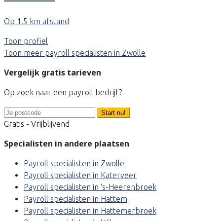
Op 1.5 km afstand
Toon profiel
Toon meer payroll specialisten in Zwolle
Vergelijk gratis tarieven
Op zoek naar een payroll bedrijf?
Start nu!
Gratis - Vrijblijvend
Specialisten in andere plaatsen
Payroll specialisten in Zwolle
Payroll specialisten in Katerveer
Payroll specialisten in ‘s-Heerenbroek
Payroll specialisten in Hattem
Payroll specialisten in Hattemerbroek