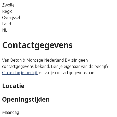
Zwolle
Regio
Overijssel
Land
NL
Contactgegevens
Van Beton & Montage Nederland BV zijn geen
contactgegevens bekend. Ben je eigenaar van dit bedrijf?
Claim dan je bedrijf
en vul je contactgegevens aan.
Locatie
Openingstijden
Maandag