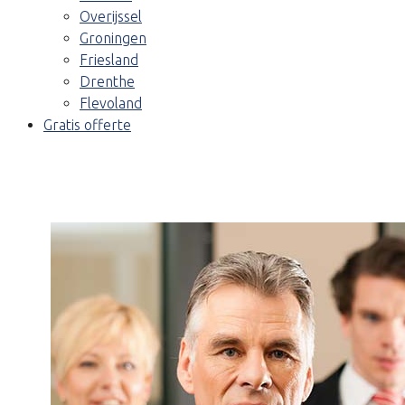
Overijssel
Groningen
Friesland
Drenthe
Flevoland
Gratis offerte