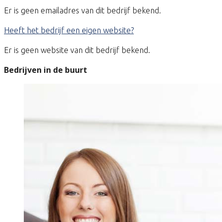
Er is geen emailadres van dit bedrijf bekend.
Heeft het bedrijf een eigen website?
Er is geen website van dit bedrijf bekend.
Bedrijven in de buurt