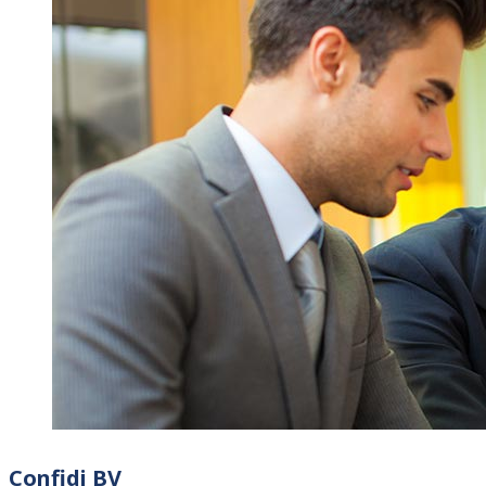
Confidi BV