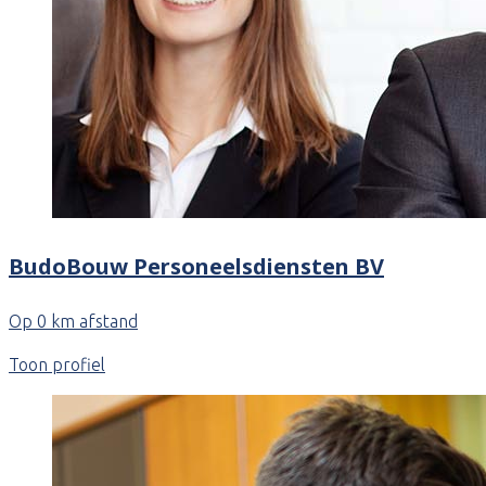
BudoBouw Personeelsdiensten BV
Op 0 km afstand
Toon profiel