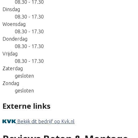
08.30 - 17.30
Dinsdag
08.30 - 17.30
Woensdag
08.30 - 17.30
Donderdag
08.30 - 17.30
Vrijdag
08.30 - 17.30
Zaterdag
gesloten
Zondag
gesloten
Externe links
Bekijk dit bedrijf op Kvk.nl