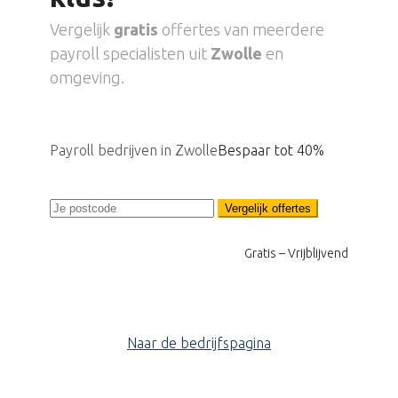
Vergelijk
gratis
offertes van meerdere
payroll specialisten uit
Zwolle
en
omgeving.
Payroll bedrijven in Zwolle
Bespaar tot 40%
Vergelijk offertes
Gratis – Vrijblijvend
Naar de bedrijfspagina