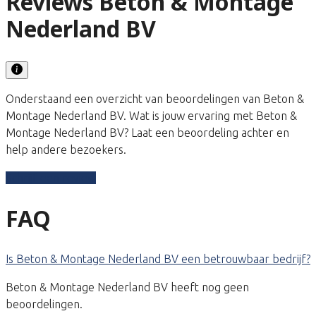
Reviews Beton & Montage
Nederland BV
Onderstaand een overzicht van beoordelingen van Beton &
Montage Nederland BV. Wat is jouw ervaring met Beton &
Montage Nederland BV? Laat een beoordeling achter en
help andere bezoekers.
Schrijf een review
FAQ
Is Beton & Montage Nederland BV een betrouwbaar bedrijf?
Beton & Montage Nederland BV heeft nog geen
beoordelingen.