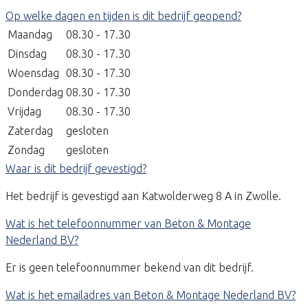
Op welke dagen en tijden is dit bedrijf geopend?
Maandag
08.30 - 17.30
Dinsdag
08.30 - 17.30
Woensdag
08.30 - 17.30
Donderdag
08.30 - 17.30
Vrijdag
08.30 - 17.30
Zaterdag
gesloten
Zondag
gesloten
Waar is dit bedrijf gevestigd?
Het bedrijf is gevestigd aan Katwolderweg 8 A in Zwolle.
Wat is het telefoonnummer van Beton & Montage
Nederland BV?
Er is geen telefoonnummer bekend van dit bedrijf.
Wat is het emailadres van Beton & Montage Nederland BV?