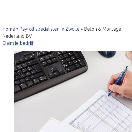
Home
»
Payroll specialisten in Zwolle
»
Beton & Montage
Nederland BV
Claim je bedrijf