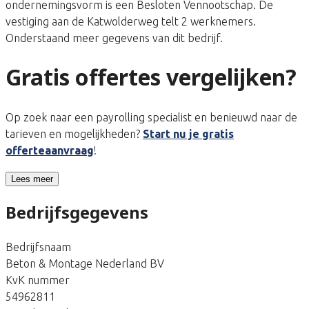
ondernemingsvorm is een Besloten Vennootschap. De
vestiging aan de Katwolderweg telt 2 werknemers.
Onderstaand meer gegevens van dit bedrijf.
Gratis offertes vergelijken?
Op zoek naar een payrolling specialist en benieuwd naar de
tarieven en mogelijkheden?
Start nu je gratis
offerteaanvraag
!
Lees meer
Bedrijfsgegevens
Bedrijfsnaam
Beton & Montage Nederland BV
KvK nummer
54962811