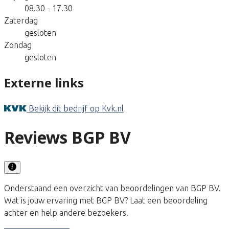
08.30 - 17.30
Zaterdag
gesloten
Zondag
gesloten
Externe links
Bekijk dit bedrijf op Kvk.nl
Reviews BGP BV
Onderstaand een overzicht van beoordelingen van BGP BV.
Wat is jouw ervaring met BGP BV? Laat een beoordeling
achter en help andere bezoekers.