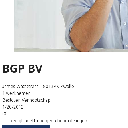
BGP BV
James Wattstraat 1 8013PX Zwolle
1 werknemer
Besloten Vennootschap
1/20/2012
(0)
Dit bedrijf heeft nog geen beoordelingen.
Vergelijk gratis tarieven