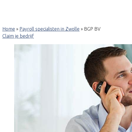
Home
»
Payroll specialisten in Zwolle
»
BGP BV
Claim je bedrijf