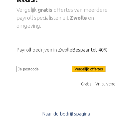
Vergelijk
gratis
offertes van meerdere
payroll specialisten uit
Zwolle
en
omgeving.
Payroll bedrijven in Zwolle
Bespaar tot 40%
Vergelijk offertes
Gratis – Vrijblijvend
Naar de bedrijfspagina