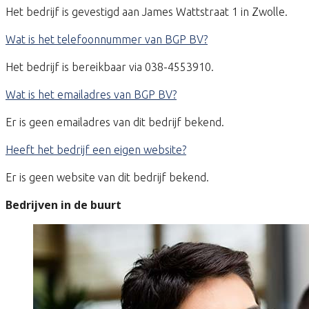
Het bedrijf is gevestigd aan James Wattstraat 1 in Zwolle.
Wat is het telefoonnummer van BGP BV?
Het bedrijf is bereikbaar via 038-4553910.
Wat is het emailadres van BGP BV?
Er is geen emailadres van dit bedrijf bekend.
Heeft het bedrijf een eigen website?
Er is geen website van dit bedrijf bekend.
Bedrijven in de buurt