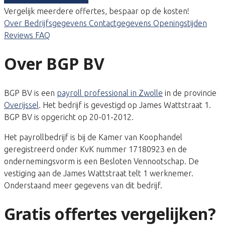
Vergelijk meerdere offertes, bespaar op de kosten!
Over
Bedrijfsgegevens
Contactgegevens
Openingstijden
Reviews
FAQ
Over BGP BV
BGP BV is een
payroll professional in Zwolle
in de provincie
Overijssel
. Het bedrijf is gevestigd op James Wattstraat 1.
BGP BV is opgericht op 20-01-2012.
Het payrollbedrijf is bij de Kamer van Koophandel
geregistreerd onder KvK nummer 17180923 en de
ondernemingsvorm is een Besloten Vennootschap. De
vestiging aan de James Wattstraat telt 1 werknemer.
Onderstaand meer gegevens van dit bedrijf.
Gratis offertes vergelijken?