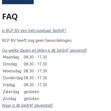
Schrijf een review
FAQ
Is BGP BV een betrouwbaar bedrijf?
BGP BV heeft nog geen beoordelingen.
Op welke dagen en tijden is dit bedrijf geopend?
Maandag
08.30 - 17.30
Dinsdag
08.30 - 17.30
Woensdag
08.30 - 17.30
Donderdag
08.30 - 17.30
Vrijdag
08.30 - 17.30
Zaterdag
gesloten
Zondag
gesloten
Waar is dit bedrijf gevestigd?