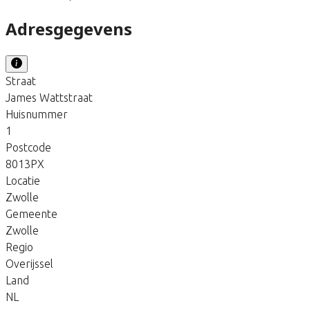
Adresgegevens
Straat
James Wattstraat
Huisnummer
1
Postcode
8013PX
Locatie
Zwolle
Gemeente
Zwolle
Regio
Overijssel
Land
NL