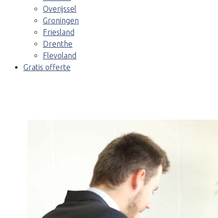
Overijssel
Groningen
Friesland
Drenthe
Flevoland
Gratis offerte