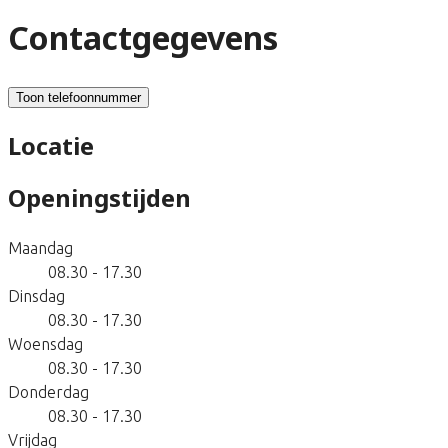
Contactgegevens
Toon telefoonnummer
Locatie
Openingstijden
Maandag
08.30 - 17.30
Dinsdag
08.30 - 17.30
Woensdag
08.30 - 17.30
Donderdag
08.30 - 17.30
Vrijdag