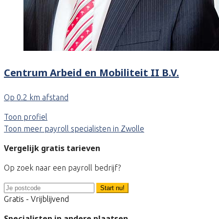
Centrum Arbeid en Mobiliteit II B.V.
Op 0.2 km afstand
Toon profiel
Toon meer payroll specialisten in Zwolle
Vergelijk gratis tarieven
Op zoek naar een payroll bedrijf?
Start nu!
Gratis - Vrijblijvend
Specialisten in andere plaatsen