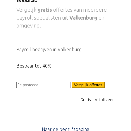
Vergelijk
gratis
offertes van meerdere
payroll specialisten uit
Valkenburg
en
omgeving.
Payroll bedrijven in Valkenburg
Bespaar tot 40%
Vergelijk offertes
Gratis – Vrijblijvend
Naar de bedrijfspagina