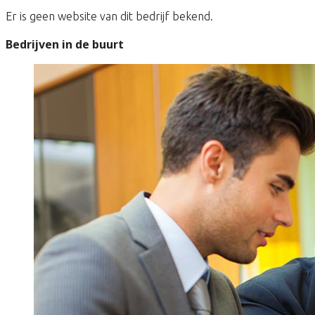
Er is geen website van dit bedrijf bekend.
Bedrijven in de buurt