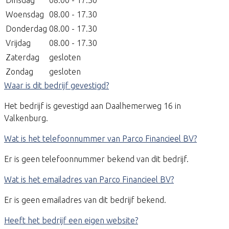
Dinsdag
08.00 - 17.30
Woensdag
08.00 - 17.30
Donderdag
08.00 - 17.30
Vrijdag
08.00 - 17.30
Zaterdag
gesloten
Zondag
gesloten
Waar is dit bedrijf gevestigd?
Het bedrijf is gevestigd aan Daalhemerweg 16 in
Valkenburg.
Wat is het telefoonnummer van Parco Financieel BV?
Er is geen telefoonnummer bekend van dit bedrijf.
Wat is het emailadres van Parco Financieel BV?
Er is geen emailadres van dit bedrijf bekend.
Heeft het bedrijf een eigen website?