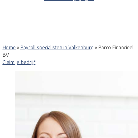
Home
»
Payroll specialisten in Valkenburg
»
Parco Financieel
BV
Claim je bedrijf