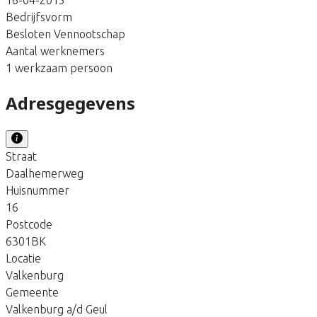
Bedrijfsvorm
Besloten Vennootschap
Aantal werknemers
1 werkzaam persoon
Adresgegevens
Straat
Daalhemerweg
Huisnummer
16
Postcode
6301BK
Locatie
Valkenburg
Gemeente
Valkenburg a/d Geul