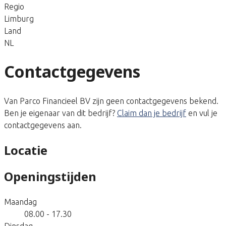
Regio
Limburg
Land
NL
Contactgegevens
Van Parco Financieel BV zijn geen contactgegevens bekend.
Ben je eigenaar van dit bedrijf?
Claim dan je bedrijf
en vul je
contactgegevens aan.
Locatie
Openingstijden
Maandag
08.00 - 17.30
Dinsdag