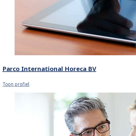
Parco International Horeca BV
Toon profiel