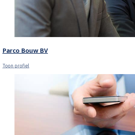
Parco Bouw BV
Toon profiel