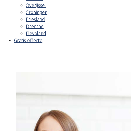
Overijssel
Groningen
Friesland
Drenthe
Flevoland
Gratis offerte