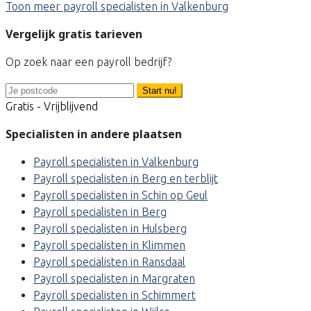
Toon meer payroll specialisten in Valkenburg
Vergelijk gratis tarieven
Op zoek naar een payroll bedrijf?
Start nu!
Gratis - Vrijblijvend
Specialisten in andere plaatsen
Payroll specialisten in Valkenburg
Payroll specialisten in Berg en terblijt
Payroll specialisten in Schin op Geul
Payroll specialisten in Berg
Payroll specialisten in Hulsberg
Payroll specialisten in Klimmen
Payroll specialisten in Ransdaal
Payroll specialisten in Margraten
Payroll specialisten in Schimmert