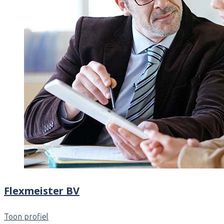
Flexmeister BV
Toon profiel