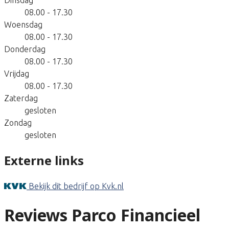
08.00 - 17.30
Woensdag
08.00 - 17.30
Donderdag
08.00 - 17.30
Vrijdag
08.00 - 17.30
Zaterdag
gesloten
Zondag
gesloten
Externe links
Bekijk dit bedrijf op Kvk.nl
Reviews Parco Financieel