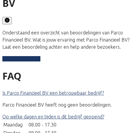
BV
Onderstaand een overzicht van beoordelingen van Parco
Financieel BV. Wat is jouw ervaring met Parco Financieel BV?
Laat een beoordeling achter en help andere bezoekers.
Schrijf een review
FAQ
Is Parco Financieel BV een betrouwbaar bedrijf?
Parco Financieel BV heeft nog geen beoordelingen.
Op welke dagen en tijden is dit bedrijf geopend?
Maandag
08.00 - 17.30