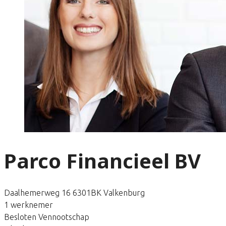
Parco Financieel BV
Daalhemerweg 16 6301BK Valkenburg
1 werknemer
Besloten Vennootschap