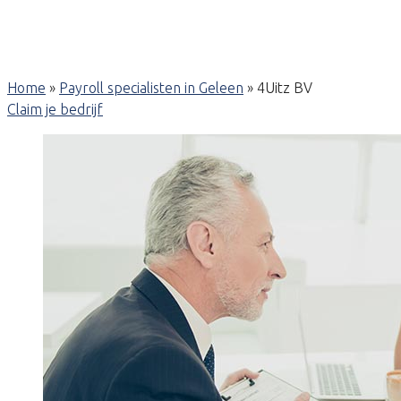
Home
»
Payroll specialisten in Geleen
»
4Uitz BV
Claim je bedrijf