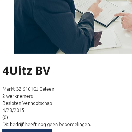
4Uitz BV
Markt 32 6161GJ Geleen
2 werknemers
Besloten Vennootschap
4/28/2015
(0)
Dit bedrijf heeft nog geen beoordelingen.
Vergelijk gratis tarieven