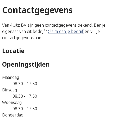
Contactgegevens
Van 4Uitz BV zijn geen contactgegevens bekend. Ben je
eigenaar van dit bedrijf?
Claim dan je bedrijf
en vul je
contactgegevens aan.
Locatie
Openingstijden
Maandag
08.30 - 17.30
Dinsdag
08.30 - 17.30
Woensdag
08.30 - 17.30
Donderdag