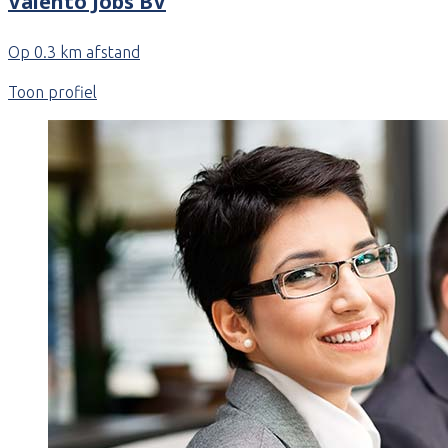
Valento Jobs BV
Op 0.3 km afstand
Toon profiel