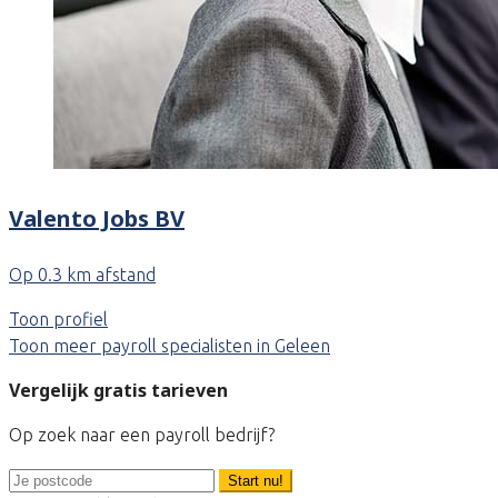
Valento Jobs BV
Op 0.3 km afstand
Toon profiel
Toon meer payroll specialisten in Geleen
Vergelijk gratis tarieven
Op zoek naar een payroll bedrijf?
Start nu!