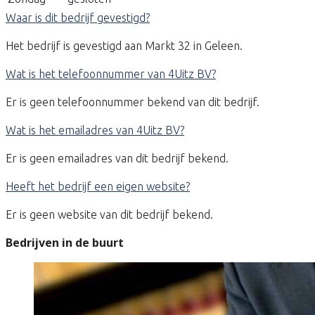
Waar is dit bedrijf gevestigd?
Het bedrijf is gevestigd aan Markt 32 in Geleen.
Wat is het telefoonnummer van 4Uitz BV?
Er is geen telefoonnummer bekend van dit bedrijf.
Wat is het emailadres van 4Uitz BV?
Er is geen emailadres van dit bedrijf bekend.
Heeft het bedrijf een eigen website?
Er is geen website van dit bedrijf bekend.
Bedrijven in de buurt