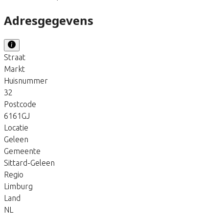
Adresgegevens
Straat
Markt
Huisnummer
32
Postcode
6161GJ
Locatie
Geleen
Gemeente
Sittard-Geleen
Regio
Limburg
Land
NL