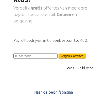
Vergelijk
gratis
offertes van meerdere
payroll specialisten uit
Geleen
en
omgeving.
Payroll bedrijven in Geleen
Bespaar tot 40%
Vergelijk offertes
Gratis – Vrijblijvend
Naar de bedrijfspagina