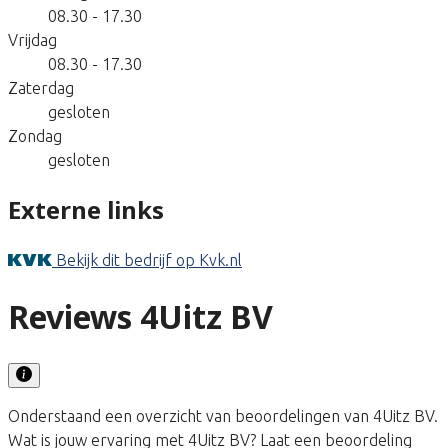
08.30 - 17.30
Vrijdag
08.30 - 17.30
Zaterdag
gesloten
Zondag
gesloten
Externe links
Bekijk dit bedrijf op Kvk.nl
Reviews 4Uitz BV
Onderstaand een overzicht van beoordelingen van 4Uitz BV.
Wat is jouw ervaring met 4Uitz BV? Laat een beoordeling