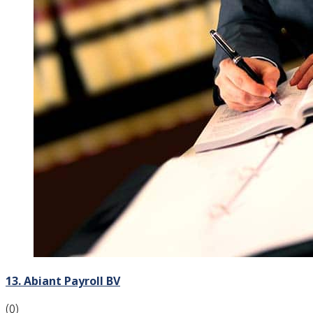
13. Abiant Payroll BV
(0)