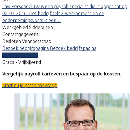
Lavi Personeel BV is een payroll specialist die is opgericht op
02-03-2016. Het bedrijf telt 2 werknemers en de
ondernemingsvorm is een…
Werkgebied Siddeburen
Contactgegevens
Besloten Vennootschap
Bezoek bedrijfspagina
Bezoek bedrijfspagina
Vergelijk offertes
Gratis - Vrijblijvend
Vergelijk payroll tarieven en bespaar op de kosten.
Start nu je gratis aanvraag!