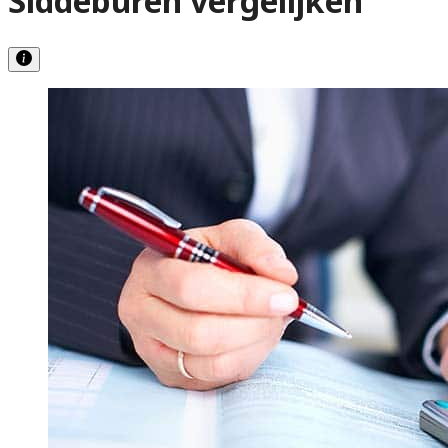
Siddeburen vergelijken