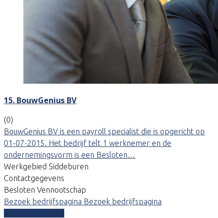
15. BouwGenius BV
(0)
BouwGenius BV is een payroll specialist die is opgericht op
01-07-2015. Het bedrijf telt 1 werknemer en de
ondernemingsvorm is een Besloten…
Werkgebied Siddeburen
Contactgegevens
Besloten Vennootschap
Bezoek bedrijfspagina
Bezoek bedrijfspagina
Vergelijk offertes