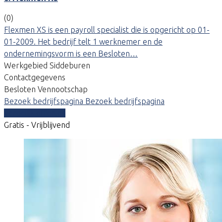
(0)
Flexmen XS is een payroll specialist die is opgericht op 01-
01-2009. Het bedrijf telt 1 werknemer en de
ondernemingsvorm is een Besloten…
Werkgebied Siddeburen
Contactgegevens
Besloten Vennootschap
Bezoek bedrijfspagina
Bezoek bedrijfspagina
Vergelijk offertes
Gratis - Vrijblijvend