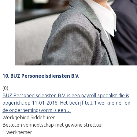
10. BUZ Personeelsdiensten B.V.
(0)
BUZ Personeelsdiensten B.V. is een payroll specialist die is
opgericht op 11-01-2016. Het bedrijf telt 1 werknemer en
de ondernemingsvorm is een…
Werkgebied Siddeburen
Besloten vennootschap met gewone structuur
1 werknemer