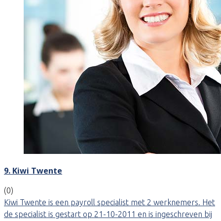
9. Kiwi Twente
(0)
Kiwi Twente is een payroll specialist met 2 werknemers. Het
de specialist is gestart op 21-10-2011 en is ingeschreven bij