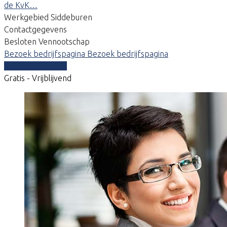
de KvK…
Werkgebied Siddeburen
Contactgegevens
Besloten Vennootschap
Bezoek bedrijfspagina
Bezoek bedrijfspagina
Vergelijk offertes
Gratis - Vrijblijvend