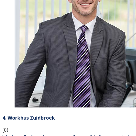
4. Workbus Zuidbroek
(0)