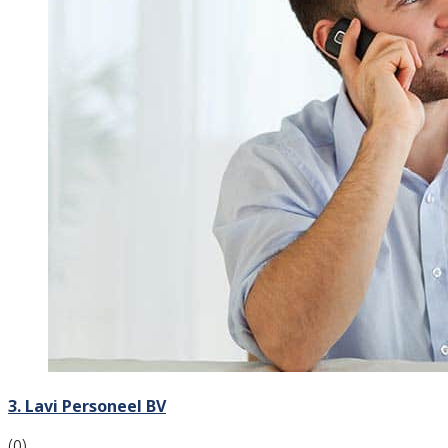
3. Lavi Personeel BV
(0)