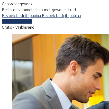
Contactgegevens
Besloten vennootschap met gewone structuur
Bezoek bedrijfspagina
Bezoek bedrijfspagina
Vergelijk offertes
Gratis - Vrijblijvend