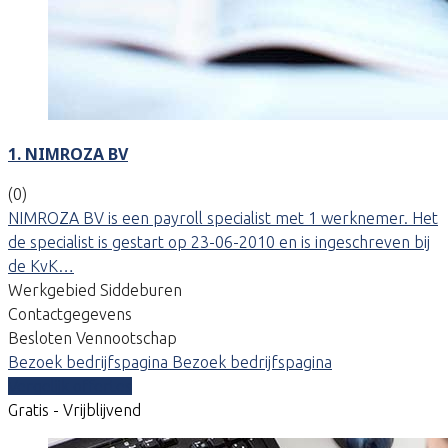
1. NIMROZA BV
(0)
NIMROZA BV is een payroll specialist met 1 werknemer. Het
de specialist is gestart op 23-06-2010 en is ingeschreven bij
de KvK…
Werkgebied Siddeburen
Contactgegevens
Besloten Vennootschap
Bezoek bedrijfspagina
Bezoek bedrijfspagina
Vergelijk offertes
Gratis - Vrijblijvend