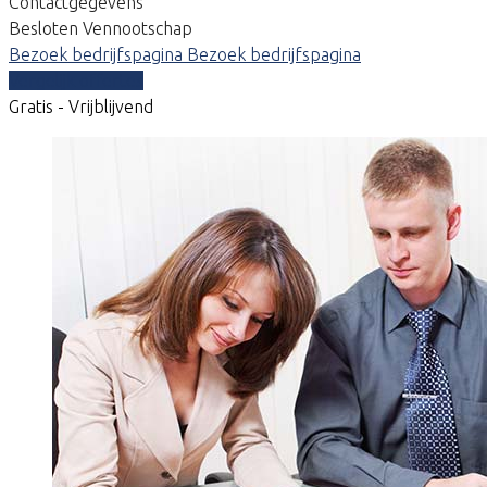
Contactgegevens
Besloten Vennootschap
Bezoek bedrijfspagina
Bezoek bedrijfspagina
Vergelijk offertes
Gratis - Vrijblijvend