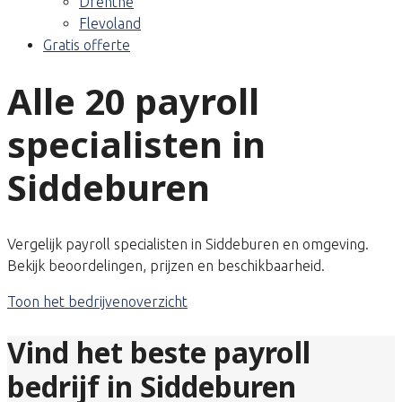
Drenthe
Flevoland
Gratis offerte
Alle 20 payroll
specialisten in
Siddeburen
Vergelijk payroll specialisten in Siddeburen en omgeving.
Bekijk beoordelingen, prijzen en beschikbaarheid.
Toon het bedrijvenoverzicht
Vind het beste payroll
bedrijf in Siddeburen