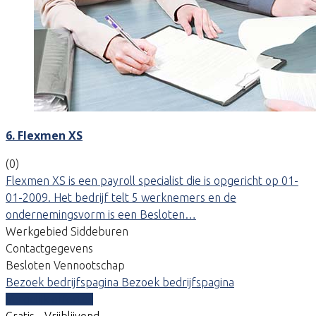
6. Flexmen XS
(0)
Flexmen XS is een payroll specialist die is opgericht op 01-
01-2009. Het bedrijf telt 5 werknemers en de
ondernemingsvorm is een Besloten…
Werkgebied Siddeburen
Contactgegevens
Besloten Vennootschap
Bezoek bedrijfspagina
Bezoek bedrijfspagina
Vergelijk offertes
Gratis - Vrijblijvend