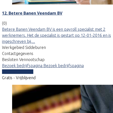
12. Betere Banen Veendam BV
(0)
Betere Banen Veendam BV is een payroll specialist met 2
werknemers. Het de specialist is gestart op 12-01-2016 en is
ingeschreven bij…
Werkgebied Siddeburen
Contactgegevens
Besloten Vennootschap
Bezoek bedrijfspagina
Bezoek bedrijfspagina
Vergelijk offertes
Gratis - Vrijblijvend