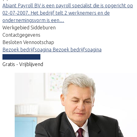
Abiant Payroll BV is een payroll specialist die is opgericht op
02-07-2007. Het bedrijf telt 2 werknemers en de
ondernemingsvorm is een…
Werkgebied Siddeburen
Contactgegevens
Besloten Vennootschap
Bezoek bedrijfspagina
Bezoek bedrijfspagina
Vergelijk offertes
Gratis - Vrijblijvend