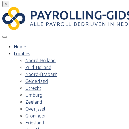
×
Home
Locaties
Noord-Holland
Zuid-Holland
Noord-Brabant
Gelderland
Utrecht
Limburg
Zeeland
Overijssel
Groningen
Friesland