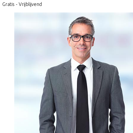
Gratis - Vrijblijvend