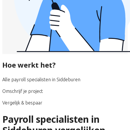
Hoe werkt het?
Alle payroll specialisten in Siddeburen
Omschrijf je project
Vergelijk & bespaar
Payroll specialisten in