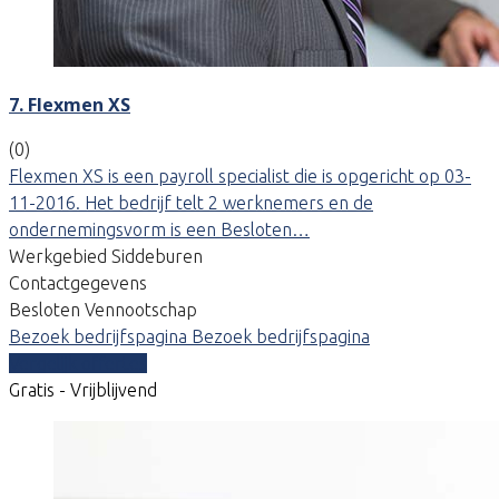
7. Flexmen XS
(0)
Flexmen XS is een payroll specialist die is opgericht op 03-
11-2016. Het bedrijf telt 2 werknemers en de
ondernemingsvorm is een Besloten…
Werkgebied Siddeburen
Contactgegevens
Besloten Vennootschap
Bezoek bedrijfspagina
Bezoek bedrijfspagina
Vergelijk offertes
Gratis - Vrijblijvend