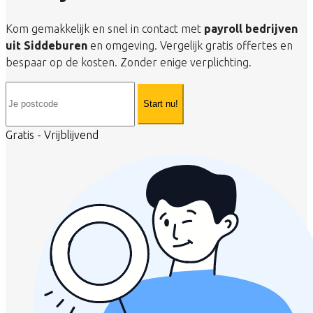
Kom gemakkelijk en snel in contact met
payroll bedrijven
uit Siddeburen
en omgeving. Vergelijk gratis offertes en
bespaar op de kosten. Zonder enige verplichting.
Start nu!
Gratis - Vrijblijvend