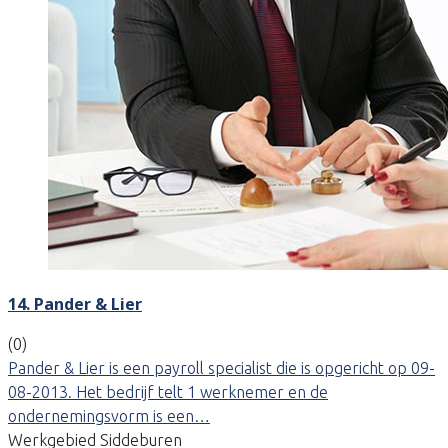
14. Pander & Lier
(0)
Pander & Lier is een payroll specialist die is opgericht op 09-
08-2013. Het bedrijf telt 1 werknemer en de
ondernemingsvorm is een…
Werkgebied Siddeburen