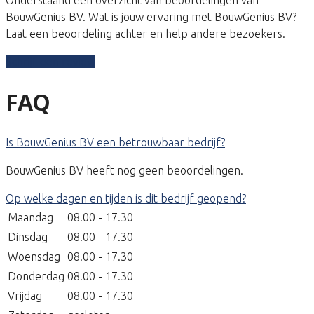
BouwGenius BV. Wat is jouw ervaring met BouwGenius BV?
Laat een beoordeling achter en help andere bezoekers.
Schrijf een review
FAQ
Is BouwGenius BV een betrouwbaar bedrijf?
BouwGenius BV heeft nog geen beoordelingen.
Op welke dagen en tijden is dit bedrijf geopend?
Maandag
08.00 - 17.30
Dinsdag
08.00 - 17.30
Woensdag
08.00 - 17.30
Donderdag
08.00 - 17.30
Vrijdag
08.00 - 17.30