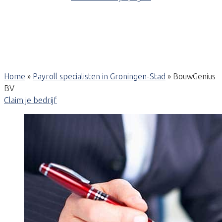
Home
»
Payroll specialisten in Groningen-Stad
»
BouwGenius
BV
Claim je bedrijf