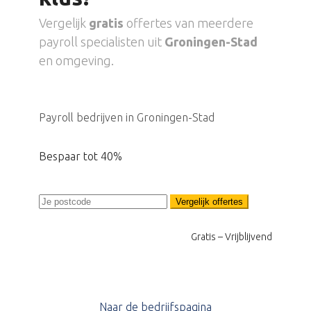
Vergelijk
gratis
offertes van meerdere
payroll specialisten uit
Groningen-Stad
en omgeving.
Payroll bedrijven in Groningen-Stad
Bespaar tot 40%
Vergelijk offertes
Gratis – Vrijblijvend
Naar de bedrijfspagina