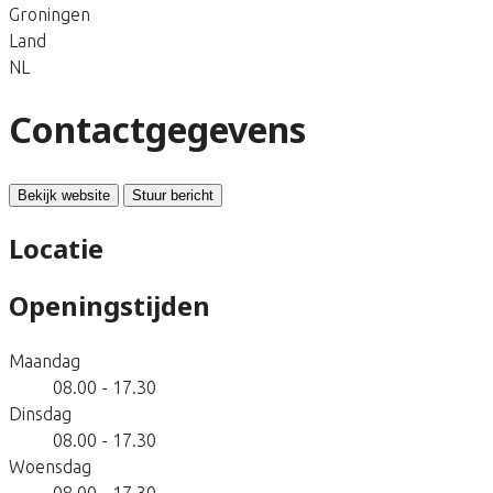
Groningen
Land
NL
Contactgegevens
Bekijk website
Stuur bericht
Locatie
Openingstijden
Maandag
08.00 - 17.30
Dinsdag
08.00 - 17.30
Woensdag
08.00 - 17.30