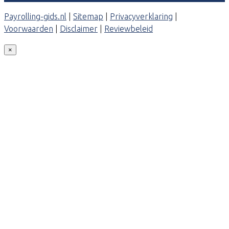
Payrolling-gids.nl
|
Sitemap
|
Privacyverklaring
|
Voorwaarden
|
Disclaimer
|
Reviewbeleid
×