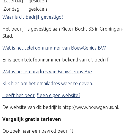
Zaterdag
gesloten
Zondag
gesloten
Waar is dit bedrijf gevestigd?
Het bedrijf is gevestigd aan Kieler Bocht 33 in Groningen-
Stad.
Wat is het telefoonnummer van BouwGenius BV?
Er is geen telefoonnummer bekend van dit bedrijf.
Wat is het emailadres van BouwGenius BV?
Klik hier om het emailadres weer te geven.
Heeft het bedrijf een eigen website?
De website van dit bedrijf is http://www.bouwgenius.nl.
Vergelijk gratis tarieven
Op zoek naar een payroll bedrijf?