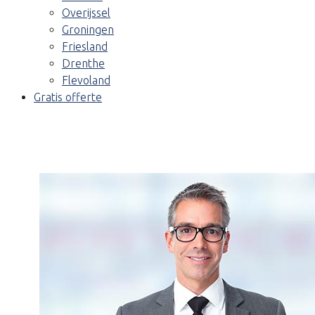
Overijssel
Groningen
Friesland
Drenthe
Flevoland
Gratis offerte