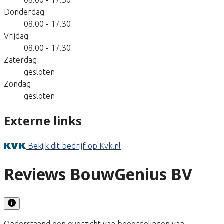
Donderdag
08.00 - 17.30
Vrijdag
08.00 - 17.30
Zaterdag
gesloten
Zondag
gesloten
Externe links
Bekijk dit bedrijf op Kvk.nl
Reviews BouwGenius BV
Onderstaand een overzicht van beoordelingen van