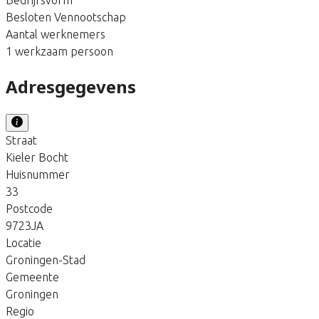
Besloten Vennootschap
Aantal werknemers
1 werkzaam persoon
Adresgegevens
Straat
Kieler Bocht
Huisnummer
33
Postcode
9723JA
Locatie
Groningen-Stad
Gemeente
Groningen
Regio