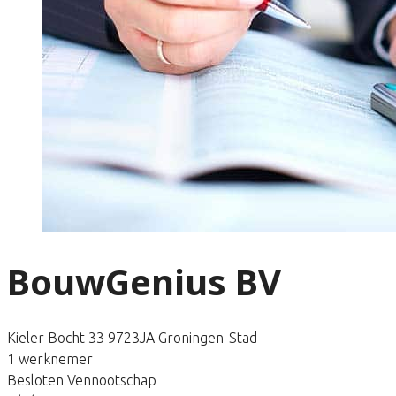
BouwGenius BV
Kieler Bocht 33 9723JA Groningen-Stad
1 werknemer
Besloten Vennootschap