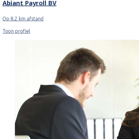
Abiant Payroll BV
Op 8.2 km afstand
Toon profiel