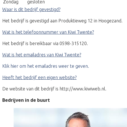
Zondag
gesloten
Waar is dit bedrijf gevestigd?
Het bedrijf is gevestigd aan Produktieweg 12 in Hoogezand.
Wat is het telefoonnummer van Kiwi Twente?
Het bedrijf is bereikbaar via 0598-315120.
Wat is het emailadres van Kiwi Twente?
Klik hier om het emailadres weer te geven.
Heeft het bedrijf een eigen website?
De website van dit bedrijf is http://www.kiwiweb.nl.
Bedrijven in de buurt