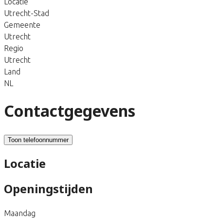
Locatie
Utrecht-Stad
Gemeente
Utrecht
Regio
Utrecht
Land
NL
Contactgegevens
Toon telefoonnummer
Locatie
Openingstijden
Maandag