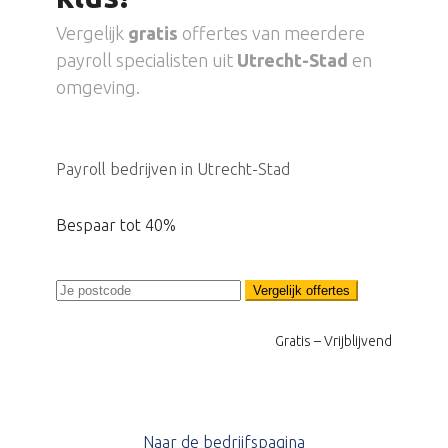
Vergelijk
gratis
offertes van meerdere
payroll specialisten uit
Utrecht-Stad
en
omgeving.
Payroll bedrijven in Utrecht-Stad
Bespaar tot 40%
Vergelijk offertes
Gratis – Vrijblijvend
Naar de bedrijfspagina