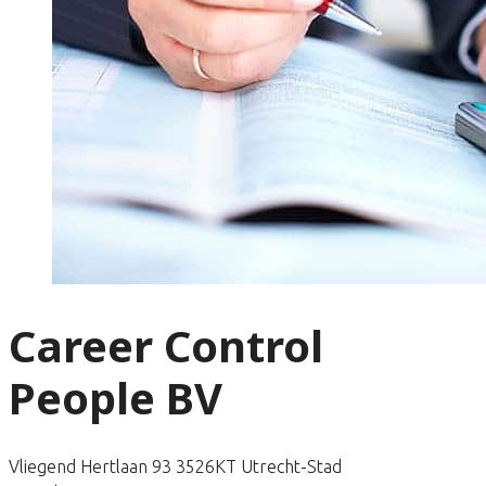
Career Control
People BV
Vliegend Hertlaan 93 3526KT Utrecht-Stad