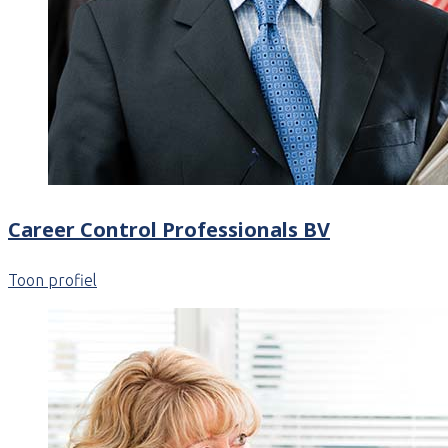
Career Control Professionals BV
Toon profiel