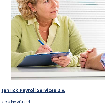
Jenrick Payroll Services B.V.
Op 0 km afstand