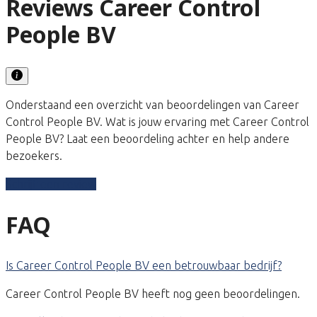
Reviews Career Control
People BV
Onderstaand een overzicht van beoordelingen van Career
Control People BV. Wat is jouw ervaring met Career Control
People BV? Laat een beoordeling achter en help andere
bezoekers.
Schrijf een review
FAQ
Is Career Control People BV een betrouwbaar bedrijf?
Career Control People BV heeft nog geen beoordelingen.