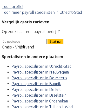
Toon profiel
Toon meer payroll specialisten in Utrecht-Stad
Vergelijk gratis tarieven
Op zoek naar een payroll bedrijf?
Start nu!
Gratis - Vrijblijvend
Specialisten in andere plaatsen
Payroll specialisten in Utrecht-Stad
Payroll specialisten in Nieuwegein
Payroll specialisten in De Meern
Payroll specialisten in Bunnik
Payroll specialisten in De Bilt
Payroll specialisten in IJsselstein
Payroll specialisten in Groenekan
Payroll specialisten in Tull en ’t Waal