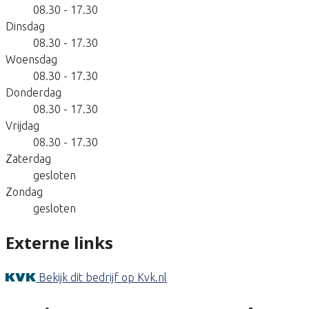
08.30 - 17.30
Dinsdag
08.30 - 17.30
Woensdag
08.30 - 17.30
Donderdag
08.30 - 17.30
Vrijdag
08.30 - 17.30
Zaterdag
gesloten
Zondag
gesloten
Externe links
Bekijk dit bedrijf op Kvk.nl