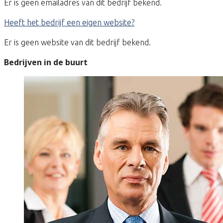
Er is geen emailadres van dit bedrijf bekend.
Heeft het bedrijf een eigen website?
Er is geen website van dit bedrijf bekend.
Bedrijven in de buurt