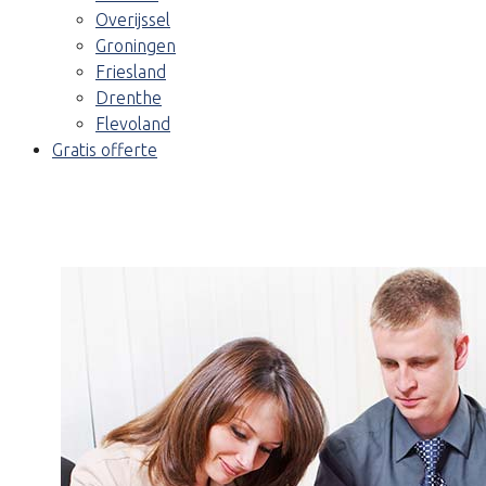
Overijssel
Groningen
Friesland
Drenthe
Flevoland
Gratis offerte