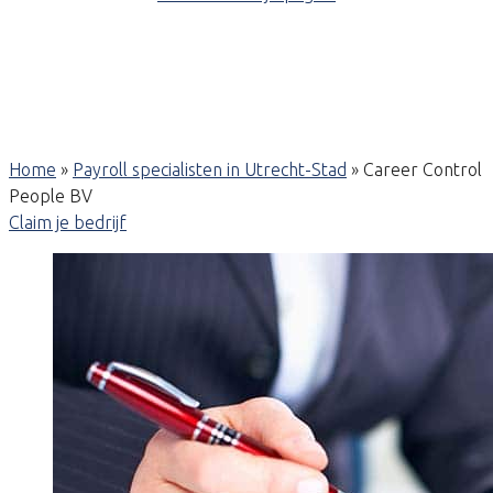
Home
»
Payroll specialisten in Utrecht-Stad
»
Career Control
People BV
Claim je bedrijf