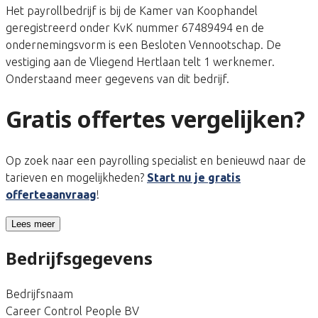
Het payrollbedrijf is bij de Kamer van Koophandel
geregistreerd onder KvK nummer 67489494 en de
ondernemingsvorm is een Besloten Vennootschap. De
vestiging aan de Vliegend Hertlaan telt 1 werknemer.
Onderstaand meer gegevens van dit bedrijf.
Gratis offertes vergelijken?
Op zoek naar een payrolling specialist en benieuwd naar de
tarieven en mogelijkheden?
Start nu je gratis
offerteaanvraag
!
Lees meer
Bedrijfsgegevens
Bedrijfsnaam
Career Control People BV