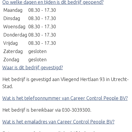
Op welke dagen en tijden is dit bedrijf geopend?
Maandag
08.30 - 17.30
Dinsdag
08.30 - 17.30
Woensdag
08.30 - 17.30
Donderdag
08.30 - 17.30
Vrijdag
08.30 - 17.30
Zaterdag
gesloten
Zondag
gesloten
Waar is dit bedrijf gevestigd?
Het bedrijf is gevestigd aan Vliegend Hertlaan 93 in Utrecht-
Stad.
Wat is het telefoonnummer van Career Control People BV?
Het bedrijf is bereikbaar via 030-3039300.
Wat is het emailadres van Career Control People BV?