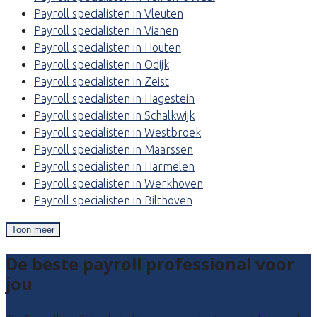
Payroll specialisten in Vleuten
Payroll specialisten in Vianen
Payroll specialisten in Houten
Payroll specialisten in Odijk
Payroll specialisten in Zeist
Payroll specialisten in Hagestein
Payroll specialisten in Schalkwijk
Payroll specialisten in Westbroek
Payroll specialisten in Maarssen
Payroll specialisten in Harmelen
Payroll specialisten in Werkhoven
Payroll specialisten in Bilthoven
Toon meer
De beste payroll professional voor
jou