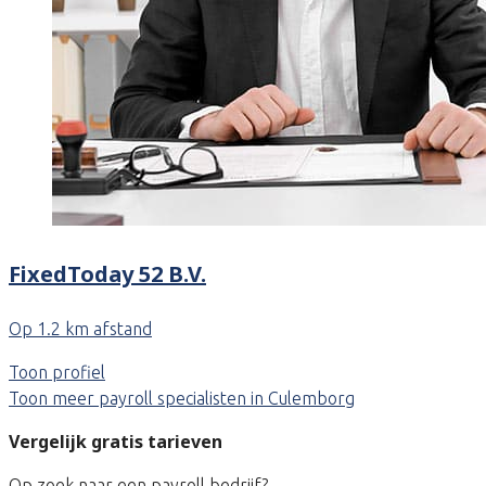
FixedToday 52 B.V.
Op 1.2 km afstand
Toon profiel
Toon meer payroll specialisten in Culemborg
Vergelijk gratis tarieven
Op zoek naar een payroll bedrijf?