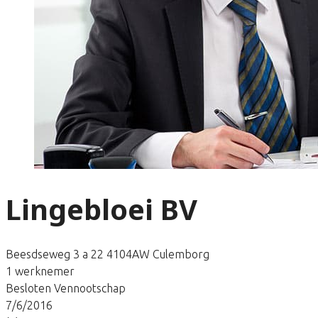
Lingebloei BV
Beesdseweg 3 a 22 4104AW Culemborg
1 werknemer
Besloten Vennootschap
7/6/2016