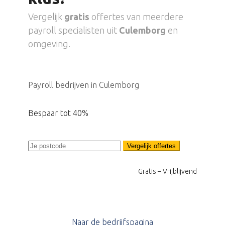
Vergelijk
gratis
offertes van meerdere
payroll specialisten uit
Culemborg
en
omgeving.
Payroll bedrijven in Culemborg
Bespaar tot 40%
Vergelijk offertes
Gratis – Vrijblijvend
Naar de bedrijfspagina