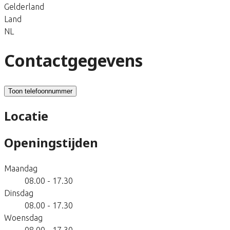
Gelderland
Land
NL
Contactgegevens
Toon telefoonnummer
Locatie
Openingstijden
Maandag
08.00 - 17.30
Dinsdag
08.00 - 17.30
Woensdag
08.00 - 17.30