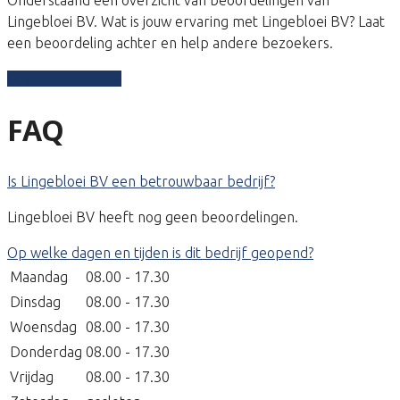
Lingebloei BV. Wat is jouw ervaring met Lingebloei BV? Laat
een beoordeling achter en help andere bezoekers.
Schrijf een review
FAQ
Is Lingebloei BV een betrouwbaar bedrijf?
Lingebloei BV heeft nog geen beoordelingen.
Op welke dagen en tijden is dit bedrijf geopend?
Maandag
08.00 - 17.30
Dinsdag
08.00 - 17.30
Woensdag
08.00 - 17.30
Donderdag
08.00 - 17.30
Vrijdag
08.00 - 17.30