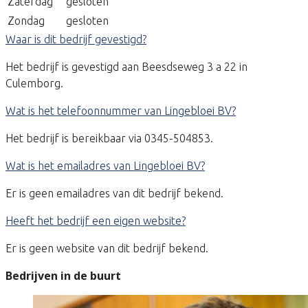
Zaterdag
gesloten
Zondag
gesloten
Waar is dit bedrijf gevestigd?
Het bedrijf is gevestigd aan Beesdseweg 3 a 22 in
Culemborg.
Wat is het telefoonnummer van Lingebloei BV?
Het bedrijf is bereikbaar via 0345-504853.
Wat is het emailadres van Lingebloei BV?
Er is geen emailadres van dit bedrijf bekend.
Heeft het bedrijf een eigen website?
Er is geen website van dit bedrijf bekend.
Bedrijven in de buurt