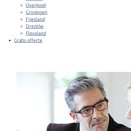
Overijssel
Groningen
Friesland
Drenthe
Flevoland
Gratis offerte