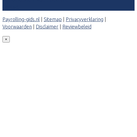
Contact
Payrolling-gids.nl
|
Sitemap
|
Privacyverklaring
|
Voorwaarden
|
Disclaimer
|
Reviewbeleid
×