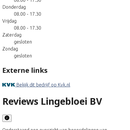
Donderdag
08.00 - 17.30
Vrijdag
08.00 - 17.30
Zaterdag
gesloten
Zondag
gesloten
Externe links
Bekijk dit bedrijf op Kvk.nl
Reviews Lingebloei BV
Onderstaand een overzicht van beoordelingen van