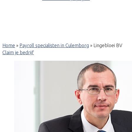
Home
»
Payroll specialisten in Culemborg
»
Lingebloei BV
Claim je bedrijf