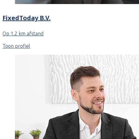
FixedToday B.V.
Op 1.2 km afstand
Toon profiel