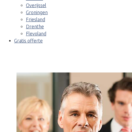
Overijssel
Groningen
Friesland
Drenthe
Flevoland
Gratis offerte