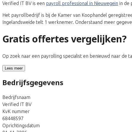
Verified IT BV is een
payroll professional in Nieuwegein
in de 
Het payrollbedrijf is bij de Kamer van Koophandel geregis
Ingelandsweide telt 1 werknemer. Onderstaand meer gegevens
Gratis offertes vergelijken?
Op zoek naar een payrolling specialist en benieuwd naar de 
Lees meer
Bedrijfsgegevens
Bedrijfsnaam
Verified IT BV
KvK nummer
68448597
Oprichtingsdatum