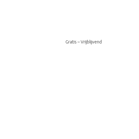
Gratis – Vrijblijvend