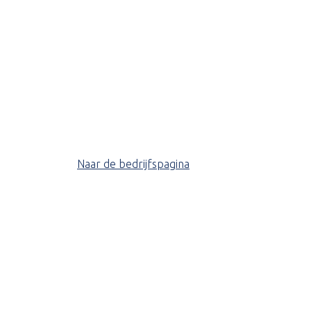
Naar de bedrijfspagina