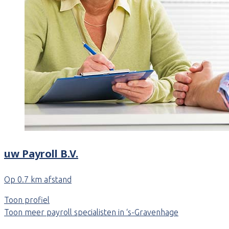
uw Payroll B.V.
Op 0.7 km afstand
Toon profiel
Toon meer payroll specialisten in ‘s-Gravenhage