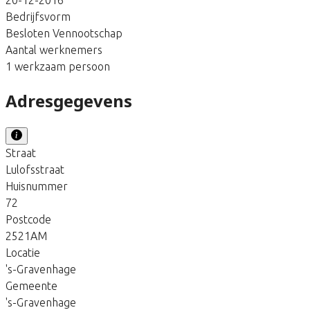
Bedrijfsvorm
Besloten Vennootschap
Aantal werknemers
1 werkzaam persoon
Adresgegevens
Straat
Lulofsstraat
Huisnummer
72
Postcode
2521AM
Locatie
's-Gravenhage
Gemeente
's-Gravenhage