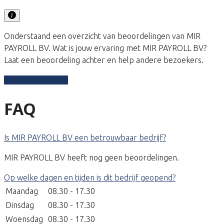
Onderstaand een overzicht van beoordelingen van MIR
PAYROLL BV. Wat is jouw ervaring met MIR PAYROLL BV?
Laat een beoordeling achter en help andere bezoekers.
Schrijf een review
FAQ
Is MIR PAYROLL BV een betrouwbaar bedrijf?
MIR PAYROLL BV heeft nog geen beoordelingen.
Op welke dagen en tijden is dit bedrijf geopend?
Maandag
08.30 - 17.30
Dinsdag
08.30 - 17.30
Woensdag
08.30 - 17.30