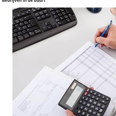
Bedrijven in de buurt