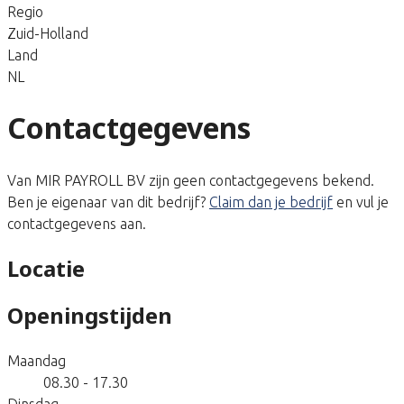
Regio
Zuid-Holland
Land
NL
Contactgegevens
Van MIR PAYROLL BV zijn geen contactgegevens bekend.
Ben je eigenaar van dit bedrijf?
Claim dan je bedrijf
en vul je
contactgegevens aan.
Locatie
Openingstijden
Maandag
08.30 - 17.30
Dinsdag