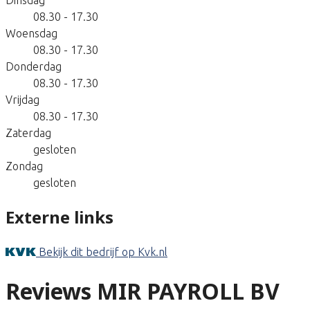
08.30 - 17.30
Woensdag
08.30 - 17.30
Donderdag
08.30 - 17.30
Vrijdag
08.30 - 17.30
Zaterdag
gesloten
Zondag
gesloten
Externe links
Bekijk dit bedrijf op Kvk.nl
Reviews MIR PAYROLL BV