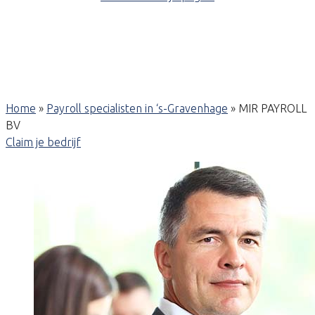
Home
»
Payroll specialisten in ‘s-Gravenhage
»
MIR PAYROLL
BV
Claim je bedrijf