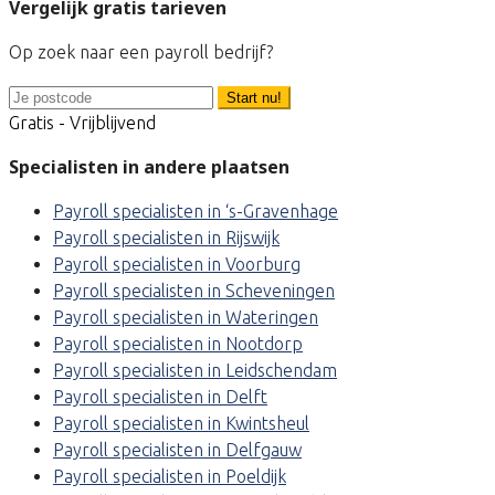
Vergelijk gratis tarieven
Op zoek naar een payroll bedrijf?
Start nu!
Gratis - Vrijblijvend
Specialisten in andere plaatsen
Payroll specialisten in ‘s-Gravenhage
Payroll specialisten in Rijswijk
Payroll specialisten in Voorburg
Payroll specialisten in Scheveningen
Payroll specialisten in Wateringen
Payroll specialisten in Nootdorp
Payroll specialisten in Leidschendam
Payroll specialisten in Delft
Payroll specialisten in Kwintsheul
Payroll specialisten in Delfgauw
Payroll specialisten in Poeldijk