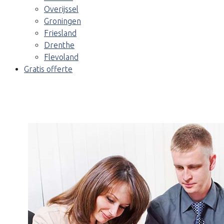
Overijssel
Groningen
Friesland
Drenthe
Flevoland
Gratis offerte