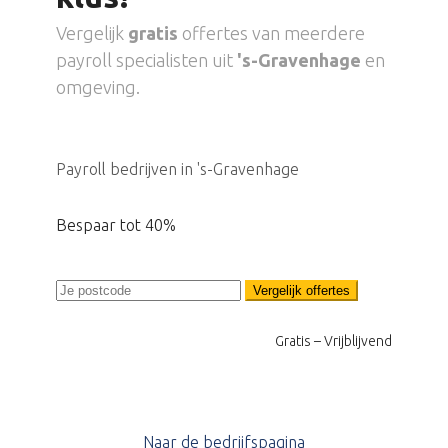
Vergelijk
gratis
offertes van meerdere
payroll specialisten uit
's-Gravenhage
en
omgeving.
Payroll bedrijven in 's-Gravenhage
Bespaar tot 40%
Vergelijk offertes
Gratis – Vrijblijvend
Naar de bedrijfspagina