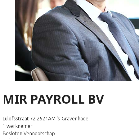
MIR PAYROLL BV
Lulofsstraat 72 2521AM 's-Gravenhage
1 werknemer
Besloten Vennootschap