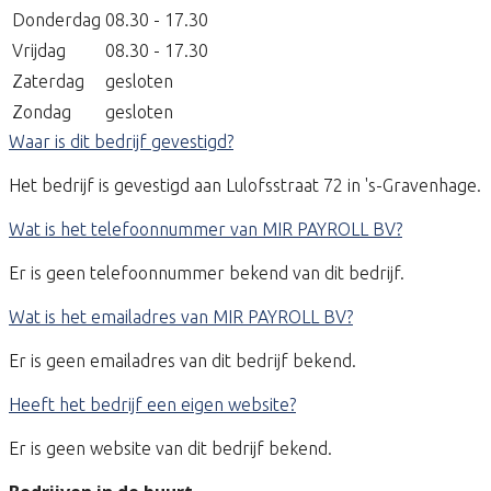
Donderdag
08.30 - 17.30
Vrijdag
08.30 - 17.30
Zaterdag
gesloten
Zondag
gesloten
Waar is dit bedrijf gevestigd?
Het bedrijf is gevestigd aan Lulofsstraat 72 in 's-Gravenhage.
Wat is het telefoonnummer van MIR PAYROLL BV?
Er is geen telefoonnummer bekend van dit bedrijf.
Wat is het emailadres van MIR PAYROLL BV?
Er is geen emailadres van dit bedrijf bekend.
Heeft het bedrijf een eigen website?
Er is geen website van dit bedrijf bekend.