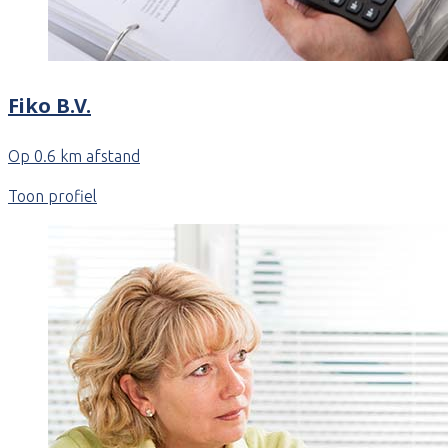
Fiko B.V.
Op 0.6 km afstand
Toon profiel