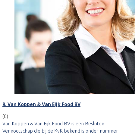
9. Van Koppen & Van Eijk Food BV
(0)
Van Koppen & Van Eijk Food BV is een Besloten
Vennootschap die bij de KvK bekend is onder nummer