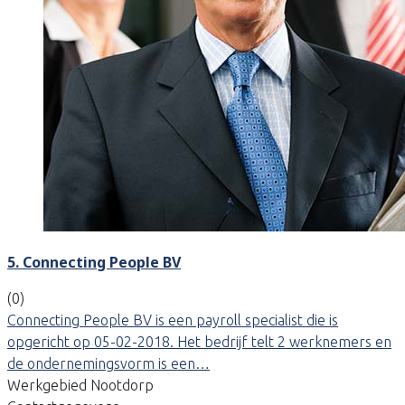
5. Connecting People BV
(0)
Connecting People BV is een payroll specialist die is
opgericht op 05-02-2018. Het bedrijf telt 2 werknemers en
de ondernemingsvorm is een…
Werkgebied Nootdorp