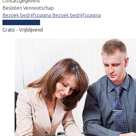
Contactgegevens
Besloten Vennootschap
Bezoek bedrijfspagina
Bezoek bedrijfspagina
Vergelijk offertes
Gratis - Vrijblijvend