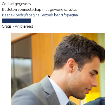
Contactgegevens
Besloten vennootschap met gewone structuur
Bezoek bedrijfspagina
Bezoek bedrijfspagina
Vergelijk offertes
Gratis - Vrijblijvend