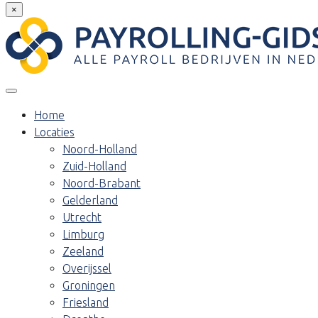
×
Home
Locaties
Noord-Holland
Zuid-Holland
Noord-Brabant
Gelderland
Utrecht
Limburg
Zeeland
Overijssel
Groningen
Friesland