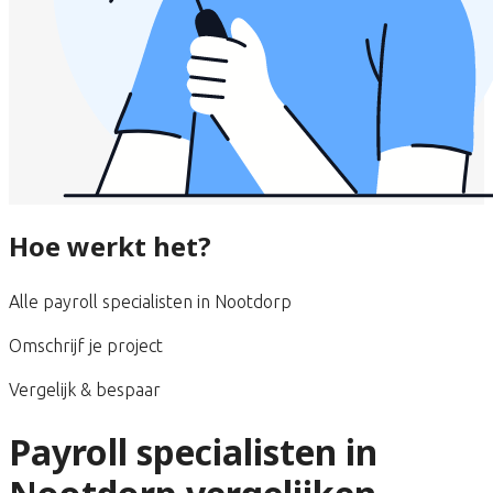
Hoe werkt het?
Alle payroll specialisten in Nootdorp
Omschrijf je project
Vergelijk & bespaar
Payroll specialisten in