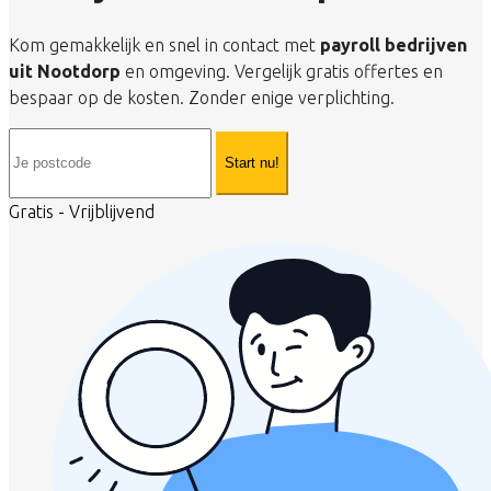
Kom gemakkelijk en snel in contact met
payroll bedrijven
uit Nootdorp
en omgeving. Vergelijk gratis offertes en
bespaar op de kosten. Zonder enige verplichting.
Start nu!
Gratis - Vrijblijvend