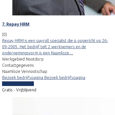
7. Repay HRM
(0)
Repay HRM is een payroll specialist die is opgericht op 26-
09-2005. Het bedrijf telt 2 werknemers en de
ondernemingsvorm is een Naamloze…
Werkgebied Nootdorp
Contactgegevens
Naamloze Vennootschap
Bezoek bedrijfspagina
Bezoek bedrijfspagina
Vergelijk offertes
Gratis - Vrijblijvend