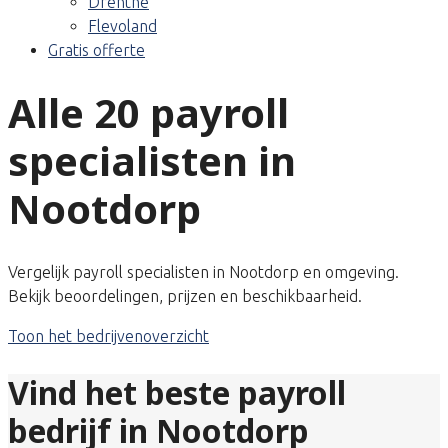
Drenthe
Flevoland
Gratis offerte
Alle 20 payroll
specialisten in
Nootdorp
Vergelijk payroll specialisten in Nootdorp en omgeving.
Bekijk beoordelingen, prijzen en beschikbaarheid.
Toon het bedrijvenoverzicht
Vind het beste payroll
bedrijf in Nootdorp