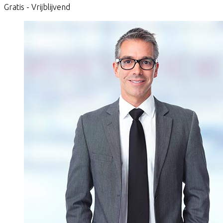
Gratis - Vrijblijvend