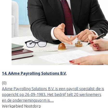
14. AAme Payrolling Solutions B.V.
(0)
AAme Payrolling Solutions B.V. is een payroll specialist die is
opgericht op 26-09-1983. Het bedrijf telt 20 werknemers
en de ondernemingsvorm is…
Werkgebied Nootdorp