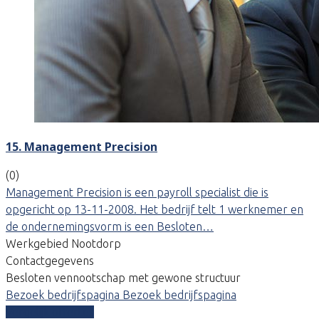
15. Management Precision
(0)
Management Precision is een payroll specialist die is
opgericht op 13-11-2008. Het bedrijf telt 1 werknemer en
de ondernemingsvorm is een Besloten…
Werkgebied Nootdorp
Contactgegevens
Besloten vennootschap met gewone structuur
Bezoek bedrijfspagina
Bezoek bedrijfspagina
Vergelijk offertes