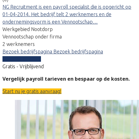
NG Recruitment is een payroll specialist die is opgericht op
01-04-2014. Het bedrijf telt 2 werknemers en de
ondernemingsvorm is een Vennootschap…
Werkgebied Nootdorp
Vennootschap onder firma
2 werknemers
Bezoek bedrijfspagina
Bezoek bedrijfspagina
Vergelijk offertes
Gratis - Vrijblijvend
Vergelijk payroll tarieven en bespaar op de kosten.
Start nu je gratis aanvraag!