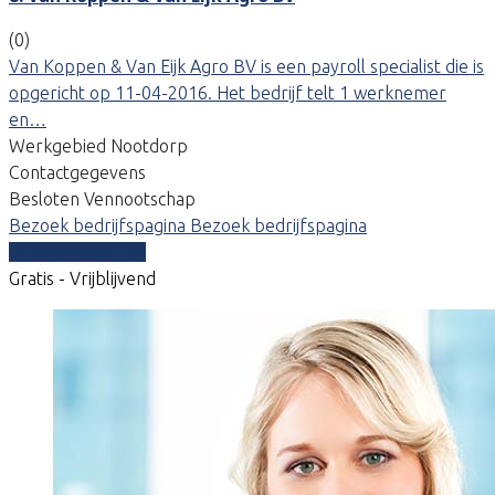
(0)
Van Koppen & Van Eijk Agro BV is een payroll specialist die is
opgericht op 11-04-2016. Het bedrijf telt 1 werknemer
en…
Werkgebied Nootdorp
Contactgegevens
Besloten Vennootschap
Bezoek bedrijfspagina
Bezoek bedrijfspagina
Vergelijk offertes
Gratis - Vrijblijvend