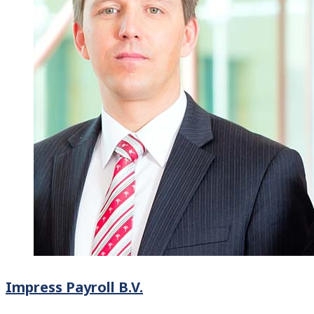
Impress Payroll B.V.