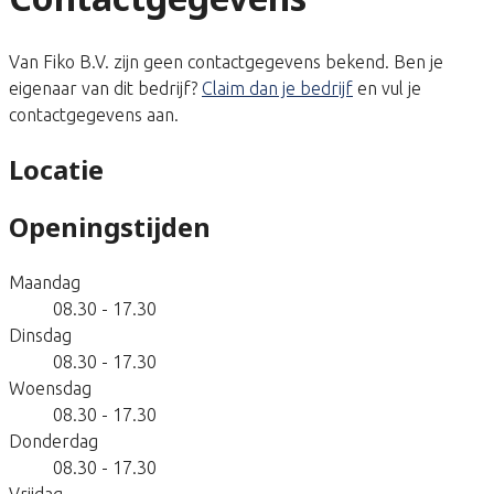
Van Fiko B.V. zijn geen contactgegevens bekend. Ben je
eigenaar van dit bedrijf?
Claim dan je bedrijf
en vul je
contactgegevens aan.
Locatie
Openingstijden
Maandag
08.30 - 17.30
Dinsdag
08.30 - 17.30
Woensdag
08.30 - 17.30
Donderdag
08.30 - 17.30
Vrijdag