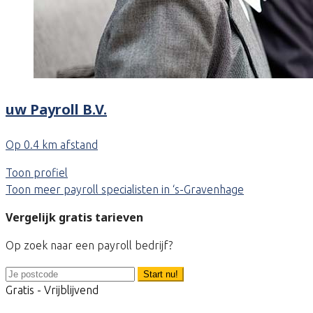
uw Payroll B.V.
Op 0.4 km afstand
Toon profiel
Toon meer payroll specialisten in ‘s-Gravenhage
Vergelijk gratis tarieven
Op zoek naar een payroll bedrijf?
Start nu!
Gratis - Vrijblijvend