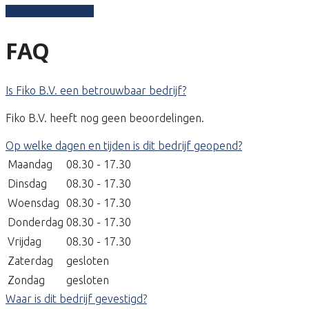
Schrijf een review
FAQ
Is Fiko B.V. een betrouwbaar bedrijf?
Fiko B.V. heeft nog geen beoordelingen.
Op welke dagen en tijden is dit bedrijf geopend?
Maandag
08.30 - 17.30
Dinsdag
08.30 - 17.30
Woensdag
08.30 - 17.30
Donderdag
08.30 - 17.30
Vrijdag
08.30 - 17.30
Zaterdag
gesloten
Zondag
gesloten
Waar is dit bedrijf gevestigd?