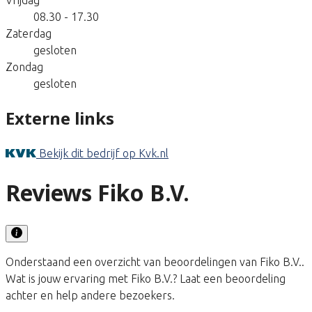
08.30 - 17.30
Zaterdag
gesloten
Zondag
gesloten
Externe links
Bekijk dit bedrijf op Kvk.nl
Reviews Fiko B.V.
Onderstaand een overzicht van beoordelingen van Fiko B.V..
Wat is jouw ervaring met Fiko B.V.? Laat een beoordeling
achter en help andere bezoekers.