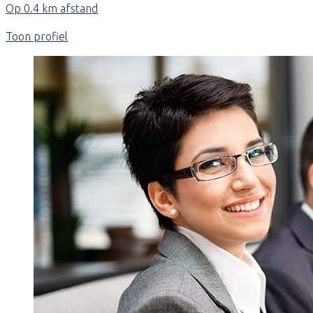
Op 0.4 km afstand
Toon profiel