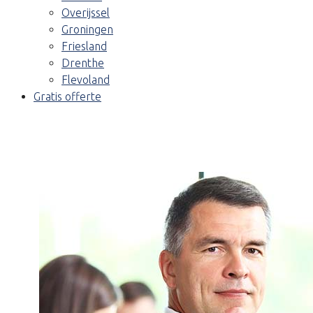
Overijssel
Groningen
Friesland
Drenthe
Flevoland
Gratis offerte