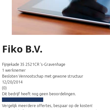
Fiko B.V.
Fijnjekade 35 2521CR 's-Gravenhage
1 werknemer
Besloten Vennootschap met gewone structuur
12/20/2014
(0)
Dit bedrijf heeft nog geen beoordelingen.
Vergelijk gratis tarieven
Vergelijk meerdere offertes, bespaar op de kosten!