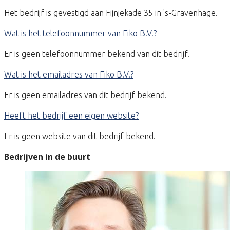
Het bedrijf is gevestigd aan Fijnjekade 35 in 's-Gravenhage.
Wat is het telefoonnummer van Fiko B.V.?
Er is geen telefoonnummer bekend van dit bedrijf.
Wat is het emailadres van Fiko B.V.?
Er is geen emailadres van dit bedrijf bekend.
Heeft het bedrijf een eigen website?
Er is geen website van dit bedrijf bekend.
Bedrijven in de buurt