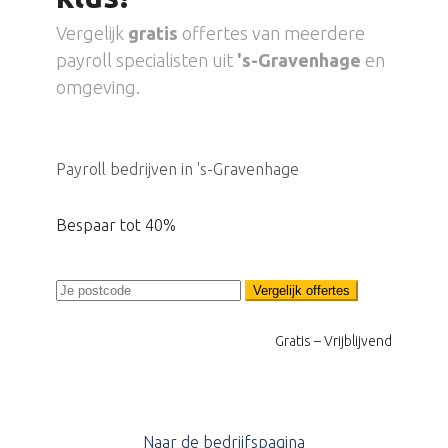
Vergelijk
gratis
offertes van meerdere
payroll specialisten uit
's-Gravenhage
en
omgeving.
Payroll bedrijven in 's-Gravenhage
Bespaar tot 40%
Vergelijk offertes
Gratis – Vrijblijvend
Naar de bedrijfspagina