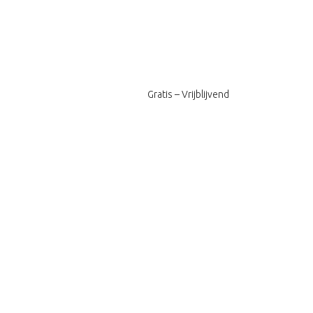
Gratis – Vrijblijvend