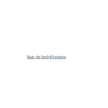
Naar de bedrijfspagina