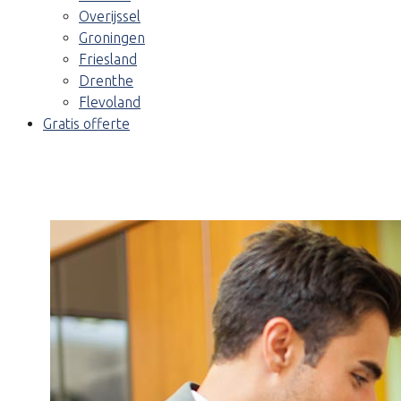
Overijssel
Groningen
Friesland
Drenthe
Flevoland
Gratis offerte