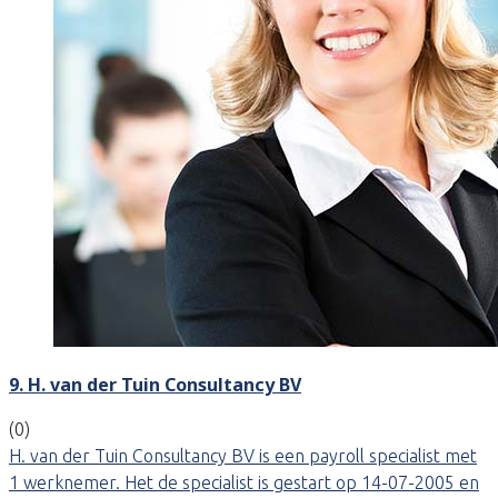
9. H. van der Tuin Consultancy BV
(0)
H. van der Tuin Consultancy BV is een payroll specialist met
1 werknemer. Het de specialist is gestart op 14-07-2005 en