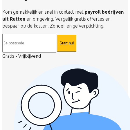
Kom gemakkelijk en snel in contact met
payroll bedrijven
uit Rutten
en omgeving. Vergelijk gratis offertes en
bespaar op de kosten. Zonder enige verplichting.
Start nu!
Gratis - Vrijblijvend