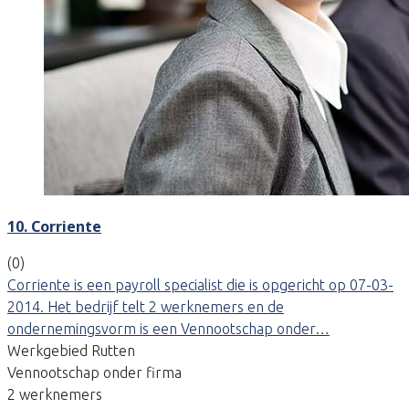
10. Corriente
(0)
Corriente is een payroll specialist die is opgericht op 07-03-
2014. Het bedrijf telt 2 werknemers en de
ondernemingsvorm is een Vennootschap onder…
Werkgebied Rutten
Vennootschap onder firma
2 werknemers