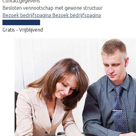
Contactgegevens
Besloten vennootschap met gewone structuur
Bezoek bedrijfspagina
Bezoek bedrijfspagina
Vergelijk offertes
Gratis - Vrijblijvend