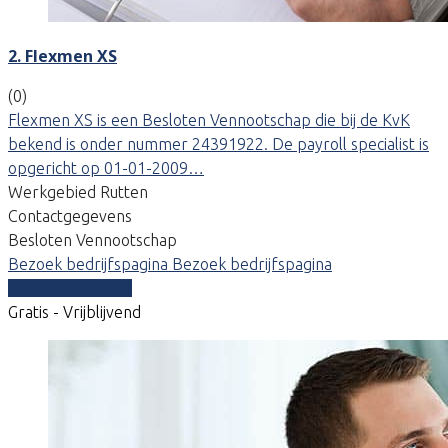
2. Flexmen XS
(0)
Flexmen XS is een Besloten Vennootschap die bij de KvK
bekend is onder nummer 24391922. De payroll specialist is
opgericht op 01-01-2009…
Werkgebied Rutten
Contactgegevens
Besloten Vennootschap
Bezoek bedrijfspagina
Bezoek bedrijfspagina
Vergelijk offertes
Gratis - Vrijblijvend