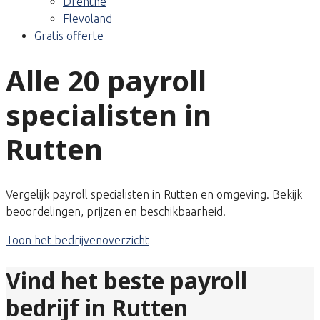
Drenthe
Flevoland
Gratis offerte
Alle 20 payroll
specialisten in
Rutten
Vergelijk payroll specialisten in Rutten en omgeving. Bekijk
beoordelingen, prijzen en beschikbaarheid.
Toon het bedrijvenoverzicht
Vind het beste payroll
bedrijf in Rutten