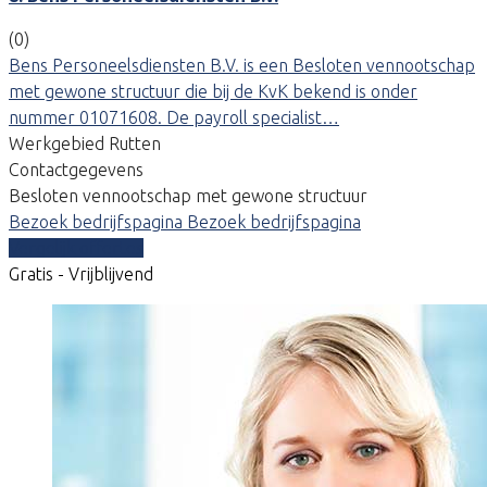
(0)
Bens Personeelsdiensten B.V. is een Besloten vennootschap
met gewone structuur die bij de KvK bekend is onder
nummer 01071608. De payroll specialist…
Werkgebied Rutten
Contactgegevens
Besloten vennootschap met gewone structuur
Bezoek bedrijfspagina
Bezoek bedrijfspagina
Vergelijk offertes
Gratis - Vrijblijvend