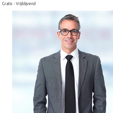
Gratis - Vrijblijvend