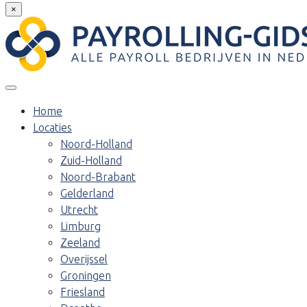
×
Home
Locaties
Noord-Holland
Zuid-Holland
Noord-Brabant
Gelderland
Utrecht
Limburg
Zeeland
Overijssel
Groningen
Friesland