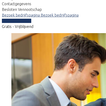
Contactgegevens
Besloten Vennootschap
Bezoek bedrijfspagina
Bezoek bedrijfspagina
Vergelijk offertes
Gratis - Vrijblijvend