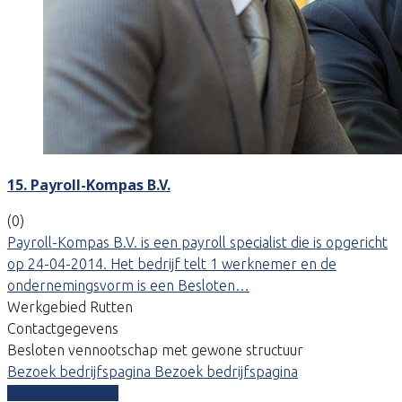
15. Payroll-Kompas B.V.
(0)
Payroll-Kompas B.V. is een payroll specialist die is opgericht
op 24-04-2014. Het bedrijf telt 1 werknemer en de
ondernemingsvorm is een Besloten…
Werkgebied Rutten
Contactgegevens
Besloten vennootschap met gewone structuur
Bezoek bedrijfspagina
Bezoek bedrijfspagina
Vergelijk offertes