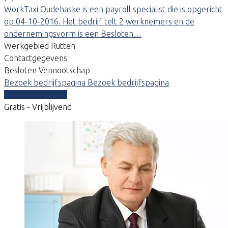
WorkTaxi Oudehaske is een payroll specialist die is opgericht
op 04-10-2016. Het bedrijf telt 2 werknemers en de
ondernemingsvorm is een Besloten…
Werkgebied Rutten
Contactgegevens
Besloten Vennootschap
Bezoek bedrijfspagina
Bezoek bedrijfspagina
Vergelijk offertes
Gratis - Vrijblijvend