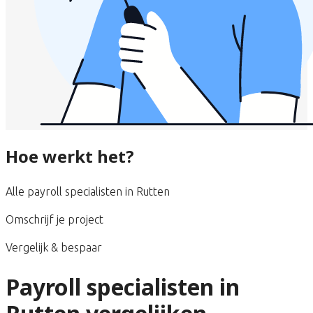
Hoe werkt het?
Alle payroll specialisten in Rutten
Omschrijf je project
Vergelijk & bespaar
Payroll specialisten in