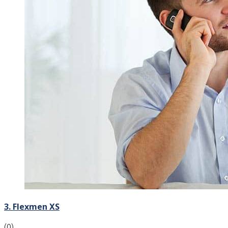
3. Flexmen XS
(0)