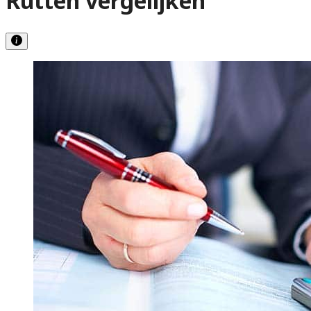
Rutten vergelijken