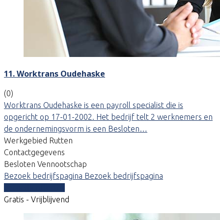
11. Worktrans Oudehaske
(0)
Worktrans Oudehaske is een payroll specialist die is
opgericht op 17-01-2002. Het bedrijf telt 2 werknemers en
de ondernemingsvorm is een Besloten…
Werkgebied Rutten
Contactgegevens
Besloten Vennootschap
Bezoek bedrijfspagina
Bezoek bedrijfspagina
Vergelijk offertes
Gratis - Vrijblijvend