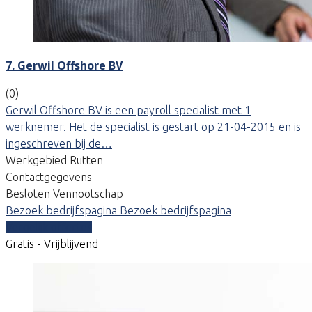
7. Gerwil Offshore BV
(0)
Gerwil Offshore BV is een payroll specialist met 1
werknemer. Het de specialist is gestart op 21-04-2015 en is
ingeschreven bij de…
Werkgebied Rutten
Contactgegevens
Besloten Vennootschap
Bezoek bedrijfspagina
Bezoek bedrijfspagina
Vergelijk offertes
Gratis - Vrijblijvend