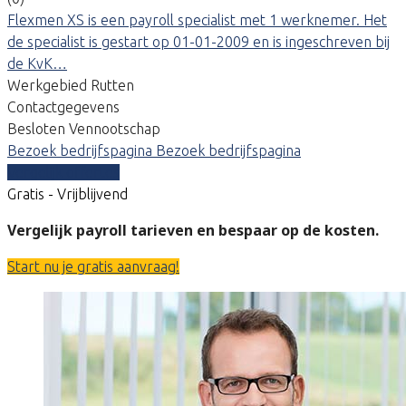
Flexmen XS is een payroll specialist met 1 werknemer. Het
de specialist is gestart op 01-01-2009 en is ingeschreven bij
de KvK…
Werkgebied Rutten
Contactgegevens
Besloten Vennootschap
Bezoek bedrijfspagina
Bezoek bedrijfspagina
Vergelijk offertes
Gratis - Vrijblijvend
Vergelijk payroll tarieven en bespaar op de kosten.
Start nu je gratis aanvraag!