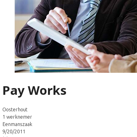
Pay Works
Oosterhout
1 werknemer
Eenmanszaak
9/20/2011