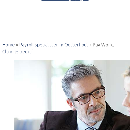
Home
»
Payroll specialisten in Oosterhout
»
Pay Works
Claim je bedrijf