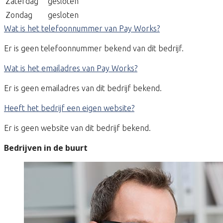
Zaterdag
gesloten
Zondag
gesloten
Wat is het telefoonnummer van Pay Works?
Er is geen telefoonnummer bekend van dit bedrijf.
Wat is het emailadres van Pay Works?
Er is geen emailadres van dit bedrijf bekend.
Heeft het bedrijf een eigen website?
Er is geen website van dit bedrijf bekend.
Bedrijven in de buurt