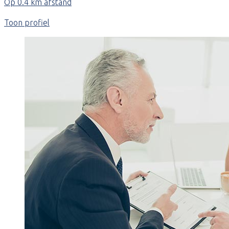
Op 0.4 km afstand
Toon profiel