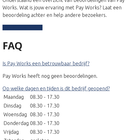
Works. Wat is jouw ervaring met Pay Works? Laat een
beoordeling achter en help andere bezoekers.
Schrijf een review
FAQ
Is Pay Works een betrouwbaar bedrijf?
Pay Works heeft nog geen beoordelingen.
Op welke dagen en tijden is dit bedrijf geopend?
Maandag
08.30 - 17.30
Dinsdag
08.30 - 17.30
Woensdag
08.30 - 17.30
Donderdag
08.30 - 17.30
Vrijdag
08.30 - 17.30