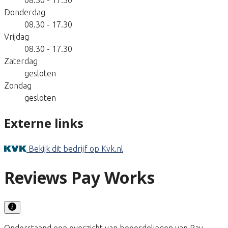
Donderdag
08.30 - 17.30
Vrijdag
08.30 - 17.30
Zaterdag
gesloten
Zondag
gesloten
Externe links
Bekijk dit bedrijf op Kvk.nl
Reviews Pay Works
Onderstaand een overzicht van beoordelingen van Pay