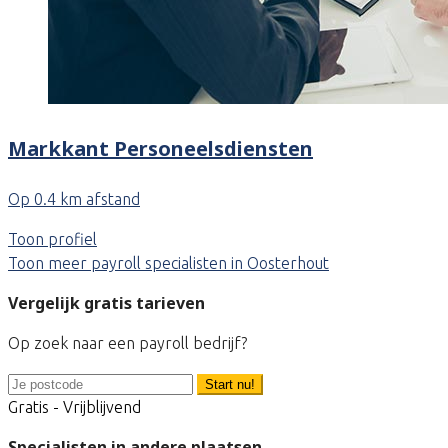
Markkant Personeelsdiensten
Op 0.4 km afstand
Toon profiel
Toon meer payroll specialisten in Oosterhout
Vergelijk gratis tarieven
Op zoek naar een payroll bedrijf?
Start nu!
Gratis - Vrijblijvend
Specialisten in andere plaatsen