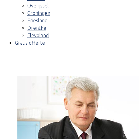
Overijssel
Groningen
Friesland
Drenthe
Flevoland
Gratis offerte