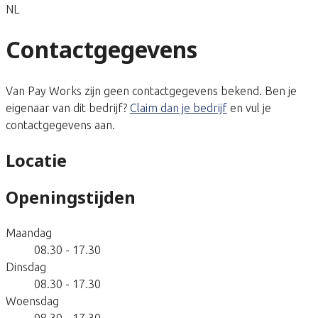
NL
Contactgegevens
Van Pay Works zijn geen contactgegevens bekend. Ben je
eigenaar van dit bedrijf?
Claim dan je bedrijf
en vul je
contactgegevens aan.
Locatie
Openingstijden
Maandag
08.30 - 17.30
Dinsdag
08.30 - 17.30
Woensdag
08.30 - 17.30