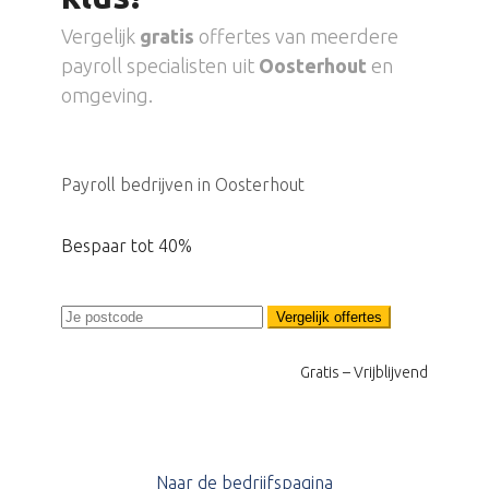
Vergelijk
gratis
offertes van meerdere
payroll specialisten uit
Oosterhout
en
omgeving.
Payroll bedrijven in Oosterhout
Bespaar tot 40%
Vergelijk offertes
Gratis – Vrijblijvend
Naar de bedrijfspagina