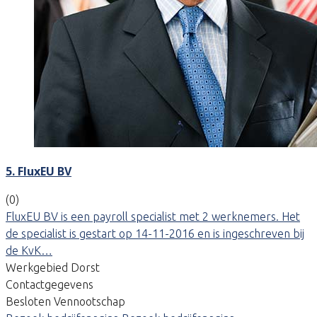
5. FluxEU BV
(0)
FluxEU BV is een payroll specialist met 2 werknemers. Het
de specialist is gestart op 14-11-2016 en is ingeschreven bij
de KvK…
Werkgebied Dorst
Contactgegevens
Besloten Vennootschap