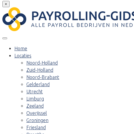
×
Home
Locaties
Noord-Holland
Zuid-Holland
Noord-Brabant
Gelderland
Utrecht
Limburg
Zeeland
Overijssel
Groningen
Friesland