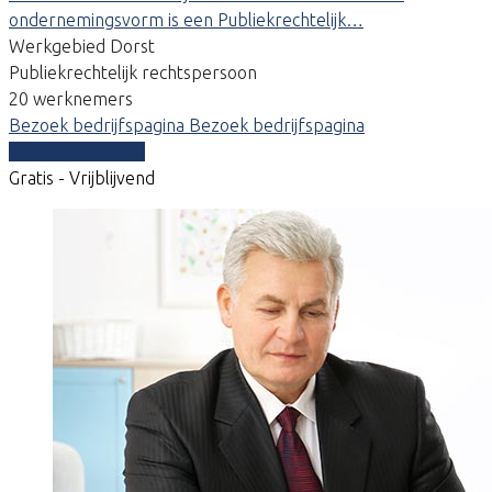
ondernemingsvorm is een Publiekrechtelijk…
Werkgebied Dorst
Publiekrechtelijk rechtspersoon
20 werknemers
Bezoek bedrijfspagina
Bezoek bedrijfspagina
Vergelijk offertes
Gratis - Vrijblijvend