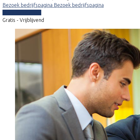
Bezoek bedrijfspagina
Bezoek bedrijfspagina
Vergelijk offertes
Gratis - Vrijblijvend