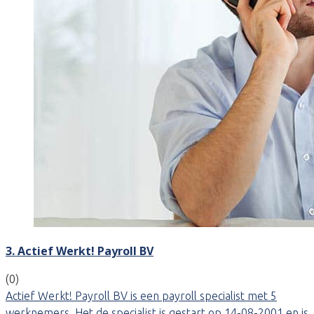
3. Actief Werkt! Payroll BV
(0)
Actief Werkt! Payroll BV is een payroll specialist met 5
werknemers. Het de specialist is gestart op 14-08-2001 en is