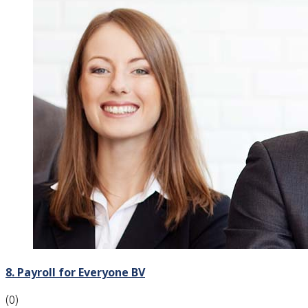
8. Payroll for Everyone BV
(0)