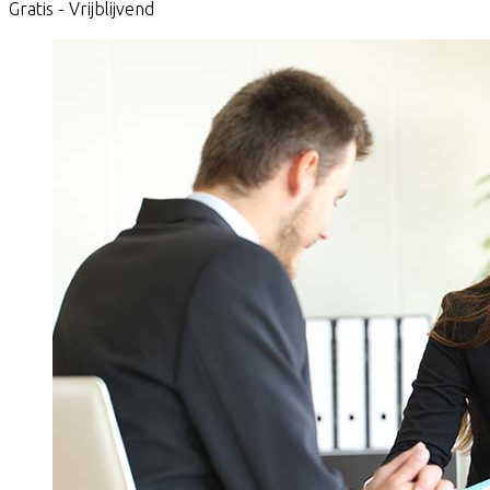
Gratis - Vrijblijvend