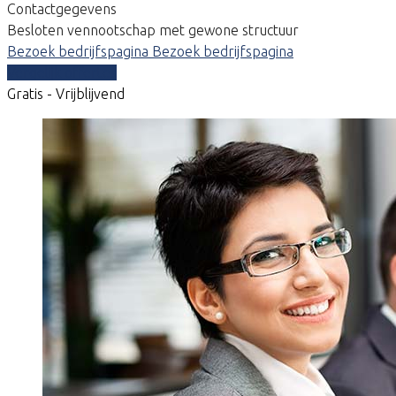
Contactgegevens
Besloten vennootschap met gewone structuur
Bezoek bedrijfspagina
Bezoek bedrijfspagina
Vergelijk offertes
Gratis - Vrijblijvend