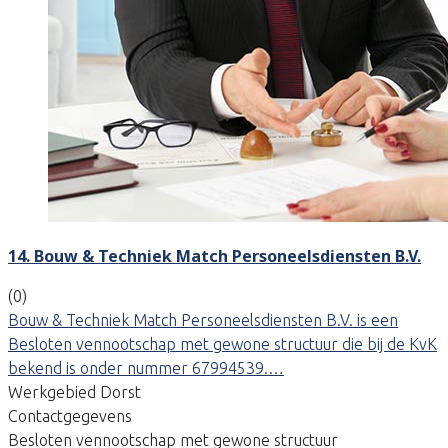
14. Bouw & Techniek Match Personeelsdiensten B.V.
(0)
Bouw & Techniek Match Personeelsdiensten B.V. is een
Besloten vennootschap met gewone structuur die bij de KvK
bekend is onder nummer 67994539.…
Werkgebied Dorst
Contactgegevens
Besloten vennootschap met gewone structuur