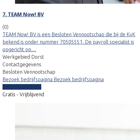
7. TEAM Now! BV
(0)
TEAM Now! BV is een Besloten Vennootschap die bij de KvK
bekend is onder nummer 70505551. De payroll specialist is
opgericht op…
Werkgebied Dorst
Contactgegevens
Besloten Vennootschap
Bezoek bedrijfspagina
Bezoek bedrijfspagina
Vergelijk offertes
Gratis - Vrijblijvend