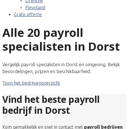
Drenthe
Flevoland
Gratis offerte
Alle 20 payroll
specialisten in Dorst
Vergelijk payroll specialisten in Dorst en omgeving. Bekijk
beoordelingen, prijzen en beschikbaarheid.
Toon het bedrijvenoverzicht
Vind het beste payroll
bedrijf in Dorst
Kom gemakkelijk en snel in contact met
payroll bedrijven