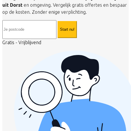
uit Dorst
en omgeving. Vergelijk gratis offertes en bespaar
op de kosten. Zonder enige verplichting.
Start nu!
Gratis - Vrijblijvend