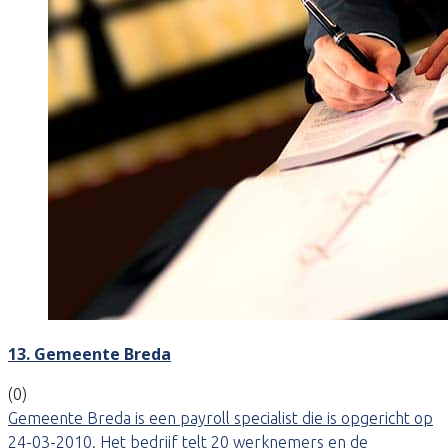
13. Gemeente Breda
(0)
Gemeente Breda is een payroll specialist die is opgericht op
24-03-2010. Het bedrijf telt 20 werknemers en de