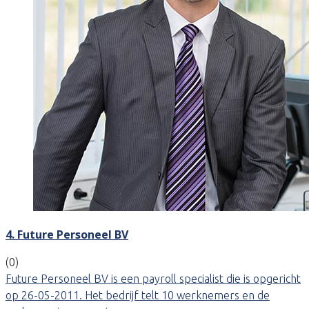
4. Future Personeel BV
(0)
Future Personeel BV is een payroll specialist die is opgericht
op 26-05-2011. Het bedrijf telt 10 werknemers en de