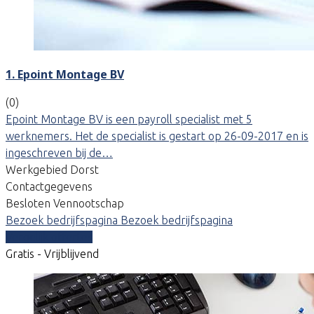
1. Epoint Montage BV
(0)
Epoint Montage BV is een payroll specialist met 5
werknemers. Het de specialist is gestart op 26-09-2017 en is
ingeschreven bij de…
Werkgebied Dorst
Contactgegevens
Besloten Vennootschap
Bezoek bedrijfspagina
Bezoek bedrijfspagina
Vergelijk offertes
Gratis - Vrijblijvend