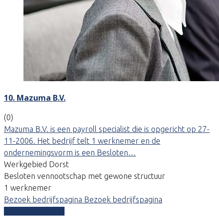
10. Mazuma B.V.
(0)
Mazuma B.V. is een payroll specialist die is opgericht op 27-
11-2006. Het bedrijf telt 1 werknemer en de
ondernemingsvorm is een Besloten…
Werkgebied Dorst
Besloten vennootschap met gewone structuur
1 werknemer
Bezoek bedrijfspagina
Bezoek bedrijfspagina
Vergelijk offertes