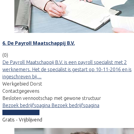
6. De Payroll Maatschappij B.V.
(0)
De Payroll Maatschappij B.V. is een payroll specialist met 2
werknemers. Het de specialist is gestart op 10-11-2016 en is
ingeschreven bij…
Werkgebied Dorst
Contactgegevens
Besloten vennootschap met gewone structuur
Bezoek bedrijfspagina
Bezoek bedrijfspagina
Vergelijk offertes
Gratis - Vrijblijvend