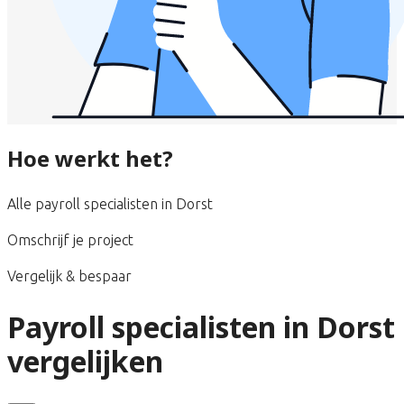
Hoe werkt het?
Alle payroll specialisten in Dorst
Omschrijf je project
Vergelijk & bespaar
Payroll specialisten in Dorst
vergelijken