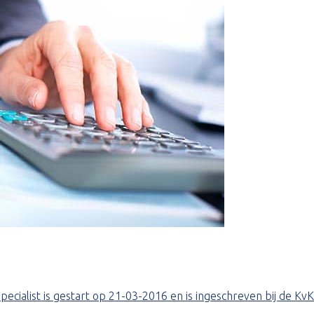
pecialist is gestart op 21-03-2016 en is ingeschreven bij de K