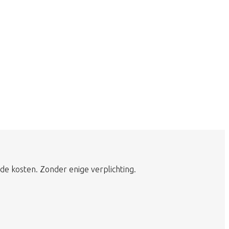
de kosten. Zonder enige verplichting.