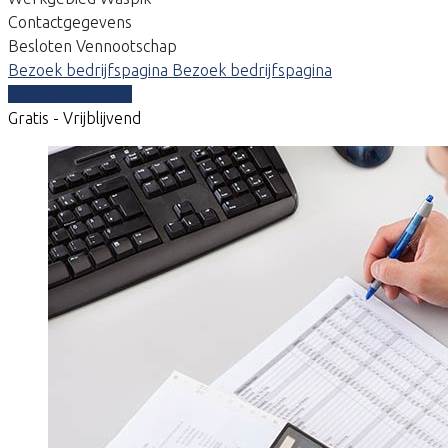
Contactgegevens
Besloten Vennootschap
Bezoek bedrijfspagina
Bezoek bedrijfspagina
Vergelijk offertes
Gratis - Vrijblijvend