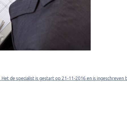
Het de specialist is gestart op 21-11-2016 en is ingeschreven 