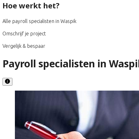
Hoe werkt het?
Alle payroll specialisten in Waspik
Omschrijf je project
Vergelijk & bespaar
Payroll specialisten in Waspi