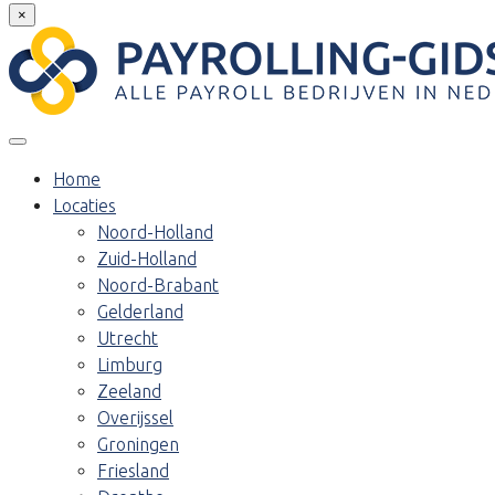
×
Home
Locaties
Noord-Holland
Zuid-Holland
Noord-Brabant
Gelderland
Utrecht
Limburg
Zeeland
Overijssel
Groningen
Friesland