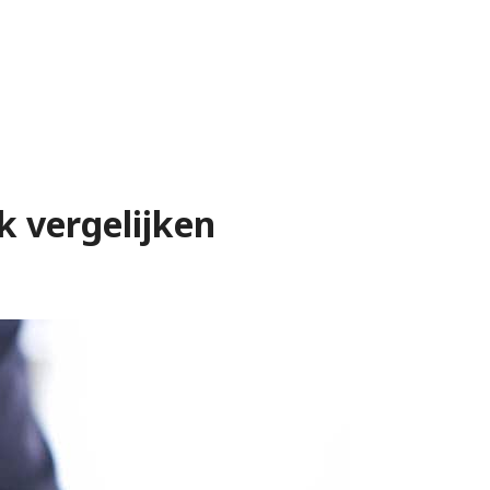
k vergelijken