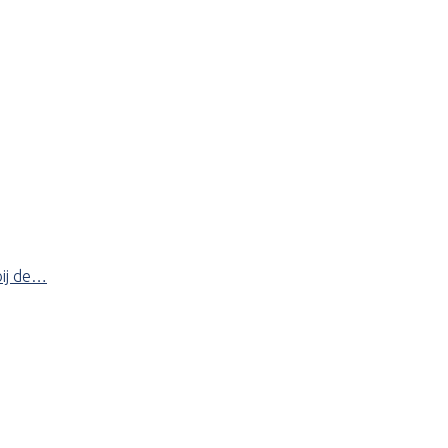
bij de…