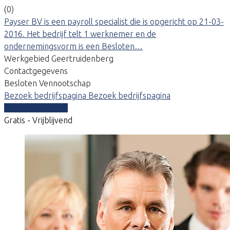
(0)
Payser BV is een payroll specialist die is opgericht op 21-03-
2016. Het bedrijf telt 1 werknemer en de
ondernemingsvorm is een Besloten…
Werkgebied Geertruidenberg
Contactgegevens
Besloten Vennootschap
Bezoek bedrijfspagina
Bezoek bedrijfspagina
Vergelijk offertes
Gratis - Vrijblijvend