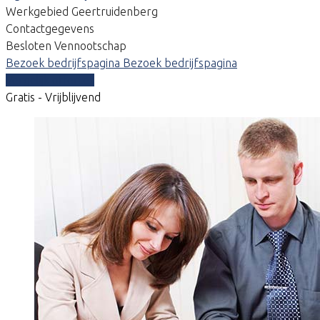
Werkgebied Geertruidenberg
Contactgegevens
Besloten Vennootschap
Bezoek bedrijfspagina
Bezoek bedrijfspagina
Vergelijk offertes
Gratis - Vrijblijvend