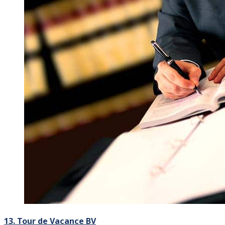
13. Tour de Vacance BV