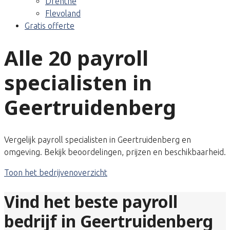
Drenthe
Flevoland
Gratis offerte
Alle 20 payroll
specialisten in
Geertruidenberg
Vergelijk payroll specialisten in Geertruidenberg en
omgeving. Bekijk beoordelingen, prijzen en beschikbaarheid.
Toon het bedrijvenoverzicht
Vind het beste payroll
bedrijf in Geertruidenberg