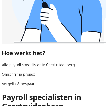
Hoe werkt het?
Alle payroll specialisten in Geertruidenberg
Omschrijf je project
Vergelijk & bespaar
Payroll specialisten in