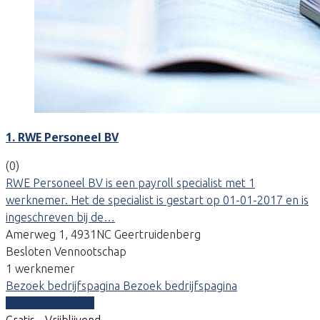
1. RWE Personeel BV
(0)
RWE Personeel BV is een payroll specialist met 1
werknemer. Het de specialist is gestart op 01-01-2017 en is
ingeschreven bij de…
Amerweg 1, 4931NC Geertruidenberg
Besloten Vennootschap
1 werknemer
Bezoek bedrijfspagina
Bezoek bedrijfspagina
Vergelijk offertes
Gratis - Vrijblijvend