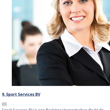
9. Sport Services BV
(0)
Sport Services BV is een Besloten Vennootschap die bij de