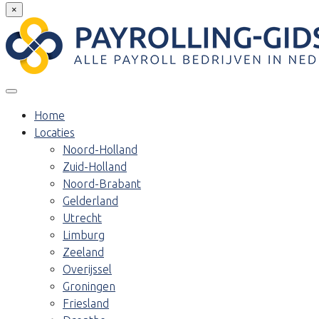
×
Home
Locaties
Noord-Holland
Zuid-Holland
Noord-Brabant
Gelderland
Utrecht
Limburg
Zeeland
Overijssel
Groningen
Friesland