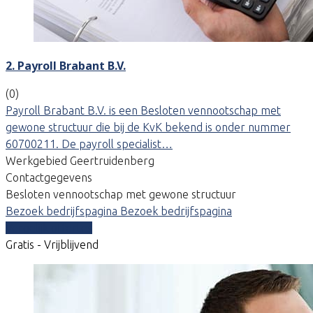
2. Payroll Brabant B.V.
(0)
Payroll Brabant B.V. is een Besloten vennootschap met
gewone structuur die bij de KvK bekend is onder nummer
60700211. De payroll specialist…
Werkgebied Geertruidenberg
Contactgegevens
Besloten vennootschap met gewone structuur
Bezoek bedrijfspagina
Bezoek bedrijfspagina
Vergelijk offertes
Gratis - Vrijblijvend