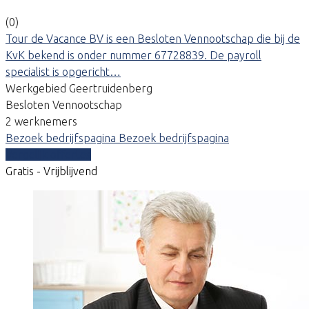
(0)
Tour de Vacance BV is een Besloten Vennootschap die bij de
KvK bekend is onder nummer 67728839. De payroll
specialist is opgericht…
Werkgebied Geertruidenberg
Besloten Vennootschap
2 werknemers
Bezoek bedrijfspagina
Bezoek bedrijfspagina
Vergelijk offertes
Gratis - Vrijblijvend