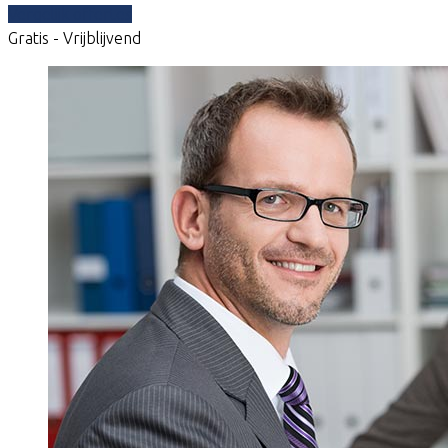
Vergelijk offertes
Gratis - Vrijblijvend