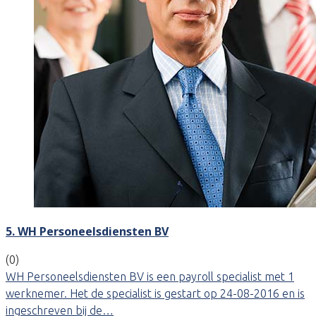
5. WH Personeelsdiensten BV
(0)
WH Personeelsdiensten BV is een payroll specialist met 1
werknemer. Het de specialist is gestart op 24-08-2016 en is
ingeschreven bij de…