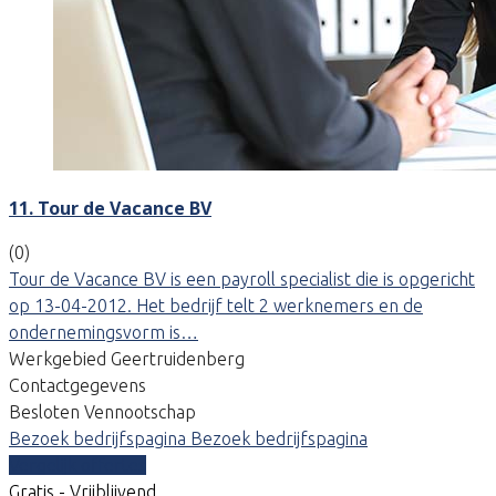
11. Tour de Vacance BV
(0)
Tour de Vacance BV is een payroll specialist die is opgericht
op 13-04-2012. Het bedrijf telt 2 werknemers en de
ondernemingsvorm is…
Werkgebied Geertruidenberg
Contactgegevens
Besloten Vennootschap
Bezoek bedrijfspagina
Bezoek bedrijfspagina
Vergelijk offertes
Gratis - Vrijblijvend