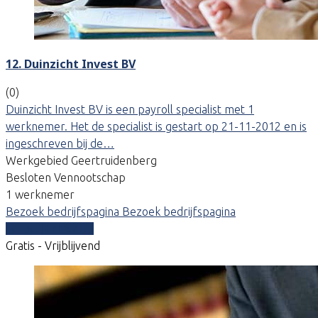
12. Duinzicht Invest BV
(0)
Duinzicht Invest BV is een payroll specialist met 1
werknemer. Het de specialist is gestart op 21-11-2012 en is
ingeschreven bij de…
Werkgebied Geertruidenberg
Besloten Vennootschap
1 werknemer
Bezoek bedrijfspagina
Bezoek bedrijfspagina
Vergelijk offertes
Gratis - Vrijblijvend