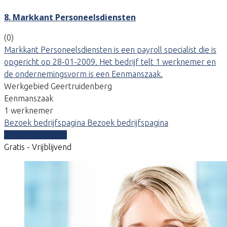
8. Markkant Personeelsdiensten
(0)
Markkant Personeelsdiensten is een payroll specialist die is
opgericht op 28-01-2009. Het bedrijf telt 1 werknemer en
de ondernemingsvorm is een Eenmanszaak.
Werkgebied Geertruidenberg
Eenmanszaak
1 werknemer
Bezoek bedrijfspagina
Bezoek bedrijfspagina
Vergelijk offertes
Gratis - Vrijblijvend