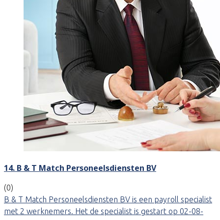
14. B & T Match Personeelsdiensten BV
(0)
B & T Match Personeelsdiensten BV is een payroll specialist
met 2 werknemers. Het de specialist is gestart op 02-08-