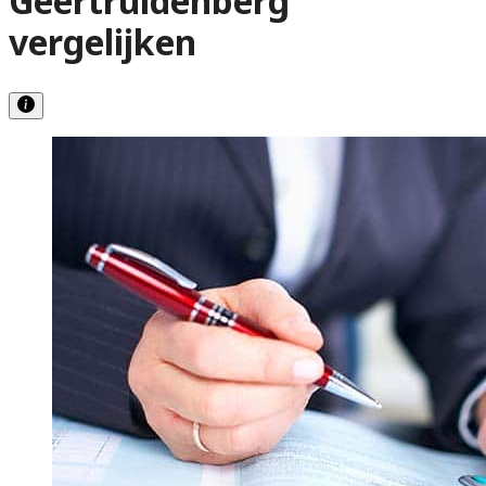
Geertruidenberg
vergelijken