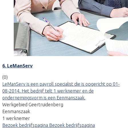
6. LeManServ
(0)
LeManServ is een payroll specialist die is opgericht op 01-
08-2014. Het bedrijf telt 1 werknemer en de
ondernemingsvorm is een Eenmanszaak.
Werkgebied Geertruidenberg
Eenmanszaak
1 werknemer
Bezoek bedrijfspagina
Bezoek bedrijfspagina