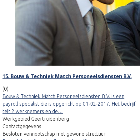
15. Bouw & Techniek Match Personeelsdiensten B.V.
(0)
Bouw & Techniek Match Personeelsdiensten B.V. is een
payroll specialist die is opgericht op 01-02-2017. Het bedrijf
telt 2 werknemers en de…
Werkgebied Geertruidenberg
Contactgegevens
Besloten vennootschap met gewone structuur