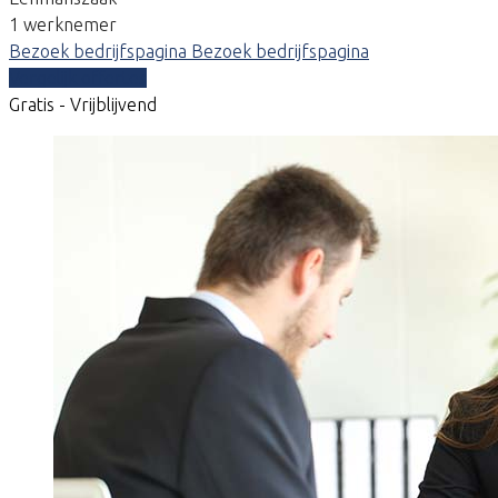
1 werknemer
Bezoek bedrijfspagina
Bezoek bedrijfspagina
Vergelijk offertes
Gratis - Vrijblijvend