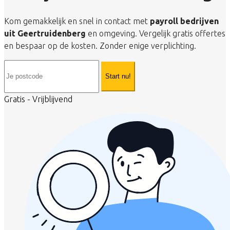
Kom gemakkelijk en snel in contact met
payroll bedrijven
uit Geertruidenberg
en omgeving. Vergelijk gratis offertes
en bespaar op de kosten. Zonder enige verplichting.
Start nu!
Gratis - Vrijblijvend