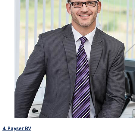
4. Payser BV