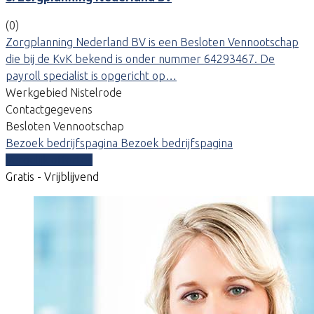
(0)
Zorgplanning Nederland BV is een Besloten Vennootschap
die bij de KvK bekend is onder nummer 64293467. De
payroll specialist is opgericht op…
Werkgebied Nistelrode
Contactgegevens
Besloten Vennootschap
Bezoek bedrijfspagina
Bezoek bedrijfspagina
Vergelijk offertes
Gratis - Vrijblijvend