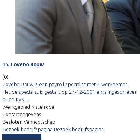
15. Covebo Bouw
(0)
Covebo Bouw is een payroll specialist met 1 werknemer.
Het de specialist is gestart op 27-12-2001 en is ingeschreven
bij de KvK…
Werkgebied Nistelrode
Contactgegevens
Besloten Vennootschap
Bezoek bedrijfspagina
Bezoek bedrijfspagina
Vergelijk offertes