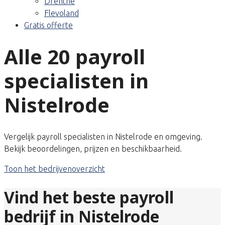
Drenthe
Flevoland
Gratis offerte
Alle 20 payroll
specialisten in
Nistelrode
Vergelijk payroll specialisten in Nistelrode en omgeving.
Bekijk beoordelingen, prijzen en beschikbaarheid.
Toon het bedrijvenoverzicht
Vind het beste payroll
bedrijf in Nistelrode