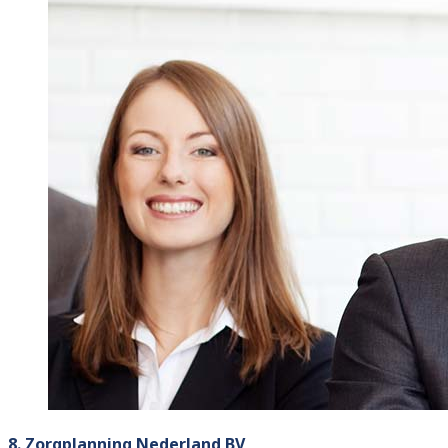
8. Zorgplanning Nederland BV