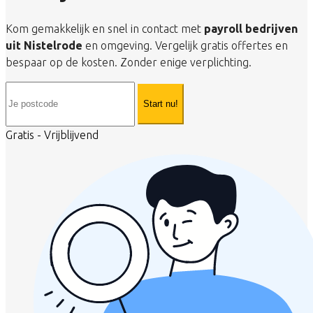
Kom gemakkelijk en snel in contact met
payroll bedrijven
uit Nistelrode
en omgeving. Vergelijk gratis offertes en
bespaar op de kosten. Zonder enige verplichting.
Start nu!
Gratis - Vrijblijvend