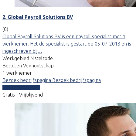
2. Global Payroll Solutions BV
(0)
Global Payroll Solutions BV is een payroll specialist met 1
werknemer. Het de specialist is gestart op 05-07-2013 en is
ingeschreven bij…
Werkgebied Nistelrode
Besloten Vennootschap
1 werknemer
Bezoek bedrijfspagina
Bezoek bedrijfspagina
Vergelijk offertes
Gratis - Vrijblijvend