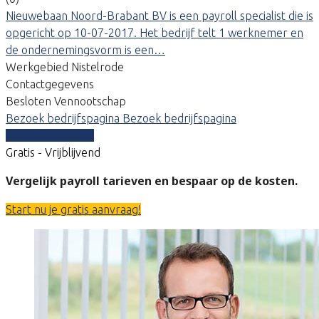
Nieuwebaan Noord-Brabant BV is een payroll specialist die is
opgericht op 10-07-2017. Het bedrijf telt 1 werknemer en
de ondernemingsvorm is een…
Werkgebied Nistelrode
Contactgegevens
Besloten Vennootschap
Bezoek bedrijfspagina
Bezoek bedrijfspagina
Vergelijk offertes
Gratis - Vrijblijvend
Vergelijk payroll tarieven en bespaar op de kosten.
Start nu je gratis aanvraag!