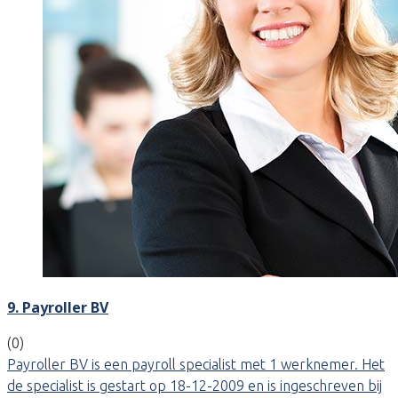
9. Payroller BV
(0)
Payroller BV is een payroll specialist met 1 werknemer. Het
de specialist is gestart op 18-12-2009 en is ingeschreven bij