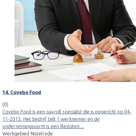
14. Covebo Food
(0)
Covebo Food is een payroll specialist die is opgericht op 04-
11-2013. Het bedrijf telt 1 werknemer en de
ondernemingsvorm is een Besloten…
Werkgebied Nistelrode