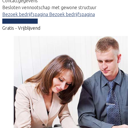
Contactgegevens
Besloten vennootschap met gewone structuur
Bezoek bedrijfspagina
Bezoek bedrijfspagina
Vergelijk offertes
Gratis - Vrijblijvend