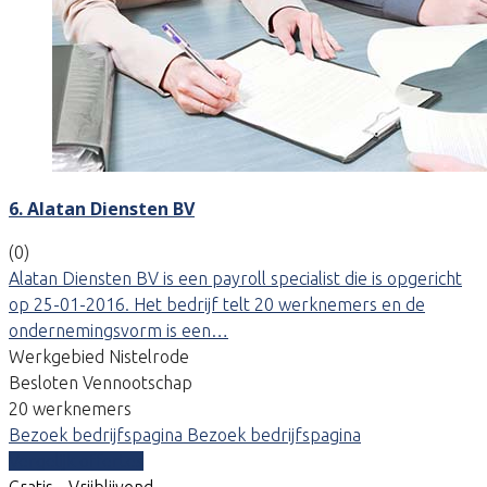
6. Alatan Diensten BV
(0)
Alatan Diensten BV is een payroll specialist die is opgericht
op 25-01-2016. Het bedrijf telt 20 werknemers en de
ondernemingsvorm is een…
Werkgebied Nistelrode
Besloten Vennootschap
20 werknemers
Bezoek bedrijfspagina
Bezoek bedrijfspagina
Vergelijk offertes
Gratis - Vrijblijvend