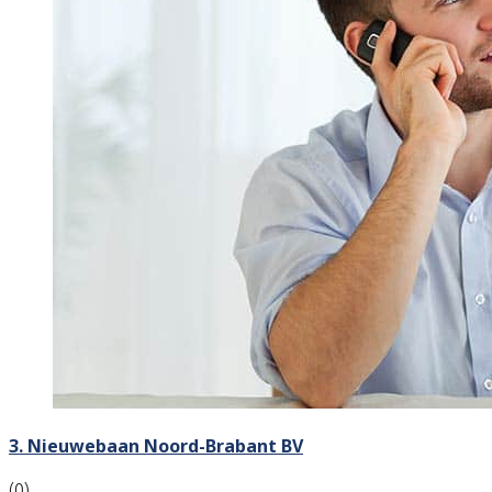
3. Nieuwebaan Noord-Brabant BV
(0)