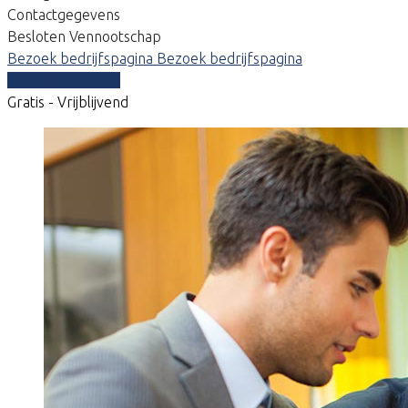
Contactgegevens
Besloten Vennootschap
Bezoek bedrijfspagina
Bezoek bedrijfspagina
Vergelijk offertes
Gratis - Vrijblijvend