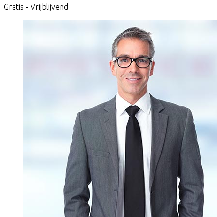
Gratis - Vrijblijvend