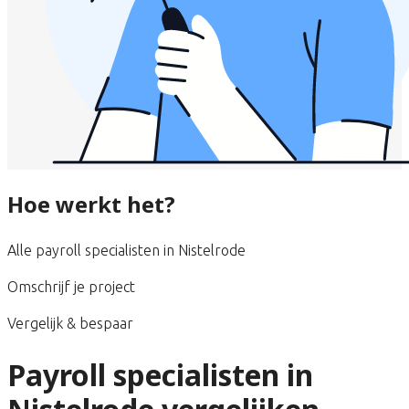
Hoe werkt het?
Alle payroll specialisten in Nistelrode
Omschrijf je project
Vergelijk & bespaar
Payroll specialisten in