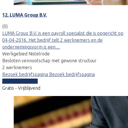
12. LUMA Group B.V.
(0)
LUMA Group B.V. is een payroll specialist die is opgericht op
04-04-2016. Het bedrijf telt 2 werknemers en de
ondernemingsvorm is een…
Werkgebied Nistelrode
Besloten vennootschap met gewone structuur
2 werknemers
Bezoek bedrijfspagina
Bezoek bedrijfspagina
Vergelijk offertes
Gratis - Vrijblijvend