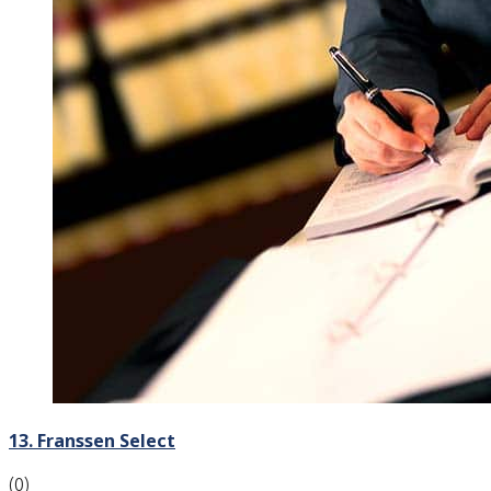
13. Franssen Select
(0)