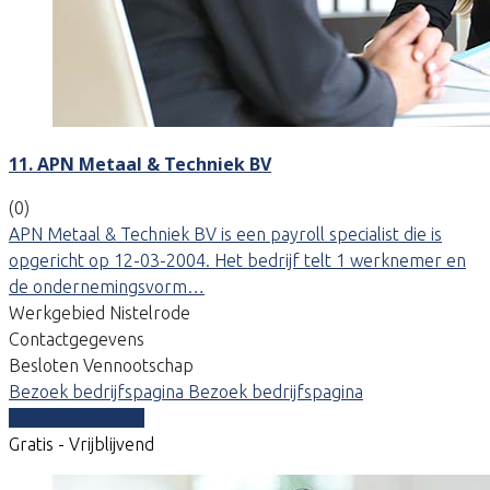
11. APN Metaal & Techniek BV
(0)
APN Metaal & Techniek BV is een payroll specialist die is
opgericht op 12-03-2004. Het bedrijf telt 1 werknemer en
de ondernemingsvorm…
Werkgebied Nistelrode
Contactgegevens
Besloten Vennootschap
Bezoek bedrijfspagina
Bezoek bedrijfspagina
Vergelijk offertes
Gratis - Vrijblijvend