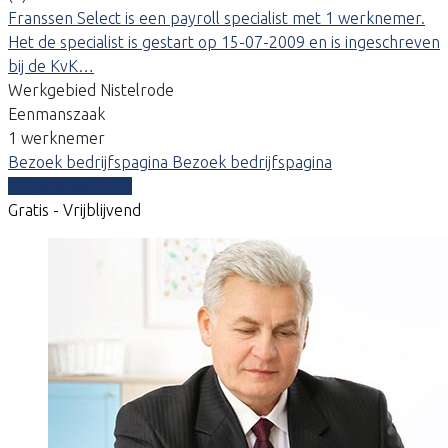
Franssen Select is een payroll specialist met 1 werknemer.
Het de specialist is gestart op 15-07-2009 en is ingeschreven
bij de KvK…
Werkgebied Nistelrode
Eenmanszaak
1 werknemer
Bezoek bedrijfspagina
Bezoek bedrijfspagina
Vergelijk offertes
Gratis - Vrijblijvend