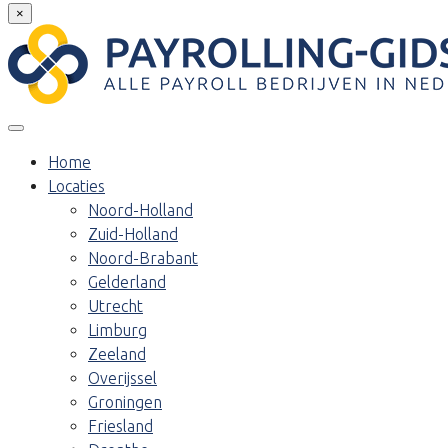
×
Home
Locaties
Noord-Holland
Zuid-Holland
Noord-Brabant
Gelderland
Utrecht
Limburg
Zeeland
Overijssel
Groningen
Friesland