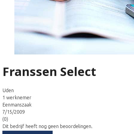
Franssen Select
Uden
1 werknemer
Eenmanszaak
7/15/2009
(0)
Dit bedrijf heeft nog geen beoordelingen.
Vergelijk gratis tarieven