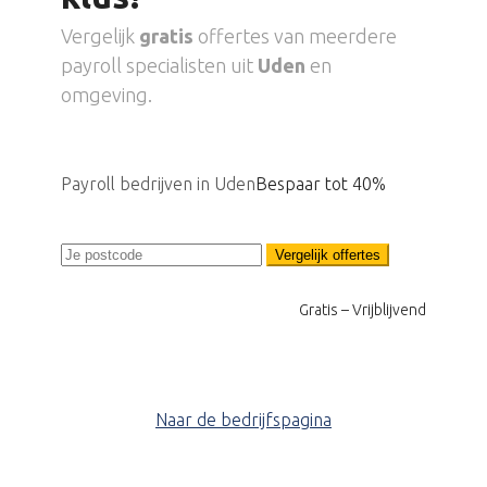
Vergelijk
gratis
offertes van meerdere
payroll specialisten uit
Uden
en
omgeving.
Payroll bedrijven in Uden
Bespaar tot 40%
Vergelijk offertes
Gratis – Vrijblijvend
Naar de bedrijfspagina