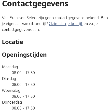
Contactgegevens
Van Franssen Select zijn geen contactgegevens bekend. Ben
je eigenaar van dit bedrijf?
Claim dan je bedrijf
en vul je
contactgegevens aan.
Locatie
Openingstijden
Maandag
08.00 - 17.30
Dinsdag
08.00 - 17.30
Woensdag
08.00 - 17.30
Donderdag
08.00 - 17.30