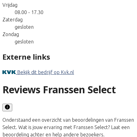
Vrijdag
08.00 - 17.30
Zaterdag
gesloten
Zondag
gesloten
Externe links
Bekijk dit bedrijf op Kvk.nl
Reviews Franssen Select
Onderstaand een overzicht van beoordelingen van Franssen
Select. Wat is jouw ervaring met Franssen Select? Laat een
beoordeling achter en help andere bezoekers.