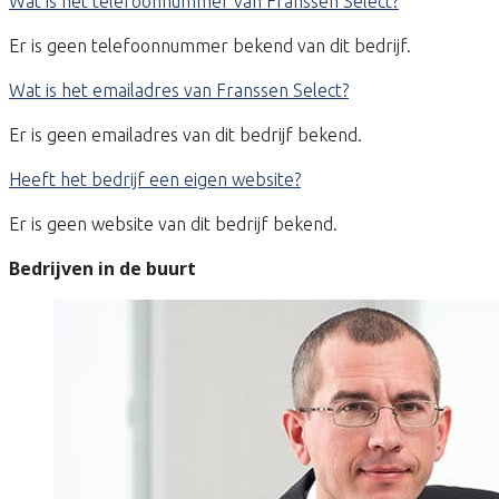
Wat is het telefoonnummer van Franssen Select?
Er is geen telefoonnummer bekend van dit bedrijf.
Wat is het emailadres van Franssen Select?
Er is geen emailadres van dit bedrijf bekend.
Heeft het bedrijf een eigen website?
Er is geen website van dit bedrijf bekend.
Bedrijven in de buurt