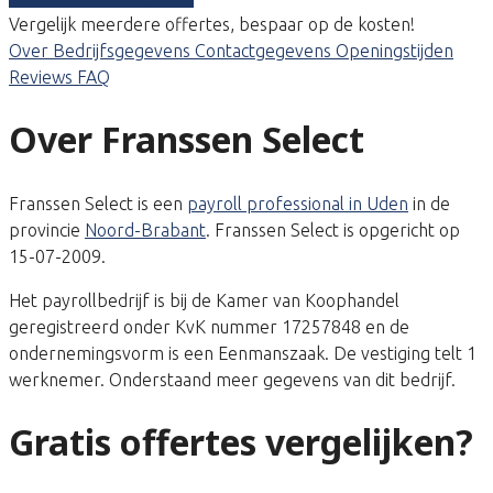
Vergelijk meerdere offertes, bespaar op de kosten!
Over
Bedrijfsgegevens
Contactgegevens
Openingstijden
Reviews
FAQ
Over Franssen Select
Franssen Select is een
payroll professional in Uden
in de
provincie
Noord-Brabant
. Franssen Select is opgericht op
15-07-2009.
Het payrollbedrijf is bij de Kamer van Koophandel
geregistreerd onder KvK nummer 17257848 en de
ondernemingsvorm is een Eenmanszaak. De vestiging telt 1
werknemer. Onderstaand meer gegevens van dit bedrijf.
Gratis offertes vergelijken?