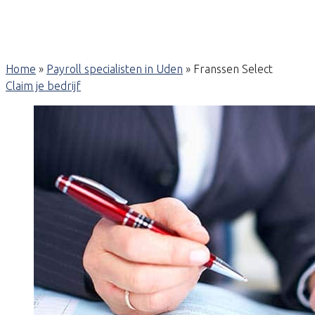
Home
»
Payroll specialisten in Uden
»
Franssen Select
Claim je bedrijf