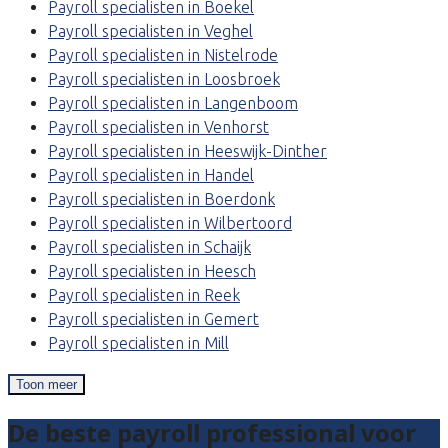
Payroll specialisten in Boekel
Payroll specialisten in Veghel
Payroll specialisten in Nistelrode
Payroll specialisten in Loosbroek
Payroll specialisten in Langenboom
Payroll specialisten in Venhorst
Payroll specialisten in Heeswijk-Dinther
Payroll specialisten in Handel
Payroll specialisten in Boerdonk
Payroll specialisten in Wilbertoord
Payroll specialisten in Schaijk
Payroll specialisten in Heesch
Payroll specialisten in Reek
Payroll specialisten in Gemert
Payroll specialisten in Mill
Toon meer
De beste payroll professional voor