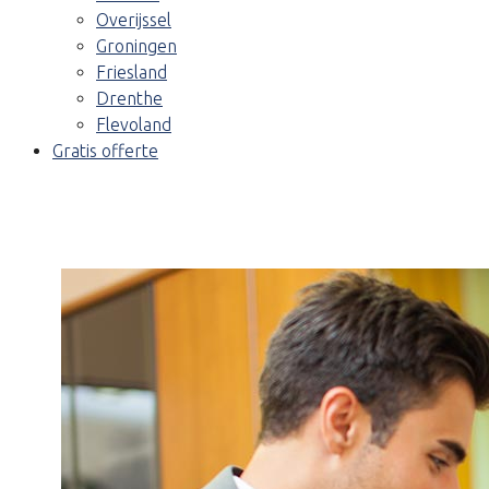
Overijssel
Groningen
Friesland
Drenthe
Flevoland
Gratis offerte