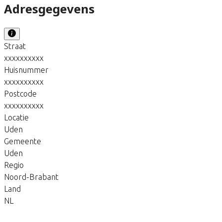
Adresgegevens
Straat
xxxxxxxxxx
Huisnummer
xxxxxxxxxx
Postcode
xxxxxxxxxx
Locatie
Uden
Gemeente
Uden
Regio
Noord-Brabant
Land
NL