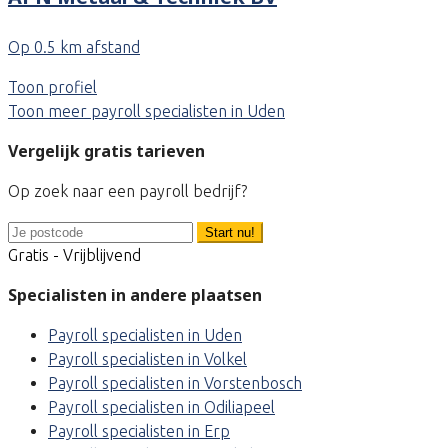
Op 0.5 km afstand
Toon profiel
Toon meer payroll specialisten in Uden
Vergelijk gratis tarieven
Op zoek naar een payroll bedrijf?
Start nu!
Gratis - Vrijblijvend
Specialisten in andere plaatsen
Payroll specialisten in Uden
Payroll specialisten in Volkel
Payroll specialisten in Vorstenbosch
Payroll specialisten in Odiliapeel
Payroll specialisten in Erp