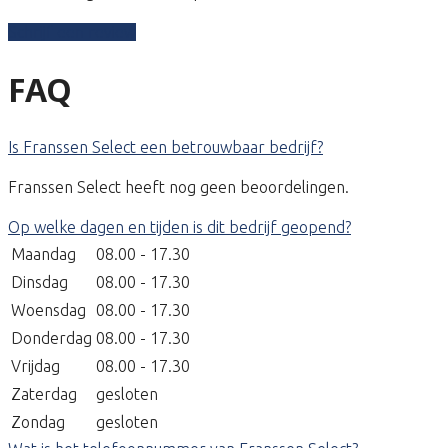
Schrijf een review
FAQ
Is Franssen Select een betrouwbaar bedrijf?
Franssen Select heeft nog geen beoordelingen.
Op welke dagen en tijden is dit bedrijf geopend?
Maandag
08.00 - 17.30
Dinsdag
08.00 - 17.30
Woensdag
08.00 - 17.30
Donderdag
08.00 - 17.30
Vrijdag
08.00 - 17.30
Zaterdag
gesloten
Zondag
gesloten