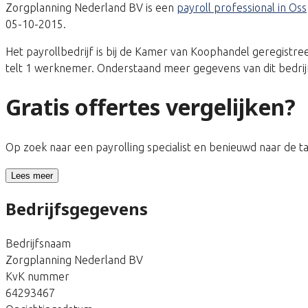
Zorgplanning Nederland BV is een
payroll professional in Oss
05-10-2015.
Het payrollbedrijf is bij de Kamer van Koophandel geregist
telt 1 werknemer. Onderstaand meer gegevens van dit bedrij
Gratis offertes vergelijken?
Op zoek naar een payrolling specialist en benieuwd naar de 
Lees meer
Bedrijfsgegevens
Bedrijfsnaam
Zorgplanning Nederland BV
KvK nummer
64293467