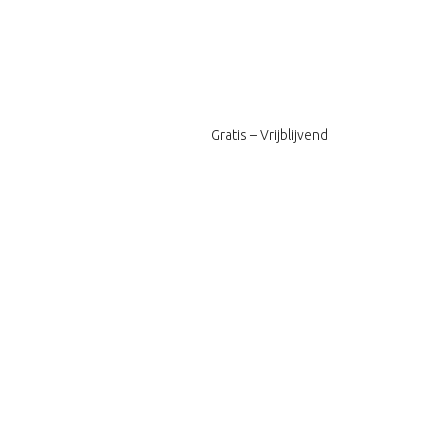
Gratis – Vrijblijvend