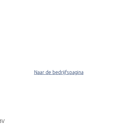
Naar de bedrijfspagina
BV