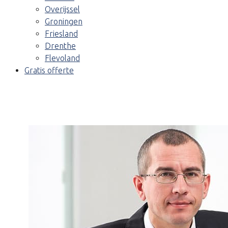
Overijssel
Groningen
Friesland
Drenthe
Flevoland
Gratis offerte