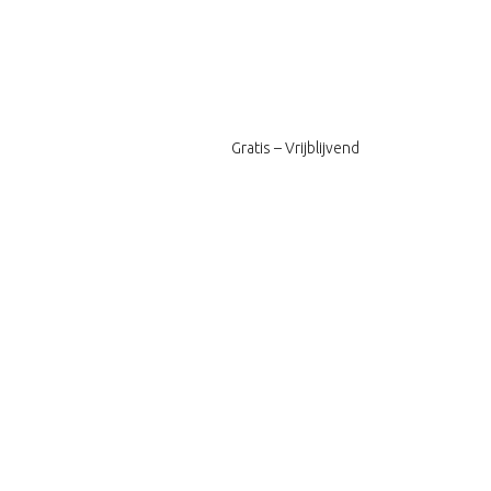
Gratis – Vrijblijvend