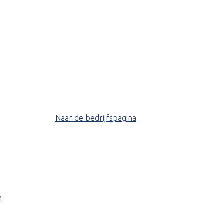
Naar de bedrijfspagina
n