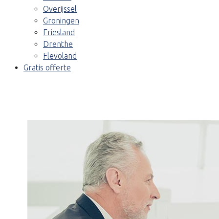
Overijssel
Groningen
Friesland
Drenthe
Flevoland
Gratis offerte