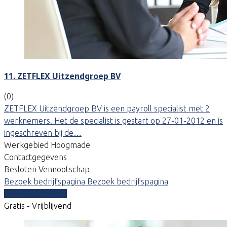
11. ZETFLEX Uitzendgroep BV
(0)
ZETFLEX Uitzendgroep BV is een payroll specialist met 2
werknemers. Het de specialist is gestart op 27-01-2012 en is
ingeschreven bij de…
Werkgebied Hoogmade
Contactgegevens
Besloten Vennootschap
Bezoek bedrijfspagina
Bezoek bedrijfspagina
Vergelijk offertes
Gratis - Vrijblijvend