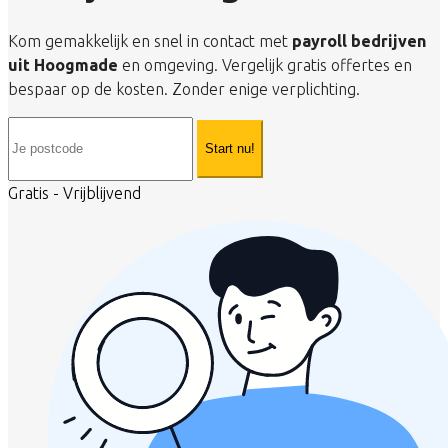
Kom gemakkelijk en snel in contact met
payroll bedrijven
uit Hoogmade
en omgeving. Vergelijk gratis offertes en
bespaar op de kosten. Zonder enige verplichting.
Start nu!
Gratis - Vrijblijvend