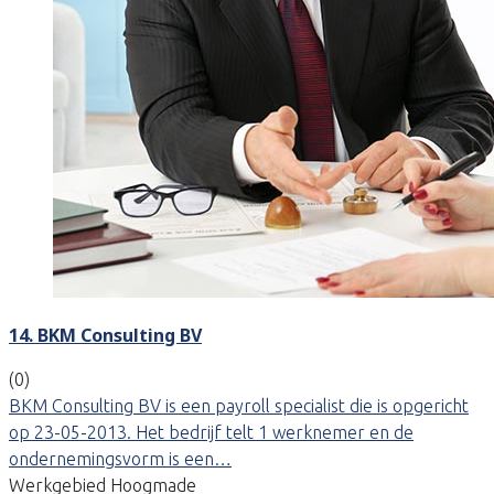
14. BKM Consulting BV
(0)
BKM Consulting BV is een payroll specialist die is opgericht
op 23-05-2013. Het bedrijf telt 1 werknemer en de
ondernemingsvorm is een…
Werkgebied Hoogmade