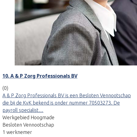
10. A & P Zorg Professionals BV
(0)
A & P Zorg Professionals BV is een Besloten Vennootschap
die bij de KvK bekend is onder nummer 70503273. De
payroll specialist…
Werkgebied Hoogmade
Besloten Vennootschap
1 werknemer