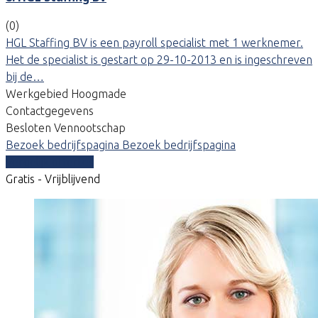
(0)
HGL Staffing BV is een payroll specialist met 1 werknemer.
Het de specialist is gestart op 29-10-2013 en is ingeschreven
bij de…
Werkgebied Hoogmade
Contactgegevens
Besloten Vennootschap
Bezoek bedrijfspagina
Bezoek bedrijfspagina
Vergelijk offertes
Gratis - Vrijblijvend