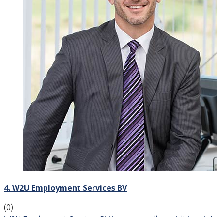
4. W2U Employment Services BV
(0)