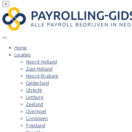
×
Home
Locaties
Noord-Holland
Zuid-Holland
Noord-Brabant
Gelderland
Utrecht
Limburg
Zeeland
Overijssel
Groningen
Friesland