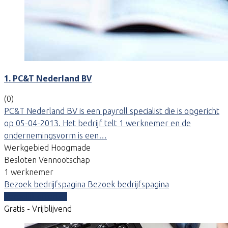
1. PC&T Nederland BV
(0)
PC&T Nederland BV is een payroll specialist die is opgericht
op 05-04-2013. Het bedrijf telt 1 werknemer en de
ondernemingsvorm is een…
Werkgebied Hoogmade
Besloten Vennootschap
1 werknemer
Bezoek bedrijfspagina
Bezoek bedrijfspagina
Vergelijk offertes
Gratis - Vrijblijvend