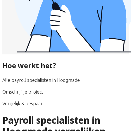
Hoe werkt het?
Alle payroll specialisten in Hoogmade
Omschrijf je project
Vergelijk & bespaar
Payroll specialisten in