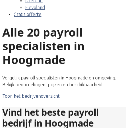
Drenthe
Flevoland
Gratis offerte
Alle 20 payroll
specialisten in
Hoogmade
Vergelijk payroll specialisten in Hoogmade en omgeving.
Bekijk beoordelingen, prijzen en beschikbaarheid.
Toon het bedrijvenoverzicht
Vind het beste payroll
bedrijf in Hoogmade