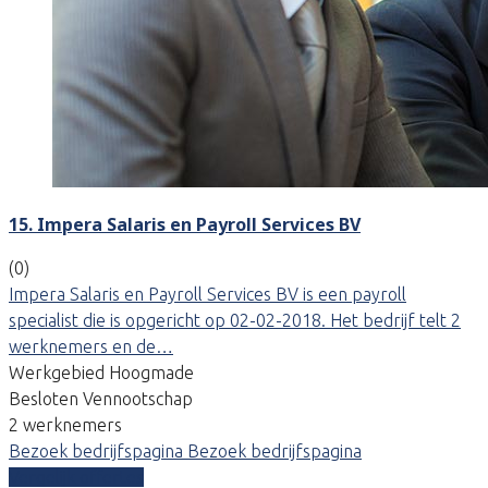
15. Impera Salaris en Payroll Services BV
(0)
Impera Salaris en Payroll Services BV is een payroll
specialist die is opgericht op 02-02-2018. Het bedrijf telt 2
werknemers en de…
Werkgebied Hoogmade
Besloten Vennootschap
2 werknemers
Bezoek bedrijfspagina
Bezoek bedrijfspagina
Vergelijk offertes