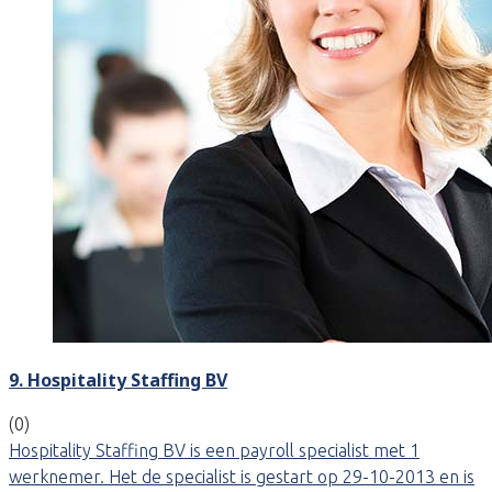
9. Hospitality Staffing BV
(0)
Hospitality Staffing BV is een payroll specialist met 1
werknemer. Het de specialist is gestart op 29-10-2013 en is