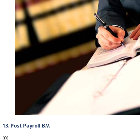
13. Post Payroll B.V.
(0)