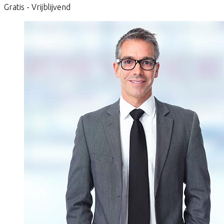
Gratis - Vrijblijvend