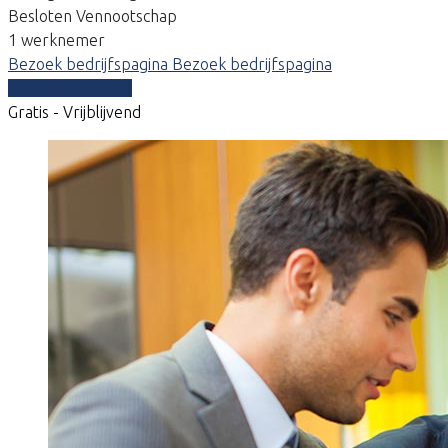
Besloten Vennootschap
1 werknemer
Bezoek bedrijfspagina
Bezoek bedrijfspagina
Vergelijk offertes
Gratis - Vrijblijvend