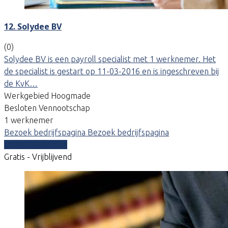
12. Solydee BV
(0)
Solydee BV is een payroll specialist met 1 werknemer. Het
de specialist is gestart op 11-03-2016 en is ingeschreven bij
de KvK…
Werkgebied Hoogmade
Besloten Vennootschap
1 werknemer
Bezoek bedrijfspagina
Bezoek bedrijfspagina
Vergelijk offertes
Gratis - Vrijblijvend