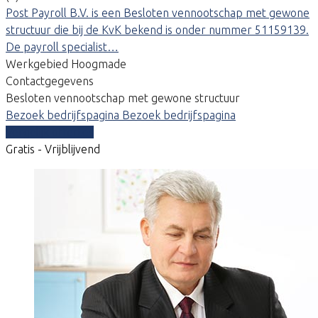
Post Payroll B.V. is een Besloten vennootschap met gewone
structuur die bij de KvK bekend is onder nummer 51159139.
De payroll specialist…
Werkgebied Hoogmade
Contactgegevens
Besloten vennootschap met gewone structuur
Bezoek bedrijfspagina
Bezoek bedrijfspagina
Vergelijk offertes
Gratis - Vrijblijvend