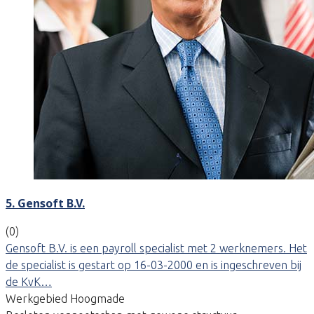
5. Gensoft B.V.
(0)
Gensoft B.V. is een payroll specialist met 2 werknemers. Het
de specialist is gestart op 16-03-2000 en is ingeschreven bij
de KvK…
Werkgebied Hoogmade