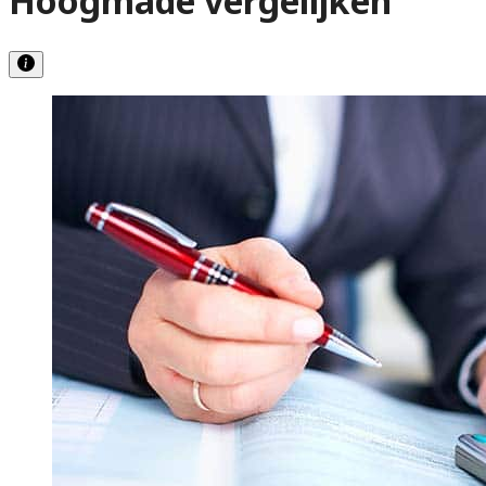
Hoogmade vergelijken