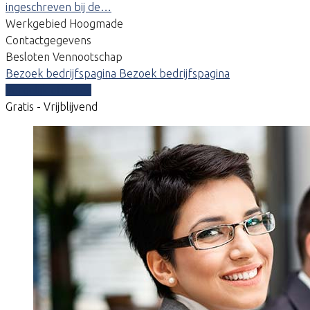
ingeschreven bij de…
Werkgebied Hoogmade
Contactgegevens
Besloten Vennootschap
Bezoek bedrijfspagina
Bezoek bedrijfspagina
Vergelijk offertes
Gratis - Vrijblijvend