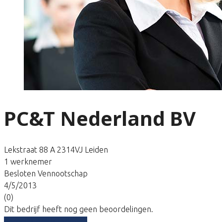
PC&T Nederland BV
Lekstraat 88 A 2314VJ Leiden
1 werknemer
Besloten Vennootschap
4/5/2013
(0)
Dit bedrijf heeft nog geen beoordelingen.
Vergelijk gratis tarieven