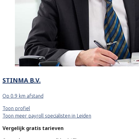
STINMA B.V.
Op 0.9 km afstand
Toon profiel
Toon meer payroll specialisten in Leiden
Vergelijk gratis tarieven