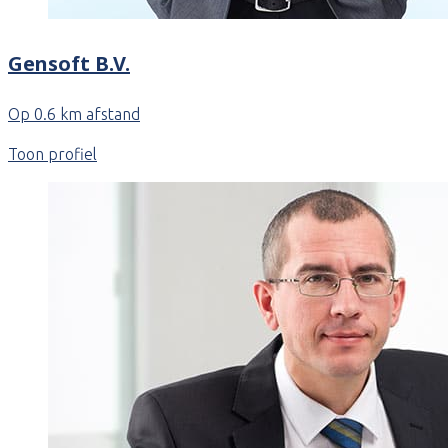
Gensoft B.V.
Op 0.6 km afstand
Toon profiel