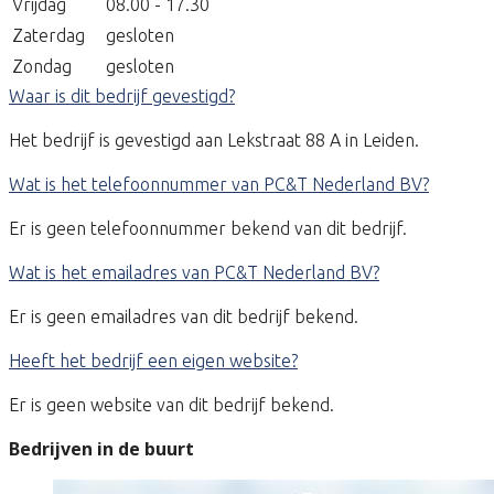
Vrijdag
08.00 - 17.30
Zaterdag
gesloten
Zondag
gesloten
Waar is dit bedrijf gevestigd?
Het bedrijf is gevestigd aan Lekstraat 88 A in Leiden.
Wat is het telefoonnummer van PC&T Nederland BV?
Er is geen telefoonnummer bekend van dit bedrijf.
Wat is het emailadres van PC&T Nederland BV?
Er is geen emailadres van dit bedrijf bekend.
Heeft het bedrijf een eigen website?
Er is geen website van dit bedrijf bekend.
Bedrijven in de buurt