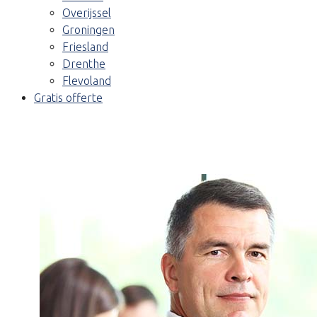
Overijssel
Groningen
Friesland
Drenthe
Flevoland
Gratis offerte