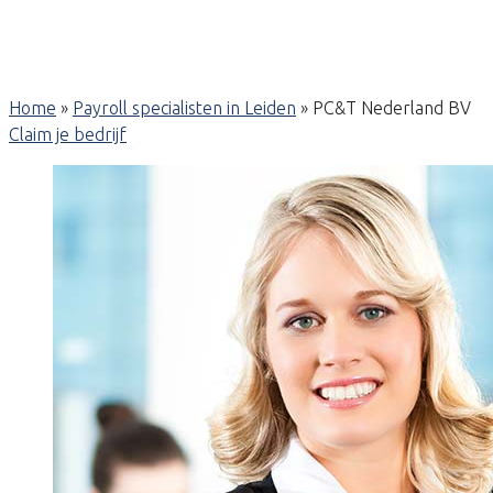
Home
»
Payroll specialisten in Leiden
»
PC&T Nederland BV
Claim je bedrijf