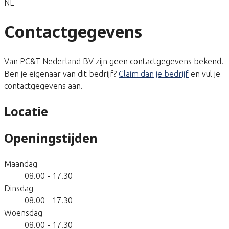
NL
Contactgegevens
Van PC&T Nederland BV zijn geen contactgegevens bekend.
Ben je eigenaar van dit bedrijf?
Claim dan je bedrijf
en vul je
contactgegevens aan.
Locatie
Openingstijden
Maandag
08.00 - 17.30
Dinsdag
08.00 - 17.30
Woensdag
08.00 - 17.30