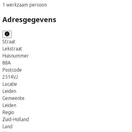
1 werkzaam persoon
Adresgegevens
Straat
Lekstraat
Huisnummer
88A
Postcode
2314VJ
Locatie
Leiden
Gemeente
Leiden
Regio
Zuid-Holland
Land