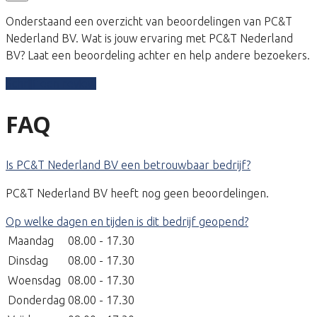
Onderstaand een overzicht van beoordelingen van PC&T
Nederland BV. Wat is jouw ervaring met PC&T Nederland
BV? Laat een beoordeling achter en help andere bezoekers.
Schrijf een review
FAQ
Is PC&T Nederland BV een betrouwbaar bedrijf?
PC&T Nederland BV heeft nog geen beoordelingen.
Op welke dagen en tijden is dit bedrijf geopend?
Maandag
08.00 - 17.30
Dinsdag
08.00 - 17.30
Woensdag
08.00 - 17.30
Donderdag
08.00 - 17.30