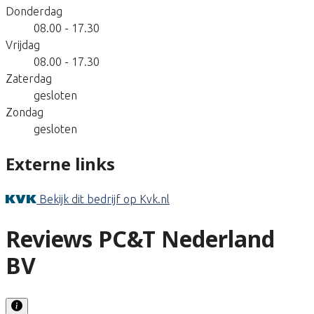
Donderdag
08.00 - 17.30
Vrijdag
08.00 - 17.30
Zaterdag
gesloten
Zondag
gesloten
Externe links
Bekijk dit bedrijf op Kvk.nl
Reviews PC&T Nederland
BV