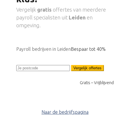
Vergelijk
gratis
offertes van meerdere
payroll specialisten uit
Leiden
en
omgeving.
Payroll bedrijven in Leiden
Bespaar tot 40%
Vergelijk offertes
Gratis – Vrijblijvend
Naar de bedrijfspagina