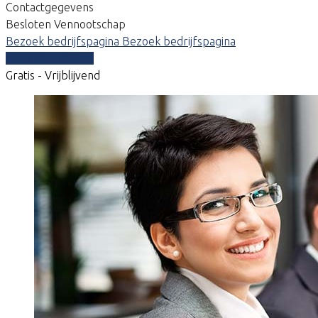
Contactgegevens
Besloten Vennootschap
Bezoek bedrijfspagina
Bezoek bedrijfspagina
Vergelijk offertes
Gratis - Vrijblijvend