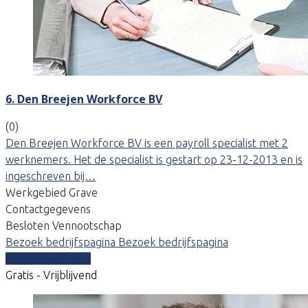
6. Den Breejen Workforce BV
(0)
Den Breejen Workforce BV is een payroll specialist met 2
werknemers. Het de specialist is gestart op 23-12-2013 en is
ingeschreven bij…
Werkgebied Grave
Contactgegevens
Besloten Vennootschap
Bezoek bedrijfspagina
Bezoek bedrijfspagina
Vergelijk offertes
Gratis - Vrijblijvend