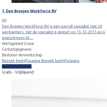
7. Den Breejen Workforce BV
(0)
Den Breejen Workforce BV is een payroll specialist met 20
werknemers. Het de specialist is gestart op 13-12-2013 en is
ingeschreven bij…
Werkgebied Grave
Contactgegevens
Besloten Vennootschap
Bezoek bedrijfspagina
Bezoek bedrijfspagina
Vergelijk offertes
Gratis - Vrijblijvend