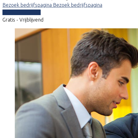
Bezoek bedrijfspagina
Bezoek bedrijfspagina
Vergelijk offertes
Gratis - Vrijblijvend