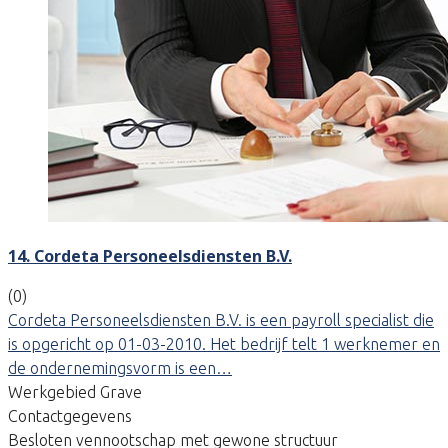
14. Cordeta Personeelsdiensten B.V.
(0)
Cordeta Personeelsdiensten B.V. is een payroll specialist die
is opgericht op 01-03-2010. Het bedrijf telt 1 werknemer en
de ondernemingsvorm is een…
Werkgebied Grave
Contactgegevens
Besloten vennootschap met gewone structuur