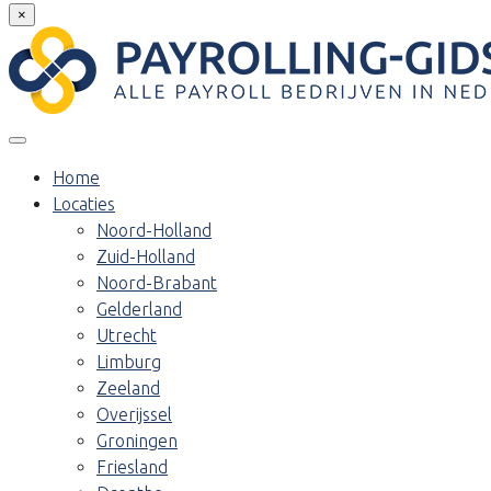
×
Home
Locaties
Noord-Holland
Zuid-Holland
Noord-Brabant
Gelderland
Utrecht
Limburg
Zeeland
Overijssel
Groningen
Friesland