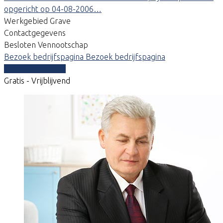
opgericht op 04-08-2006…
Werkgebied Grave
Contactgegevens
Besloten Vennootschap
Bezoek bedrijfspagina
Bezoek bedrijfspagina
Vergelijk offertes
Gratis - Vrijblijvend