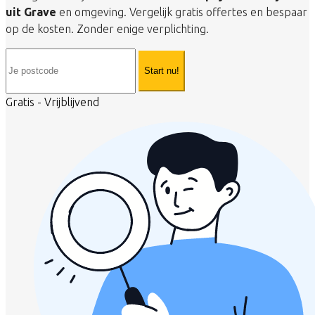
uit Grave
en omgeving. Vergelijk gratis offertes en bespaar
op de kosten. Zonder enige verplichting.
Start nu!
Gratis - Vrijblijvend