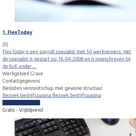
1. FlexToday
(0)
FlexToday is een payroll specialist met 50 werknemers. Het
de specialist is gestart op 16-04-2008 en is ingeschreven bij
de KvK onder…
Werkgebied Grave
Contactgegevens
Besloten vennootschap met gewone structuur
Bezoek bedrijfspagina
Bezoek bedrijfspagina
Vergelijk offertes
Gratis - Vrijblijvend