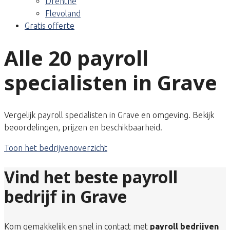
Drenthe
Flevoland
Gratis offerte
Alle 20 payroll
specialisten in Grave
Vergelijk payroll specialisten in Grave en omgeving. Bekijk
beoordelingen, prijzen en beschikbaarheid.
Toon het bedrijvenoverzicht
Vind het beste payroll
bedrijf in Grave
Kom gemakkelijk en snel in contact met
payroll bedrijven