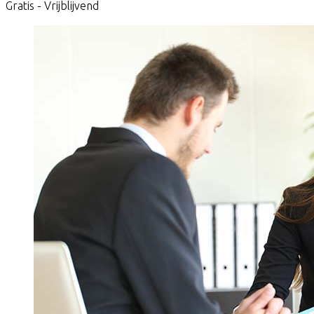
Gratis - Vrijblijvend