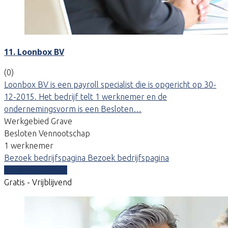
11. Loonbox BV
(0)
Loonbox BV is een payroll specialist die is opgericht op 30-
12-2015. Het bedrijf telt 1 werknemer en de
ondernemingsvorm is een Besloten…
Werkgebied Grave
Besloten Vennootschap
1 werknemer
Bezoek bedrijfspagina
Bezoek bedrijfspagina
Vergelijk offertes
Gratis - Vrijblijvend