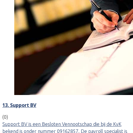
13. Support BV
(0)
Support BV is een Besloten Vennootschap die bij de KvK
bekend is onder nummer 09162857. De payroll specialist is