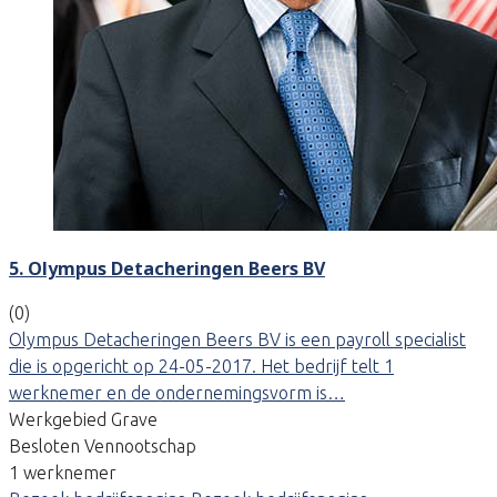
5. Olympus Detacheringen Beers BV
(0)
Olympus Detacheringen Beers BV is een payroll specialist
die is opgericht op 24-05-2017. Het bedrijf telt 1
werknemer en de ondernemingsvorm is…
Werkgebied Grave
Besloten Vennootschap
1 werknemer