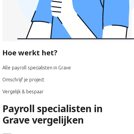
Hoe werkt het?
Alle payroll specialisten in Grave
Omschrijf je project
Vergelijk & bespaar
Payroll specialisten in
Grave vergelijken