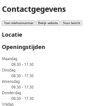
Contactgegevens
Toon telefoonnummer
Bekijk website
Stuur bericht
Locatie
Openingstijden
Maandag
08.30 - 17.30
Dinsdag
08.30 - 17.30
Woensdag
08.30 - 17.30
Donderdag
08.30 - 17.30
Vrijdag