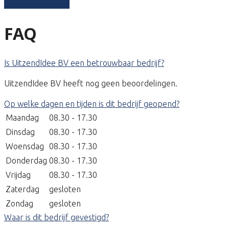
Schrijf een review
FAQ
Is UitzendIdee BV een betrouwbaar bedrijf?
UitzendIdee BV heeft nog geen beoordelingen.
Op welke dagen en tijden is dit bedrijf geopend?
Maandag
08.30 - 17.30
Dinsdag
08.30 - 17.30
Woensdag
08.30 - 17.30
Donderdag
08.30 - 17.30
Vrijdag
08.30 - 17.30
Zaterdag
gesloten
Zondag
gesloten
Waar is dit bedrijf gevestigd?