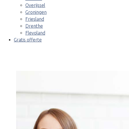
Overijssel
Groningen
Friesland
Drenthe
Flevoland
Gratis offerte