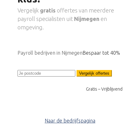
Vergelijk
gratis
offertes van meerdere
payroll specialisten uit
Nijmegen
en
omgeving.
Payroll bedrijven in Nijmegen
Bespaar tot 40%
Vergelijk offertes
Gratis – Vrijblijvend
Naar de bedrijfspagina