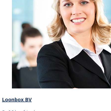
Loonbox BV