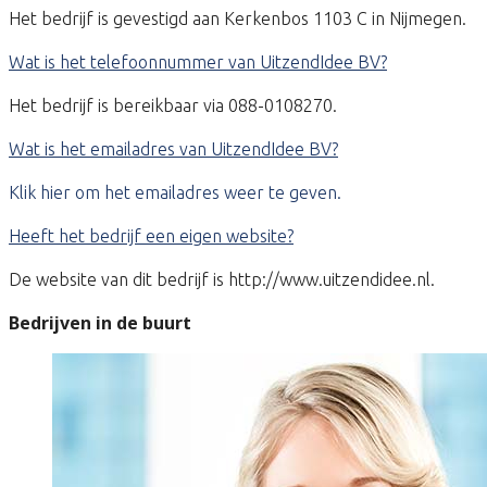
Het bedrijf is gevestigd aan Kerkenbos 1103 C in Nijmegen.
Wat is het telefoonnummer van UitzendIdee BV?
Het bedrijf is bereikbaar via 088-0108270.
Wat is het emailadres van UitzendIdee BV?
Klik hier om het emailadres weer te geven.
Heeft het bedrijf een eigen website?
De website van dit bedrijf is http://www.uitzendidee.nl.
Bedrijven in de buurt