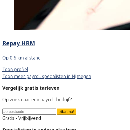
Repay HRM
Op 0.6 km afstand
Toon profiel
Toon meer payroll specialisten in Nijmegen
Vergelijk gratis tarieven
Op zoek naar een payroll bedrijf?
Start nu!
Gratis - Vrijblijvend
Specialisten in andere plaatsen