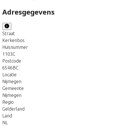
Adresgegevens
Straat
Kerkenbos
Huisnummer
1103C
Postcode
6546BC
Locatie
Nijmegen
Gemeente
Nijmegen
Regio
Gelderland
Land
NL