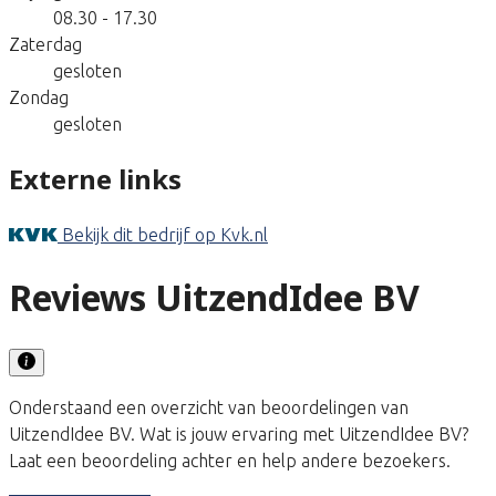
08.30 - 17.30
Zaterdag
gesloten
Zondag
gesloten
Externe links
Bekijk dit bedrijf op Kvk.nl
Reviews UitzendIdee BV
Onderstaand een overzicht van beoordelingen van
UitzendIdee BV. Wat is jouw ervaring met UitzendIdee BV?
Laat een beoordeling achter en help andere bezoekers.