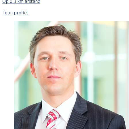
Op 0.3 km afstand
Toon profiel