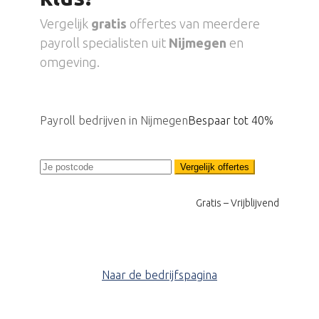
Vergelijk
gratis
offertes van meerdere
payroll specialisten uit
Nijmegen
en
omgeving.
Payroll bedrijven in Nijmegen
Bespaar tot 40%
Vergelijk offertes
Gratis – Vrijblijvend
Naar de bedrijfspagina