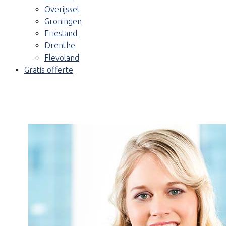
Overijssel
Groningen
Friesland
Drenthe
Flevoland
Gratis offerte