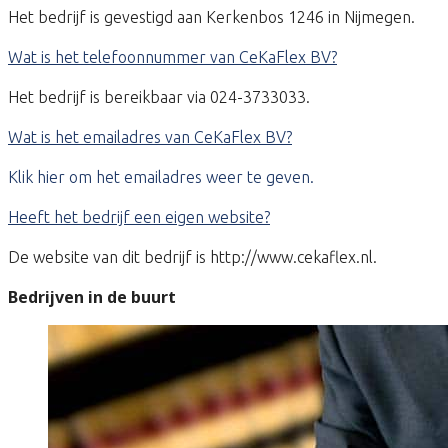
Het bedrijf is gevestigd aan Kerkenbos 1246 in Nijmegen.
Wat is het telefoonnummer van CeKaFlex BV?
Het bedrijf is bereikbaar via 024-3733033.
Wat is het emailadres van CeKaFlex BV?
Klik hier om het emailadres weer te geven.
Heeft het bedrijf een eigen website?
De website van dit bedrijf is http://www.cekaflex.nl.
Bedrijven in de buurt