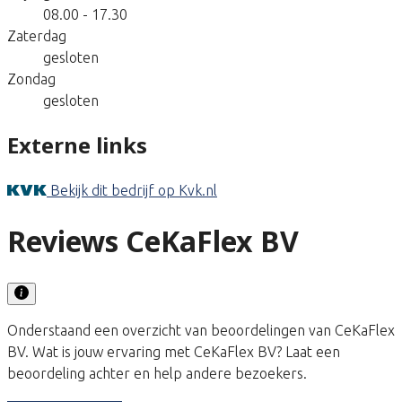
08.00 - 17.30
Zaterdag
gesloten
Zondag
gesloten
Externe links
Bekijk dit bedrijf op Kvk.nl
Reviews CeKaFlex BV
Onderstaand een overzicht van beoordelingen van CeKaFlex
BV. Wat is jouw ervaring met CeKaFlex BV? Laat een
beoordeling achter en help andere bezoekers.