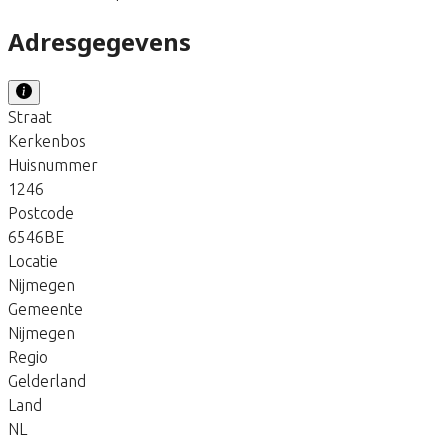
Adresgegevens
Straat
Kerkenbos
Huisnummer
1246
Postcode
6546BE
Locatie
Nijmegen
Gemeente
Nijmegen
Regio
Gelderland
Land
NL