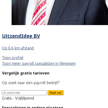
UitzendIdee BV
Op 0.6 km afstand
Toon profiel
Toon meer payroll specialisten in Nijmegen
Vergelijk gratis tarieven
Op zoek naar een payroll bedrijf?
Start nu!
Gratis - Vrijblijvend
Specialisten in andere plaatsen