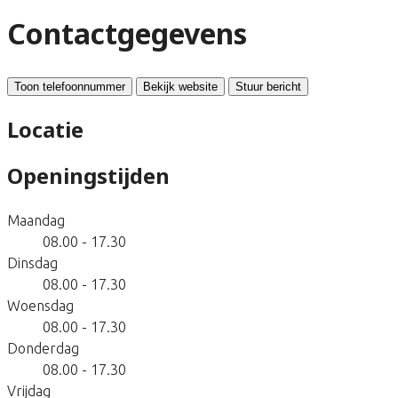
Contactgegevens
Toon telefoonnummer
Bekijk website
Stuur bericht
Locatie
Openingstijden
Maandag
08.00 - 17.30
Dinsdag
08.00 - 17.30
Woensdag
08.00 - 17.30
Donderdag
08.00 - 17.30
Vrijdag