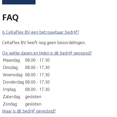
Schrijf een review
FAQ
Is CeKaFlex BV een betrouwbaar bedrijf?
CeKaFlex BV heeft nog geen beoordelingen.
Op welke dagen en tijden is dit bedrijf geopend?
Maandag
08.00 - 17.30
Dinsdag
08.00 - 17.30
Woensdag
08.00 - 17.30
Donderdag
08.00 - 17.30
Vrijdag
08.00 - 17.30
Zaterdag
gesloten
Zondag
gesloten
Waar is dit bedrijf gevestigd?