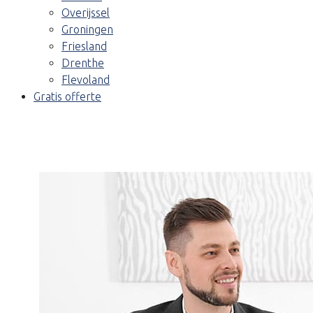
Overijssel
Groningen
Friesland
Drenthe
Flevoland
Gratis offerte