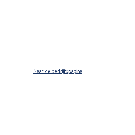
Naar de bedrijfspagina