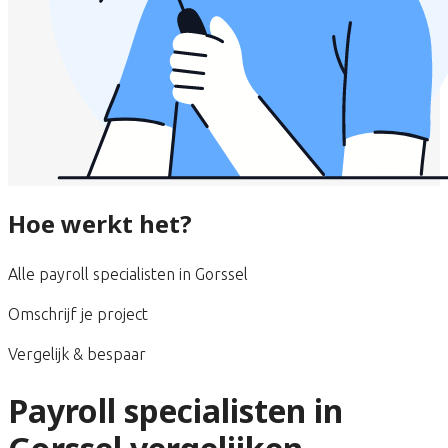
Hoe werkt het?
Alle payroll specialisten in Gorssel
Omschrijf je project
Vergelijk & bespaar
Payroll specialisten in