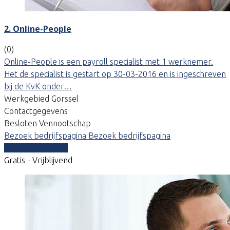
2. Online-People
(0)
Online-People is een payroll specialist met 1 werknemer.
Het de specialist is gestart op 30-03-2016 en is ingeschreven
bij de KvK onder…
Werkgebied Gorssel
Contactgegevens
Besloten Vennootschap
Bezoek bedrijfspagina
Bezoek bedrijfspagina
Vergelijk offertes
Gratis - Vrijblijvend