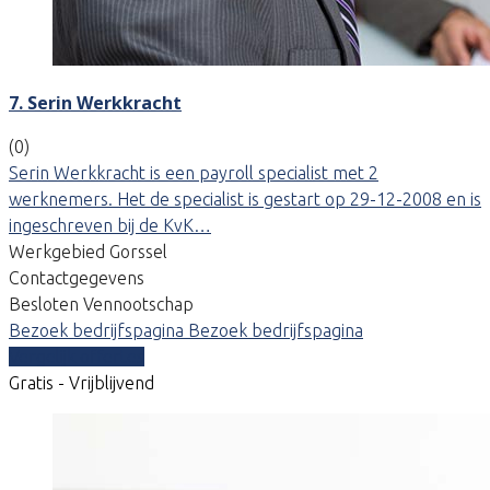
7. Serin Werkkracht
(0)
Serin Werkkracht is een payroll specialist met 2
werknemers. Het de specialist is gestart op 29-12-2008 en is
ingeschreven bij de KvK…
Werkgebied Gorssel
Contactgegevens
Besloten Vennootschap
Bezoek bedrijfspagina
Bezoek bedrijfspagina
Vergelijk offertes
Gratis - Vrijblijvend