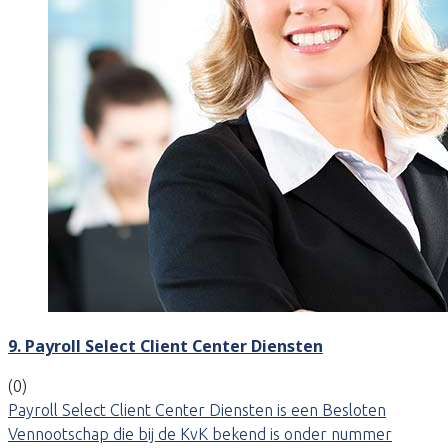
9. Payroll Select Client Center Diensten
(0)
Payroll Select Client Center Diensten is een Besloten
Vennootschap die bij de KvK bekend is onder nummer