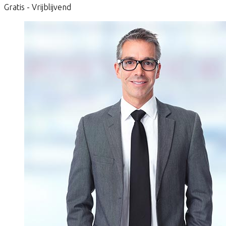
Gratis - Vrijblijvend