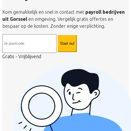
Kom gemakkelijk en snel in contact met
payroll bedrijven
uit Gorssel
en omgeving. Vergelijk gratis offertes en
bespaar op de kosten. Zonder enige verplichting.
Start nu!
Gratis - Vrijblijvend