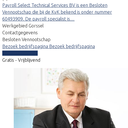
Payroll Select Technical Services BV is een Besloten
Vennootschap die bij de KvK bekend is onder nummer
60493909. De payroll specialist is…
Werkgebied Gorssel
Contactgegevens
Besloten Vennootschap
Bezoek bedrijfspagina
Bezoek bedrijfspagina
Vergelijk offertes
Gratis - Vrijblijvend