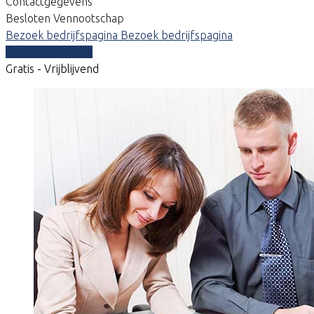
Contactgegevens
Besloten Vennootschap
Bezoek bedrijfspagina
Bezoek bedrijfspagina
Vergelijk offertes
Gratis - Vrijblijvend