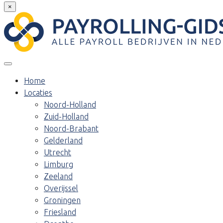
×
Home
Locaties
Noord-Holland
Zuid-Holland
Noord-Brabant
Gelderland
Utrecht
Limburg
Zeeland
Overijssel
Groningen
Friesland