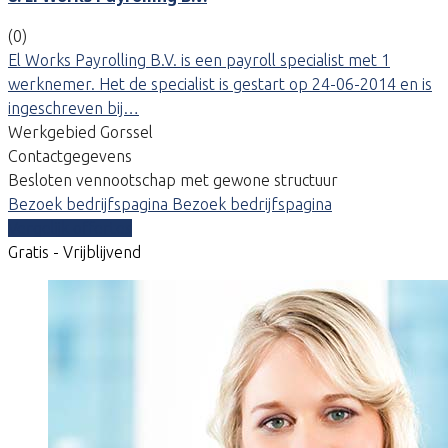
(0)
El Works Payrolling B.V. is een payroll specialist met 1
werknemer. Het de specialist is gestart op 24-06-2014 en is
ingeschreven bij…
Werkgebied Gorssel
Contactgegevens
Besloten vennootschap met gewone structuur
Bezoek bedrijfspagina
Bezoek bedrijfspagina
Vergelijk offertes
Gratis - Vrijblijvend