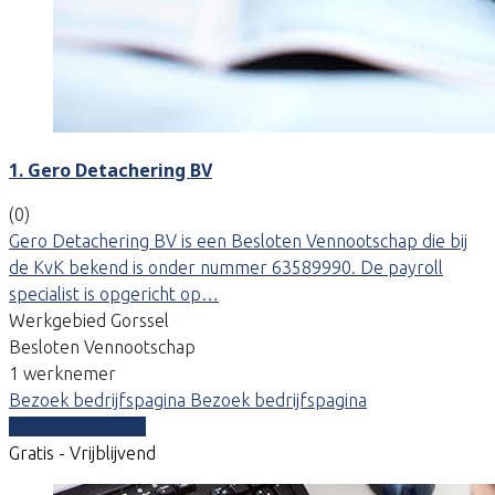
1. Gero Detachering BV
(0)
Gero Detachering BV is een Besloten Vennootschap die bij
de KvK bekend is onder nummer 63589990. De payroll
specialist is opgericht op…
Werkgebied Gorssel
Besloten Vennootschap
1 werknemer
Bezoek bedrijfspagina
Bezoek bedrijfspagina
Vergelijk offertes
Gratis - Vrijblijvend