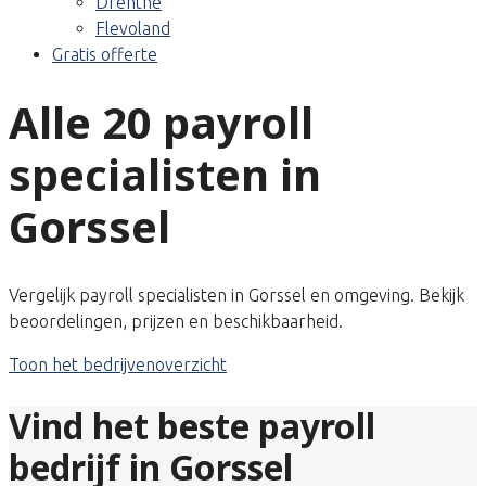
Drenthe
Flevoland
Gratis offerte
Alle 20 payroll
specialisten in
Gorssel
Vergelijk payroll specialisten in Gorssel en omgeving. Bekijk
beoordelingen, prijzen en beschikbaarheid.
Toon het bedrijvenoverzicht
Vind het beste payroll
bedrijf in Gorssel