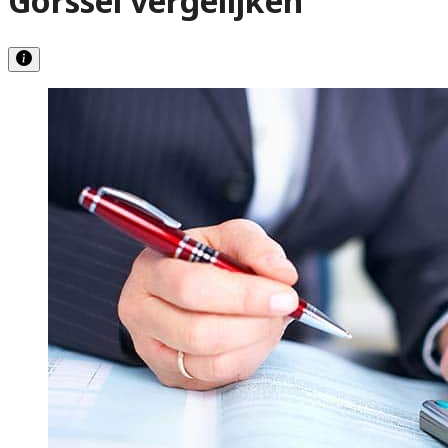
Gorssel vergelijken