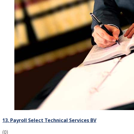
13. Payroll Select Technical Services BV
(0)