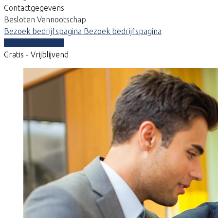
Contactgegevens
Besloten Vennootschap
Bezoek bedrijfspagina
Bezoek bedrijfspagina
Vergelijk offertes
Gratis - Vrijblijvend