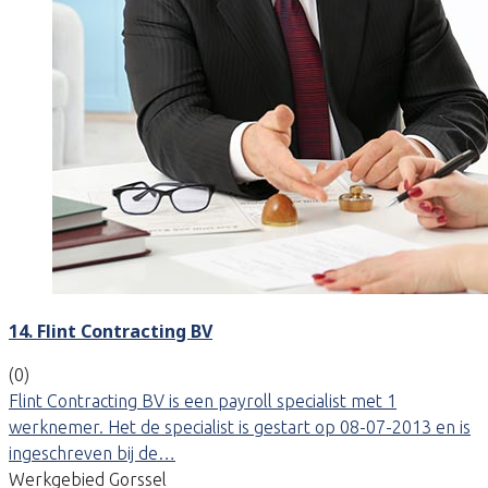
14. Flint Contracting BV
(0)
Flint Contracting BV is een payroll specialist met 1
werknemer. Het de specialist is gestart op 08-07-2013 en is
ingeschreven bij de…
Werkgebied Gorssel