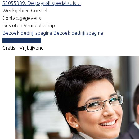
55055389. De payroll specialist is…
Werkgebied Gorssel
Contactgegevens
Besloten Vennootschap
Bezoek bedrijfspagina
Bezoek bedrijfspagina
Vergelijk offertes
Gratis - Vrijblijvend