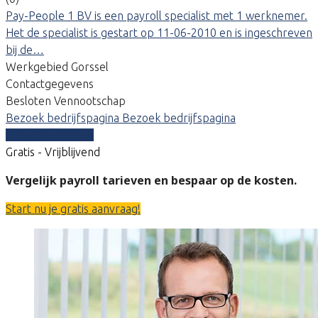
Pay-People 1 BV is een payroll specialist met 1 werknemer.
Het de specialist is gestart op 11-06-2010 en is ingeschreven
bij de…
Werkgebied Gorssel
Contactgegevens
Besloten Vennootschap
Bezoek bedrijfspagina
Bezoek bedrijfspagina
Vergelijk offertes
Gratis - Vrijblijvend
Vergelijk payroll tarieven en bespaar op de kosten.
Start nu je gratis aanvraag!