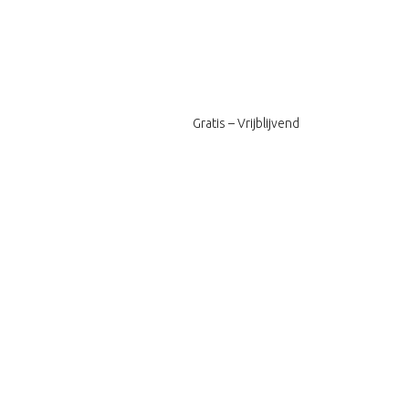
Gratis – Vrijblijvend