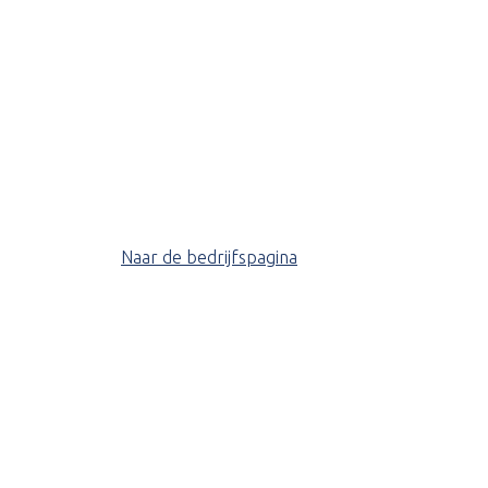
Naar de bedrijfspagina