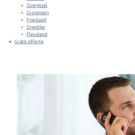
Overijssel
Groningen
Friesland
Drenthe
Flevoland
Gratis offerte