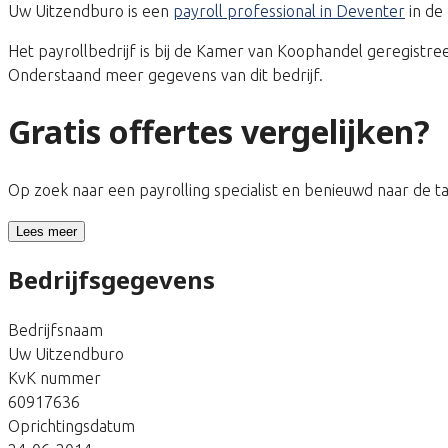
Uw Uitzendburo is een
payroll professional in Deventer
in de
Het payrollbedrijf is bij de Kamer van Koophandel geregis
Onderstaand meer gegevens van dit bedrijf.
Gratis offertes vergelijken?
Op zoek naar een payrolling specialist en benieuwd naar de 
Lees meer
Bedrijfsgegevens
Bedrijfsnaam
Uw Uitzendburo
KvK nummer
60917636
Oprichtingsdatum