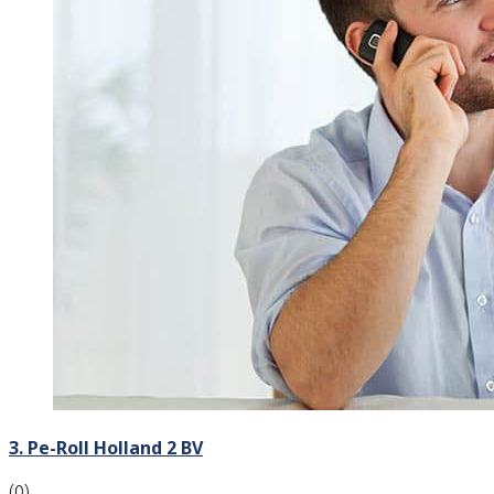
3. Pe-Roll Holland 2 BV
(0)