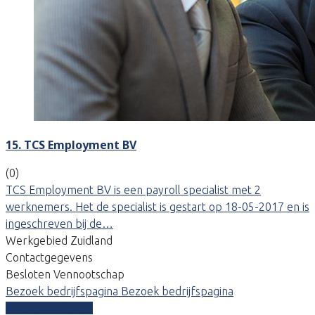
15. TCS Employment BV
(0)
TCS Employment BV is een payroll specialist met 2
werknemers. Het de specialist is gestart op 18-05-2017 en is
ingeschreven bij de…
Werkgebied Zuidland
Contactgegevens
Besloten Vennootschap
Bezoek bedrijfspagina
Bezoek bedrijfspagina
Vergelijk offertes