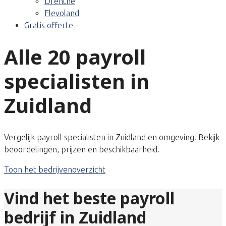
Drenthe
Flevoland
Gratis offerte
Alle 20 payroll
specialisten in
Zuidland
Vergelijk payroll specialisten in Zuidland en omgeving. Bekijk
beoordelingen, prijzen en beschikbaarheid.
Toon het bedrijvenoverzicht
Vind het beste payroll
bedrijf in Zuidland