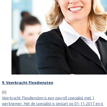
9. Veerkracht Flexdiensten
(0)
Veerkracht Flexdiensten is een payroll specialist met 1
werknemer. Het de specialist is gestart op 01-11-2017 en is