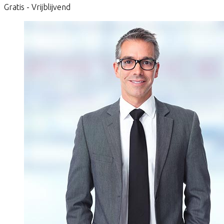
Gratis - Vrijblijvend