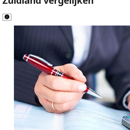
Zuidland vergelijken