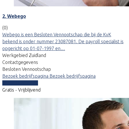
2. Webego
(0)
Webego is een Besloten Vennootschap die bij de KvK
bekend is onder nummer 23087081. De payroll specialist is
opgericht op 01-07-1997 en…
Werkgebied Zuidland
Contactgegevens
Besloten Vennootschap
Bezoek bedrijfspagina
Bezoek bedrijfspagina
Vergelijk offertes
Gratis - Vrijblijvend