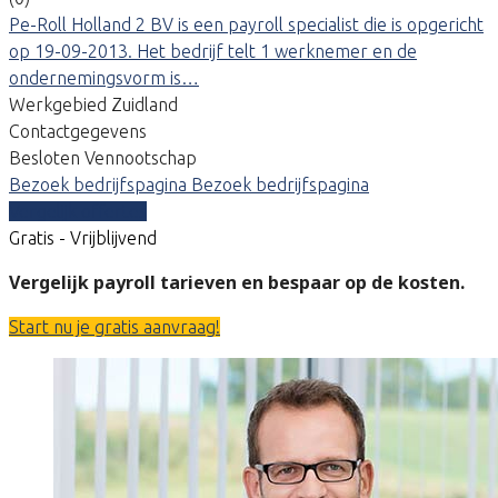
Pe-Roll Holland 2 BV is een payroll specialist die is opgericht
op 19-09-2013. Het bedrijf telt 1 werknemer en de
ondernemingsvorm is…
Werkgebied Zuidland
Contactgegevens
Besloten Vennootschap
Bezoek bedrijfspagina
Bezoek bedrijfspagina
Vergelijk offertes
Gratis - Vrijblijvend
Vergelijk payroll tarieven en bespaar op de kosten.
Start nu je gratis aanvraag!