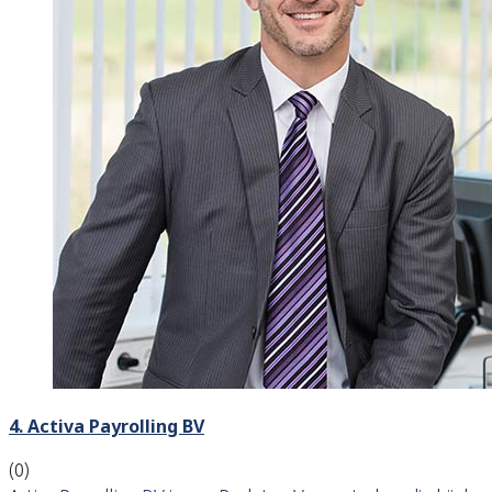
4. Activa Payrolling BV
(0)