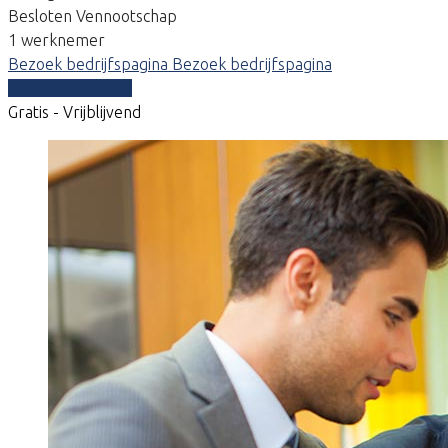
Besloten Vennootschap
1 werknemer
Bezoek bedrijfspagina
Bezoek bedrijfspagina
Vergelijk offertes
Gratis - Vrijblijvend