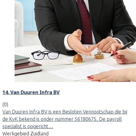
14. Van Duuren Infra BV
(0)
Van Duuren Infra BV is een Besloten Vennootschap die bij
de KvK bekend is onder nummer 56180675. De payroll
specialist is opgericht…
Werkgebied Zuidland