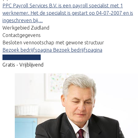
PPC Payroll Services B.V. is een payroll specialist met 1
werknemer. Het de specialist is gestart op 04-07-2007 en is
ingeschreven bij…
Werkgebied Zuidland
Contactgegevens
Besloten vennootschap met gewone structuur
Bezoek bedrijfspagina
Bezoek bedrijfspagina
Vergelijk offertes
Gratis - Vrijblijvend