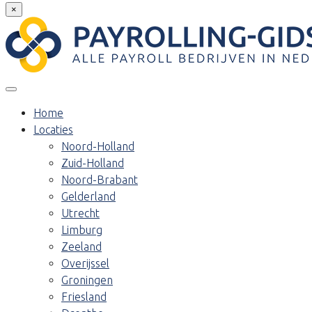
×
Home
Locaties
Noord-Holland
Zuid-Holland
Noord-Brabant
Gelderland
Utrecht
Limburg
Zeeland
Overijssel
Groningen
Friesland