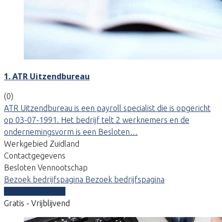
1. ATR Uitzendbureau
(0)
ATR Uitzendbureau is een payroll specialist die is opgericht
op 03-07-1991. Het bedrijf telt 2 werknemers en de
ondernemingsvorm is een Besloten…
Werkgebied Zuidland
Contactgegevens
Besloten Vennootschap
Bezoek bedrijfspagina
Bezoek bedrijfspagina
Vergelijk offertes
Gratis - Vrijblijvend