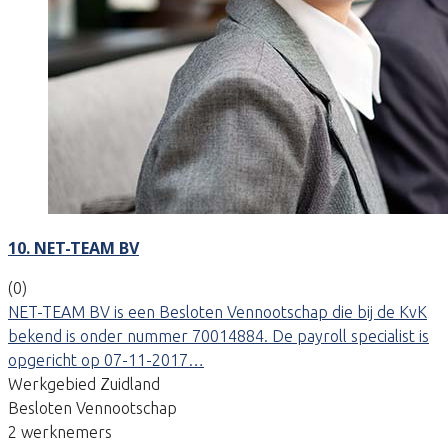
10. NET-TEAM BV
(0)
NET-TEAM BV is een Besloten Vennootschap die bij de KvK
bekend is onder nummer 70014884. De payroll specialist is
opgericht op 07-11-2017…
Werkgebied Zuidland
Besloten Vennootschap
2 werknemers