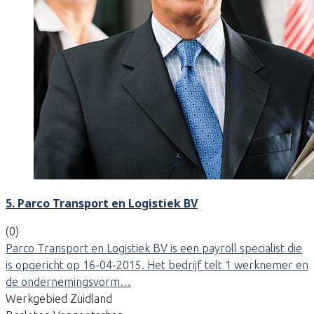
5. Parco Transport en Logistiek BV
(0)
Parco Transport en Logistiek BV is een payroll specialist die
is opgericht op 16-04-2015. Het bedrijf telt 1 werknemer en
de ondernemingsvorm…
Werkgebied Zuidland