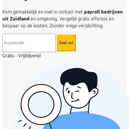
Kom gemakkelijk en snel in contact met
payroll bedrijven
uit Zuidland
en omgeving. Vergelijk gratis offertes en
bespaar op de kosten. Zonder enige verplichting.
Start nu!
Gratis - Vrijblijvend