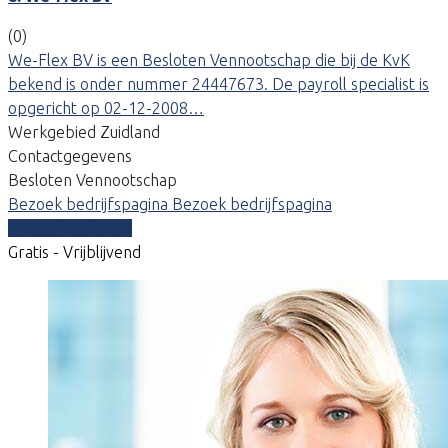
(0)
We-Flex BV is een Besloten Vennootschap die bij de KvK
bekend is onder nummer 24447673. De payroll specialist is
opgericht op 02-12-2008…
Werkgebied Zuidland
Contactgegevens
Besloten Vennootschap
Bezoek bedrijfspagina
Bezoek bedrijfspagina
Vergelijk offertes
Gratis - Vrijblijvend