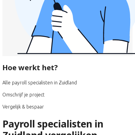
Hoe werkt het?
Alle payroll specialisten in Zuidland
Omschrijf je project
Vergelijk & bespaar
Payroll specialisten in