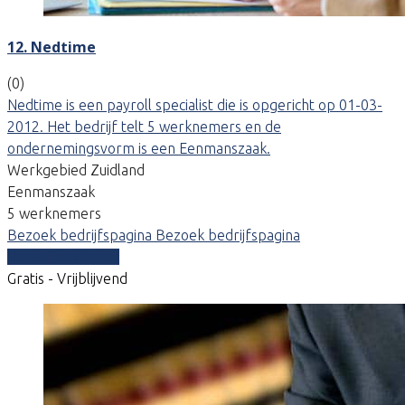
12. Nedtime
(0)
Nedtime is een payroll specialist die is opgericht op 01-03-
2012. Het bedrijf telt 5 werknemers en de
ondernemingsvorm is een Eenmanszaak.
Werkgebied Zuidland
Eenmanszaak
5 werknemers
Bezoek bedrijfspagina
Bezoek bedrijfspagina
Vergelijk offertes
Gratis - Vrijblijvend