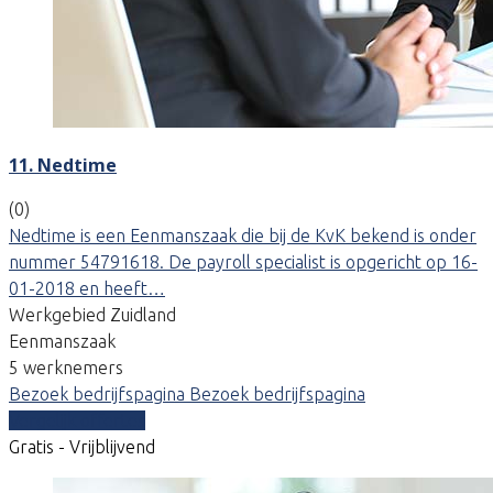
11. Nedtime
(0)
Nedtime is een Eenmanszaak die bij de KvK bekend is onder
nummer 54791618. De payroll specialist is opgericht op 16-
01-2018 en heeft…
Werkgebied Zuidland
Eenmanszaak
5 werknemers
Bezoek bedrijfspagina
Bezoek bedrijfspagina
Vergelijk offertes
Gratis - Vrijblijvend