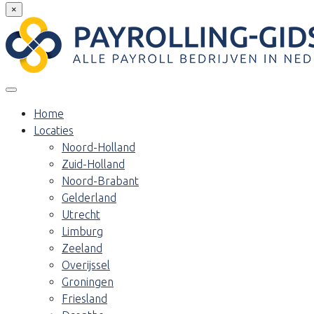
×
Home
Locaties
Noord-Holland
Zuid-Holland
Noord-Brabant
Gelderland
Utrecht
Limburg
Zeeland
Overijssel
Groningen
Friesland