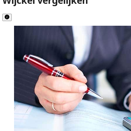
Wijckel vergelijken