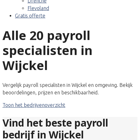
Drenthe
Flevoland
Gratis offerte
Alle 20 payroll
specialisten in
Wijckel
Vergelijk payroll specialisten in Wijckel en omgeving. Bekijk
beoordelingen, prijzen en beschikbaarheid.
Toon het bedrijvenoverzicht
Vind het beste payroll
bedrijf in Wijckel