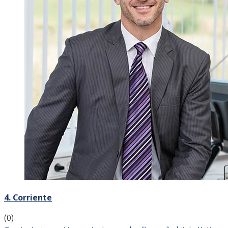
4. Corriente
(0)