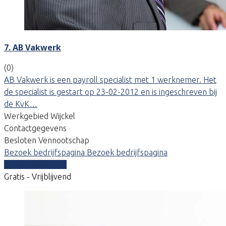
7. AB Vakwerk
(0)
AB Vakwerk is een payroll specialist met 1 werknemer. Het
de specialist is gestart op 23-02-2012 en is ingeschreven bij
de KvK…
Werkgebied Wijckel
Contactgegevens
Besloten Vennootschap
Bezoek bedrijfspagina
Bezoek bedrijfspagina
Vergelijk offertes
Gratis - Vrijblijvend