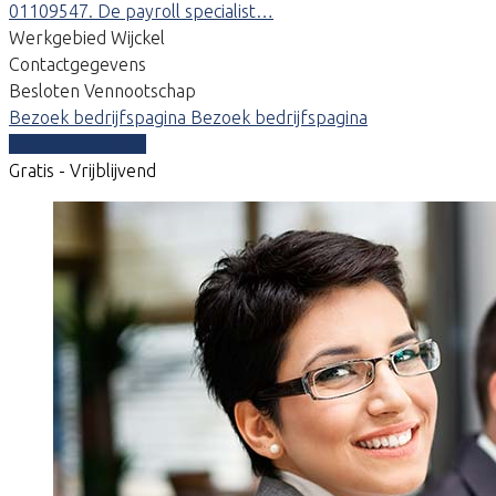
01109547. De payroll specialist…
Werkgebied Wijckel
Contactgegevens
Besloten Vennootschap
Bezoek bedrijfspagina
Bezoek bedrijfspagina
Vergelijk offertes
Gratis - Vrijblijvend