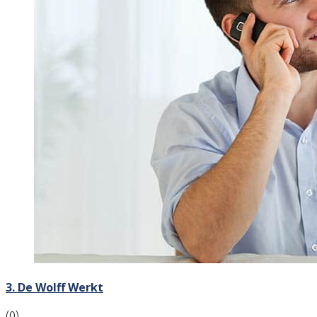
3. De Wolff Werkt
(0)