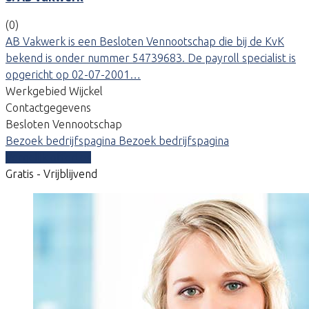
(0)
AB Vakwerk is een Besloten Vennootschap die bij de KvK
bekend is onder nummer 54739683. De payroll specialist is
opgericht op 02-07-2001…
Werkgebied Wijckel
Contactgegevens
Besloten Vennootschap
Bezoek bedrijfspagina
Bezoek bedrijfspagina
Vergelijk offertes
Gratis - Vrijblijvend