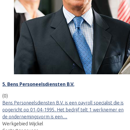
5. Bens Personeelsdiensten B.V.
(0)
Bens Personeelsdiensten B.V. is een payroll specialist die is
opgericht op 01-04-1995. Het bedrijf telt 1 werknemer en
de ondernemingsvorm is een…
Werkgebied Wijckel