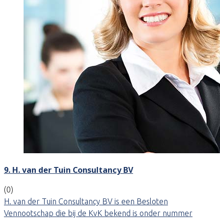
9. H. van der Tuin Consultancy BV
(0)
H. van der Tuin Consultancy BV is een Besloten
Vennootschap die bij de KvK bekend is onder nummer