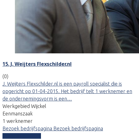
15. J. Weijters Flexschilder.nl
(0)
J. Weijters Flexschilder.nl is een payroll specialist die is
opgericht op 01-04-2015. Het bedrijf telt 1 werknemer en
de ondernemingsvorm is een…
Werkgebied Wijckel
Eenmanszaak
1 werknemer
Bezoek bedrijfspagina
Bezoek bedrijfspagina
Vergelijk offertes