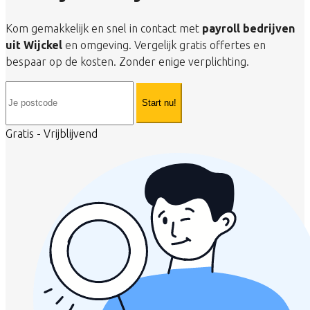
Kom gemakkelijk en snel in contact met
payroll bedrijven
uit Wijckel
en omgeving. Vergelijk gratis offertes en
bespaar op de kosten. Zonder enige verplichting.
Start nu!
Gratis - Vrijblijvend