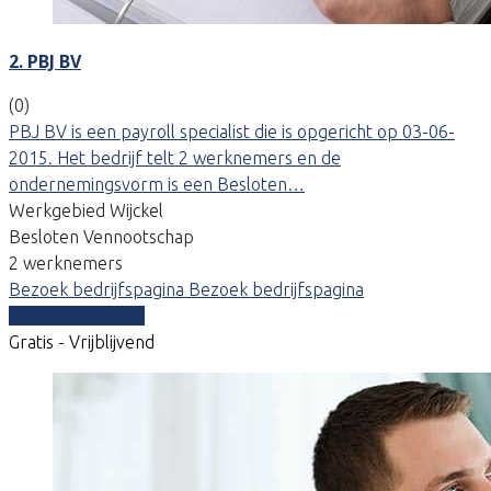
2. PBJ BV
(0)
PBJ BV is een payroll specialist die is opgericht op 03-06-
2015. Het bedrijf telt 2 werknemers en de
ondernemingsvorm is een Besloten…
Werkgebied Wijckel
Besloten Vennootschap
2 werknemers
Bezoek bedrijfspagina
Bezoek bedrijfspagina
Vergelijk offertes
Gratis - Vrijblijvend