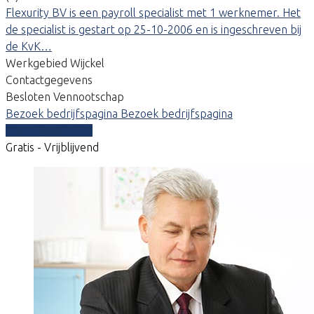
Flexurity BV is een payroll specialist met 1 werknemer. Het
de specialist is gestart op 25-10-2006 en is ingeschreven bij
de KvK…
Werkgebied Wijckel
Contactgegevens
Besloten Vennootschap
Bezoek bedrijfspagina
Bezoek bedrijfspagina
Vergelijk offertes
Gratis - Vrijblijvend