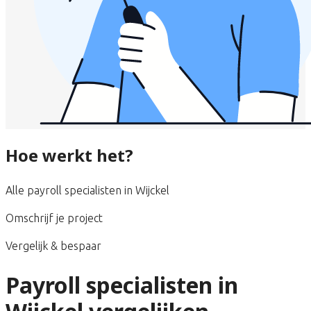
Hoe werkt het?
Alle payroll specialisten in Wijckel
Omschrijf je project
Vergelijk & bespaar
Payroll specialisten in