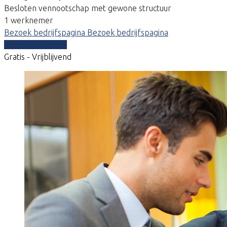
Besloten vennootschap met gewone structuur
1 werknemer
Bezoek bedrijfspagina
Bezoek bedrijfspagina
Vergelijk offertes
Gratis - Vrijblijvend