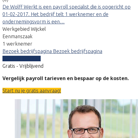
De Wolff Werkt is een payroll specialist die is opgericht op
01-02-2017. Het bedrijf telt 1 werknemer en de
ondernemingsvorm is een…
Werkgebied Wijckel
Eenmanszaak
1 werknemer
Bezoek bedrijfspagina
Bezoek bedrijfspagina
Vergelijk offertes
Gratis - Vrijblijvend
Vergelijk payroll tarieven en bespaar op de kosten.
Start nu je gratis aanvraag!