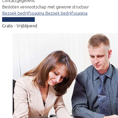
Contactgegevens
Besloten vennootschap met gewone structuur
Bezoek bedrijfspagina
Bezoek bedrijfspagina
Vergelijk offertes
Gratis - Vrijblijvend