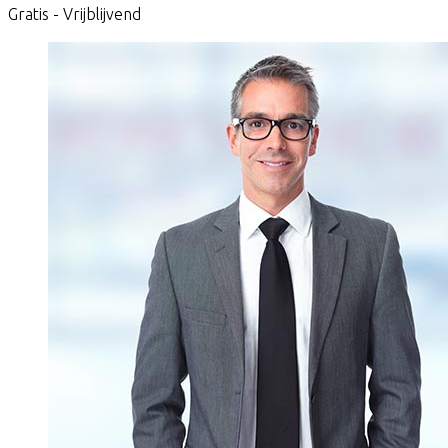
Gratis - Vrijblijvend