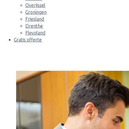
Overijssel
Groningen
Friesland
Drenthe
Flevoland
Gratis offerte