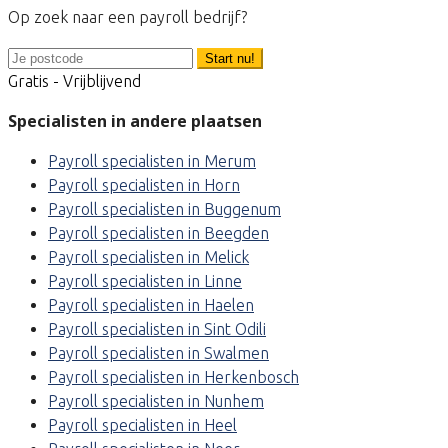
Op zoek naar een payroll bedrijf?
Start nu!
Gratis - Vrijblijvend
Specialisten in andere plaatsen
Payroll specialisten in Merum
Payroll specialisten in Horn
Payroll specialisten in Buggenum
Payroll specialisten in Beegden
Payroll specialisten in Melick
Payroll specialisten in Linne
Payroll specialisten in Haelen
Payroll specialisten in Sint Odili
Payroll specialisten in Swalmen
Payroll specialisten in Herkenbosch
Payroll specialisten in Nunhem
Payroll specialisten in Heel