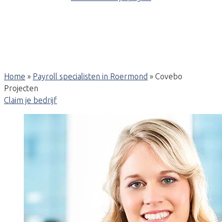
Home
»
Payroll specialisten in Roermond
»
Covebo
Projecten
Claim je bedrijf