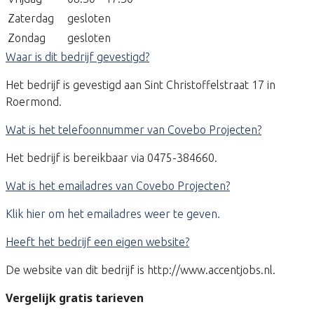
Zaterdag
gesloten
Zondag
gesloten
Waar is dit bedrijf gevestigd?
Het bedrijf is gevestigd aan Sint Christoffelstraat 17 in
Roermond.
Wat is het telefoonnummer van Covebo Projecten?
Het bedrijf is bereikbaar via 0475-384660.
Wat is het emailadres van Covebo Projecten?
Klik hier om het emailadres weer te geven.
Heeft het bedrijf een eigen website?
De website van dit bedrijf is http://www.accentjobs.nl.
Vergelijk gratis tarieven