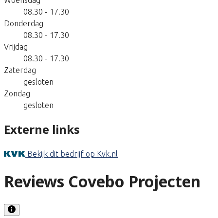
08.30 - 17.30
Donderdag
08.30 - 17.30
Vrijdag
08.30 - 17.30
Zaterdag
gesloten
Zondag
gesloten
Externe links
Bekijk dit bedrijf op Kvk.nl
Reviews Covebo Projecten