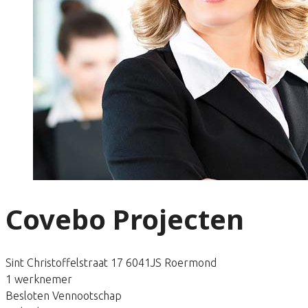
Covebo Projecten
Sint Christoffelstraat 17 6041JS Roermond
1 werknemer
Besloten Vennootschap