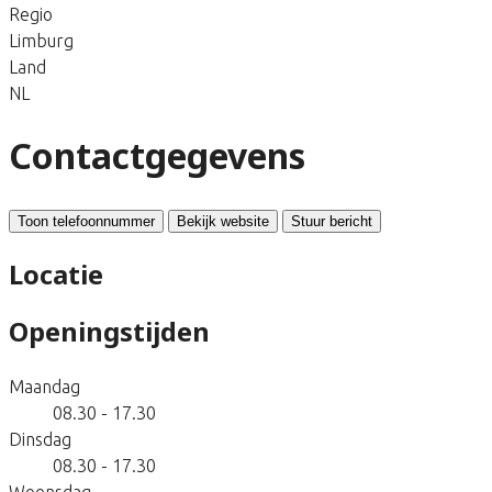
Regio
Limburg
Land
NL
Contactgegevens
Toon telefoonnummer
Bekijk website
Stuur bericht
Locatie
Openingstijden
Maandag
08.30 - 17.30
Dinsdag
08.30 - 17.30
Woensdag