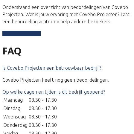
Onderstaand een overzicht van beoordelingen van Covebo
Projecten. Wat is jouw ervaring met Covebo Projecten? Laat
een beoordeling achter en help andere bezoekers.
Schrijf een review
FAQ
Is Covebo Projecten een betrouwbaar bedrijf?
Covebo Projecten heeft nog geen beoordelingen.
Op welke dagen en tijden is dit bedrijf geopend?
Maandag
08.30 - 17.30
Dinsdag
08.30 - 17.30
Woensdag
08.30 - 17.30
Donderdag
08.30 - 17.30
Vrijdag
08.30 - 17.30