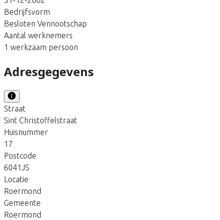
Bedrijfsvorm
Besloten Vennootschap
Aantal werknemers
1 werkzaam persoon
Adresgegevens
Straat
Sint Christoffelstraat
Huisnummer
17
Postcode
6041JS
Locatie
Roermond
Gemeente
Roermond