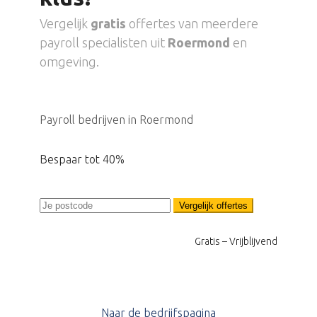
Vergelijk
gratis
offertes van meerdere
payroll specialisten uit
Roermond
en
omgeving.
Payroll bedrijven in Roermond
Bespaar tot 40%
Vergelijk offertes
Gratis – Vrijblijvend
Naar de bedrijfspagina