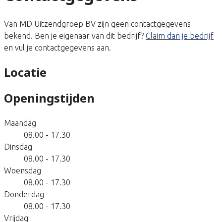
Van MD Uitzendgroep BV zijn geen contactgegevens
bekend. Ben je eigenaar van dit bedrijf?
Claim dan je bedrijf
en vul je contactgegevens aan.
Locatie
Openingstijden
Maandag
08.00 - 17.30
Dinsdag
08.00 - 17.30
Woensdag
08.00 - 17.30
Donderdag
08.00 - 17.30
Vrijdag