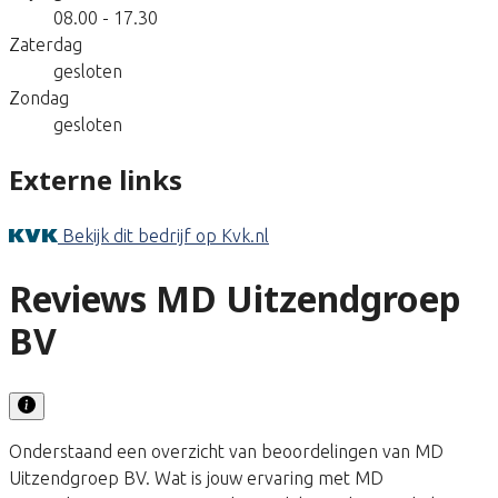
08.00 - 17.30
Zaterdag
gesloten
Zondag
gesloten
Externe links
Bekijk dit bedrijf op Kvk.nl
Reviews MD Uitzendgroep
BV
Onderstaand een overzicht van beoordelingen van MD
Uitzendgroep BV. Wat is jouw ervaring met MD