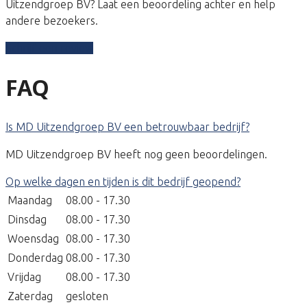
Uitzendgroep BV? Laat een beoordeling achter en help
andere bezoekers.
Schrijf een review
FAQ
Is MD Uitzendgroep BV een betrouwbaar bedrijf?
MD Uitzendgroep BV heeft nog geen beoordelingen.
Op welke dagen en tijden is dit bedrijf geopend?
Maandag
08.00 - 17.30
Dinsdag
08.00 - 17.30
Woensdag
08.00 - 17.30
Donderdag
08.00 - 17.30
Vrijdag
08.00 - 17.30
Zaterdag
gesloten