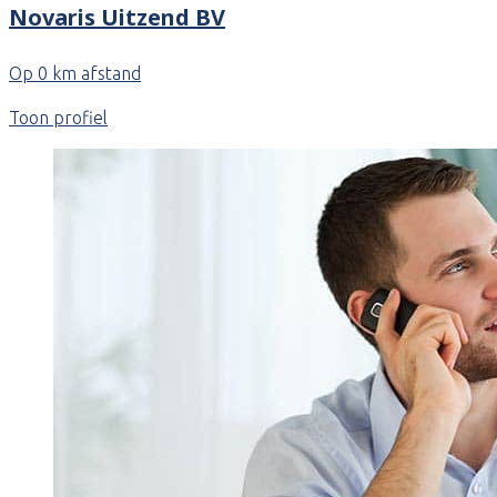
Novaris Uitzend BV
Op 0 km afstand
Toon profiel