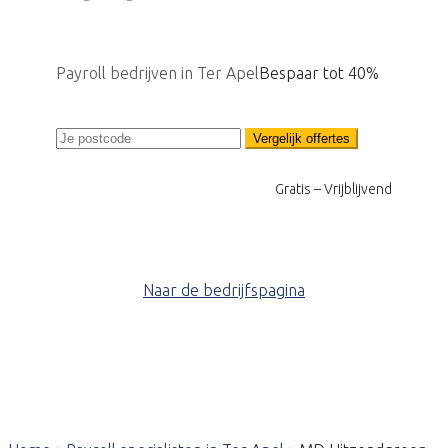
Payroll bedrijven in Ter Apel
Bespaar tot 40%
Vergelijk offertes
Gratis – Vrijblijvend
Naar de bedrijfspagina