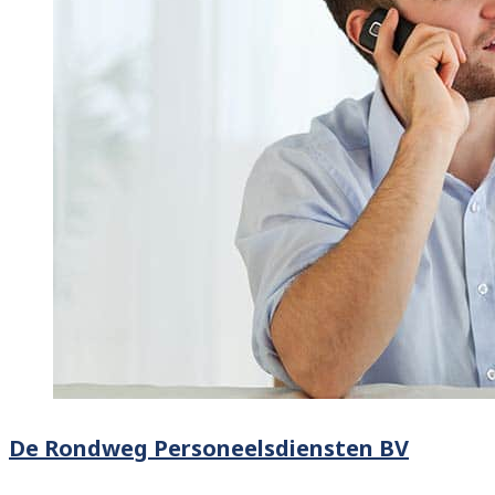
De Rondweg Personeelsdiensten BV