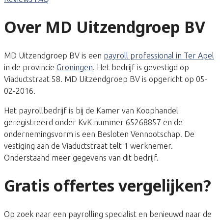
Over MD Uitzendgroep BV
MD Uitzendgroep BV is een
payroll professional in Ter Apel
in de provincie
Groningen
. Het bedrijf is gevestigd op
Viaductstraat 58. MD Uitzendgroep BV is opgericht op 05-
02-2016.
Het payrollbedrijf is bij de Kamer van Koophandel
geregistreerd onder KvK nummer 65268857 en de
ondernemingsvorm is een Besloten Vennootschap. De
vestiging aan de Viaductstraat telt 1 werknemer.
Onderstaand meer gegevens van dit bedrijf.
Gratis offertes vergelijken?
Op zoek naar een payrolling specialist en benieuwd naar de