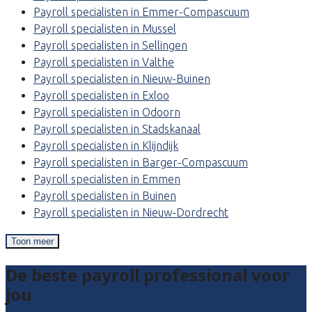
Payroll specialisten in Emmer-Compascuum
Payroll specialisten in Mussel
Payroll specialisten in Sellingen
Payroll specialisten in Valthe
Payroll specialisten in Nieuw-Buinen
Payroll specialisten in Exloo
Payroll specialisten in Odoorn
Payroll specialisten in Stadskanaal
Payroll specialisten in Klijndijk
Payroll specialisten in Barger-Compascuum
Payroll specialisten in Emmen
Payroll specialisten in Buinen
Payroll specialisten in Nieuw-Dordrecht
Toon meer
De beste payroll professional voor
jou