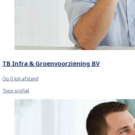
TB Infra & Groenvoorziening BV
Op 0 km afstand
Toon profiel