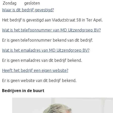
Zondag
gesloten
Waar is dit bedrijf gevestigd?
Het bedrijf is gevestigd aan Viaductstraat 58 in Ter Apel.
Wat is het telefoonnummer van MD Uitzendgroep BV?
Er is geen telefoonnummer bekend van dit bedrijf.
Wat is het emailadres van MD Uitzendgroep BV?
Er is geen emailadres van dit bedrijf bekend.
Heeft het bedrijf een eigen website?
Er is geen website van dit bedrijf bekend.
Bedrijven in de buurt