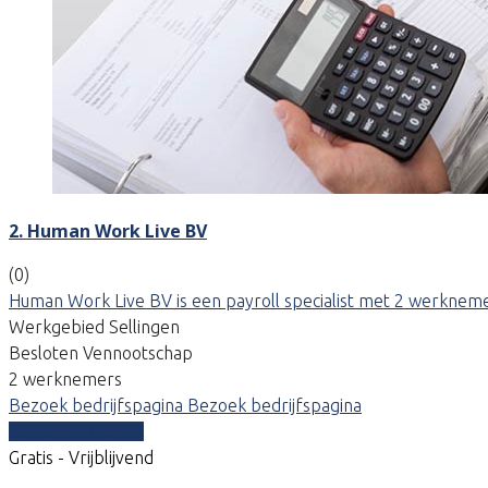
2. Human Work Live BV
(0)
Human Work Live BV is een payroll specialist met 2 werknemer
Werkgebied Sellingen
Besloten Vennootschap
2 werknemers
Bezoek bedrijfspagina
Bezoek bedrijfspagina
Vergelijk offertes
Gratis - Vrijblijvend