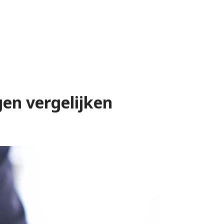
ngen vergelijken