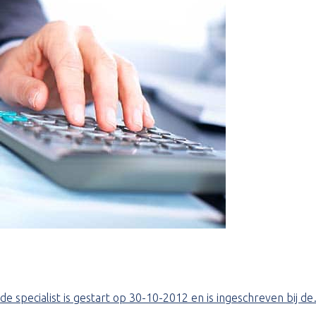
de specialist is gestart op 30-10-2012 en is ingeschreven bij d