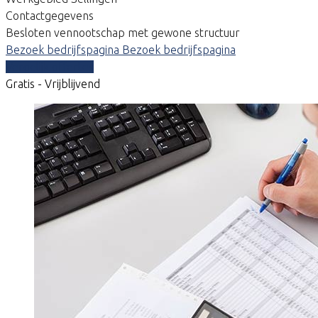
Contactgegevens
Besloten vennootschap met gewone structuur
Bezoek bedrijfspagina
Bezoek bedrijfspagina
Vergelijk offertes
Gratis - Vrijblijvend