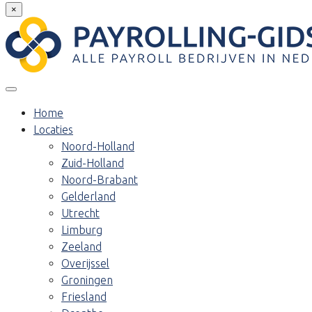
×
Home
Locaties
Noord-Holland
Zuid-Holland
Noord-Brabant
Gelderland
Utrecht
Limburg
Zeeland
Overijssel
Groningen
Friesland