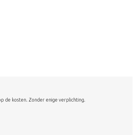
op de kosten. Zonder enige verplichting.