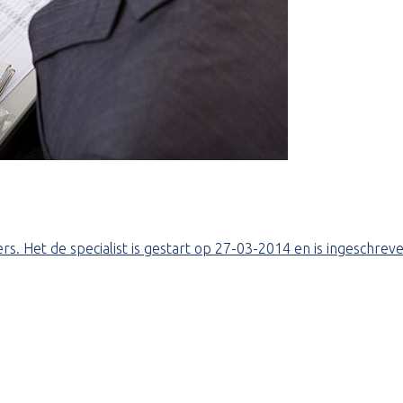
s. Het de specialist is gestart op 27-03-2014 en is ingeschrev