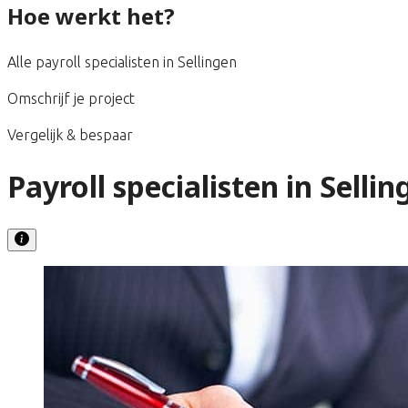
Hoe werkt het?
Alle payroll specialisten in Sellingen
Omschrijf je project
Vergelijk & bespaar
Payroll specialisten in Selli