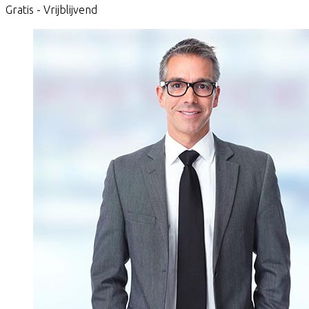
Gratis - Vrijblijvend