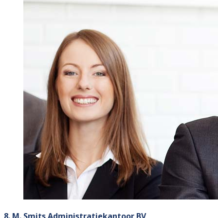
8. M. Smits Administratiekantoor BV