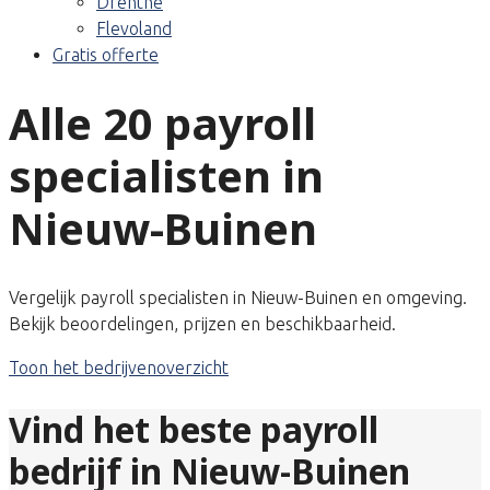
Drenthe
Flevoland
Gratis offerte
Alle 20 payroll
specialisten in
Nieuw-Buinen
Vergelijk payroll specialisten in Nieuw-Buinen en omgeving.
Bekijk beoordelingen, prijzen en beschikbaarheid.
Toon het bedrijvenoverzicht
Vind het beste payroll
bedrijf in Nieuw-Buinen