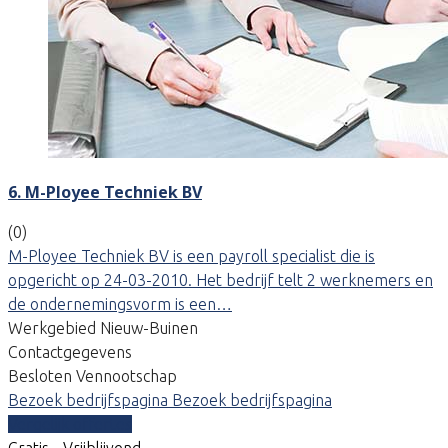
6. M-Ployee Techniek BV
(0)
M-Ployee Techniek BV is een payroll specialist die is
opgericht op 24-03-2010. Het bedrijf telt 2 werknemers en
de ondernemingsvorm is een…
Werkgebied Nieuw-Buinen
Contactgegevens
Besloten Vennootschap
Bezoek bedrijfspagina
Bezoek bedrijfspagina
Vergelijk offertes
Gratis - Vrijblijvend