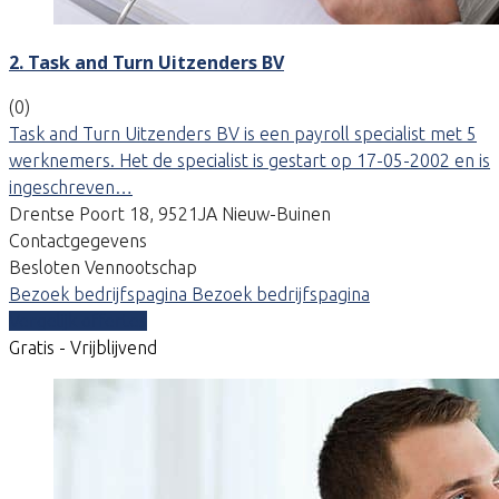
2. Task and Turn Uitzenders BV
(0)
Task and Turn Uitzenders BV is een payroll specialist met 5
werknemers. Het de specialist is gestart op 17-05-2002 en is
ingeschreven…
Drentse Poort 18, 9521JA Nieuw-Buinen
Contactgegevens
Besloten Vennootschap
Bezoek bedrijfspagina
Bezoek bedrijfspagina
Vergelijk offertes
Gratis - Vrijblijvend