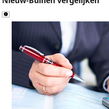
Nieuw-Buinen vergelijken