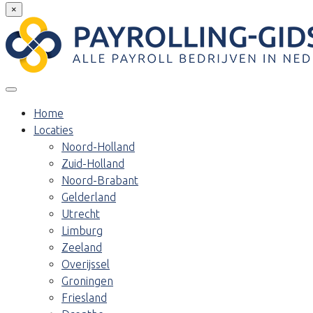
×
Home
Locaties
Noord-Holland
Zuid-Holland
Noord-Brabant
Gelderland
Utrecht
Limburg
Zeeland
Overijssel
Groningen
Friesland