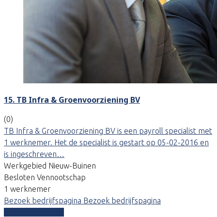
15. TB Infra & Groenvoorziening BV
(0)
TB Infra & Groenvoorziening BV is een payroll specialist met
1 werknemer. Het de specialist is gestart op 05-02-2016 en
is ingeschreven…
Werkgebied Nieuw-Buinen
Besloten Vennootschap
1 werknemer
Bezoek bedrijfspagina
Bezoek bedrijfspagina
Vergelijk offertes