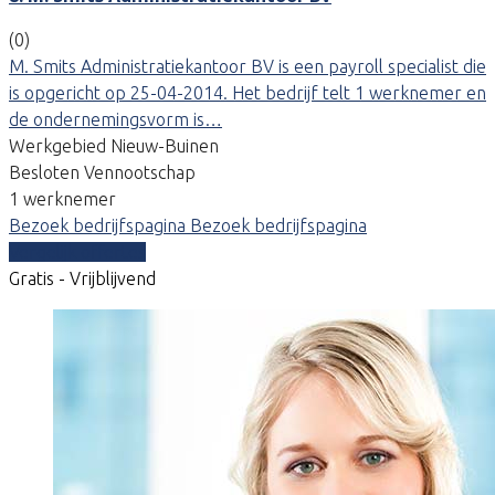
(0)
M. Smits Administratiekantoor BV is een payroll specialist die
is opgericht op 25-04-2014. Het bedrijf telt 1 werknemer en
de ondernemingsvorm is…
Werkgebied Nieuw-Buinen
Besloten Vennootschap
1 werknemer
Bezoek bedrijfspagina
Bezoek bedrijfspagina
Vergelijk offertes
Gratis - Vrijblijvend