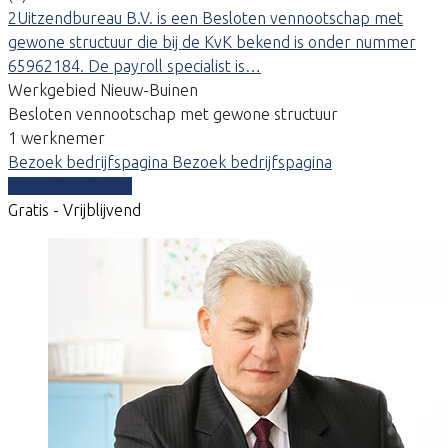
2Uitzendbureau B.V. is een Besloten vennootschap met
gewone structuur die bij de KvK bekend is onder nummer
65962184. De payroll specialist is…
Werkgebied Nieuw-Buinen
Besloten vennootschap met gewone structuur
1 werknemer
Bezoek bedrijfspagina
Bezoek bedrijfspagina
Vergelijk offertes
Gratis - Vrijblijvend