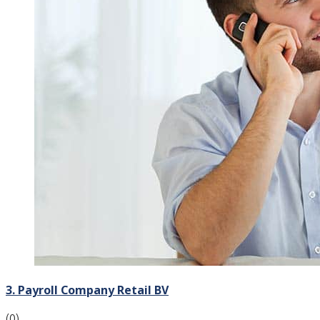
3. Payroll Company Retail BV
(0)