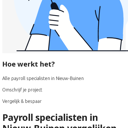
Hoe werkt het?
Alle payroll specialisten in Nieuw-Buinen
Omschrijf je project
Vergelijk & bespaar
Payroll specialisten in