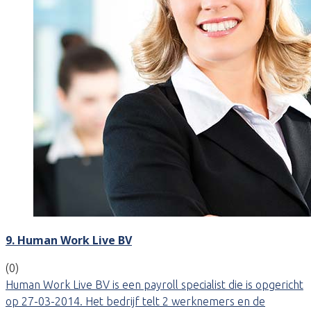
9. Human Work Live BV
(0)
Human Work Live BV is een payroll specialist die is opgericht
op 27-03-2014. Het bedrijf telt 2 werknemers en de