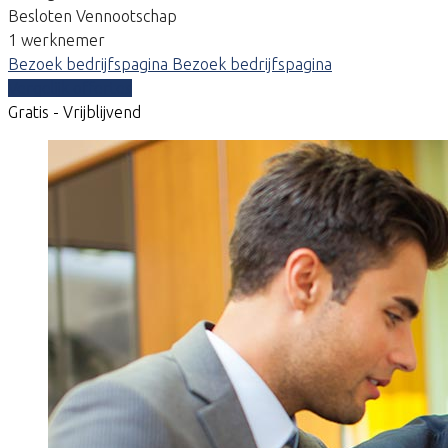
Besloten Vennootschap
1 werknemer
Bezoek bedrijfspagina
Bezoek bedrijfspagina
Vergelijk offertes
Gratis - Vrijblijvend