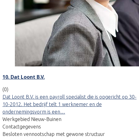
10. Dat Loont B.V.
(0)
Dat Loont B.V. is een payroll specialist die is opgericht op 30-
10-2012. Het bedrijf telt 1 werknemer en de
ondernemingsvorm is een…
Werkgebied Nieuw-Buinen
Contactgegevens
Besloten vennootschap met gewone structuur