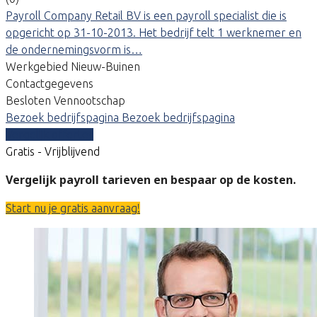
Payroll Company Retail BV is een payroll specialist die is
opgericht op 31-10-2013. Het bedrijf telt 1 werknemer en
de ondernemingsvorm is…
Werkgebied Nieuw-Buinen
Contactgegevens
Besloten Vennootschap
Bezoek bedrijfspagina
Bezoek bedrijfspagina
Vergelijk offertes
Gratis - Vrijblijvend
Vergelijk payroll tarieven en bespaar op de kosten.
Start nu je gratis aanvraag!