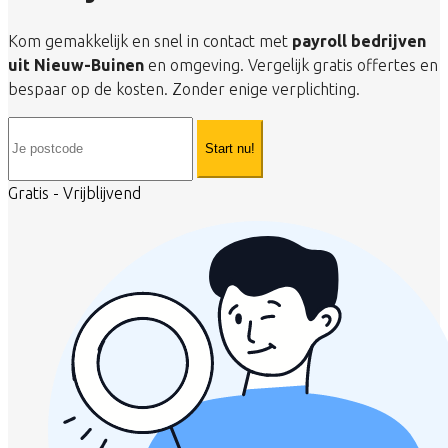
Kom gemakkelijk en snel in contact met
payroll bedrijven
uit Nieuw-Buinen
en omgeving. Vergelijk gratis offertes en
bespaar op de kosten. Zonder enige verplichting.
Start nu!
Gratis - Vrijblijvend