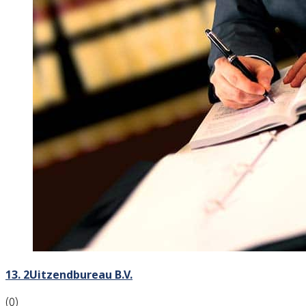
13. 2Uitzendbureau B.V.
(0)