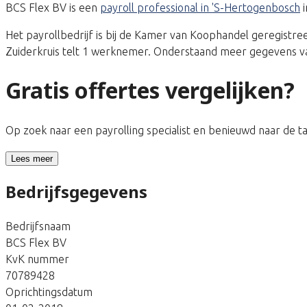
BCS Flex BV is een
payroll professional in 'S-Hertogenbosch
i
Het payrollbedrijf is bij de Kamer van Koophandel geregis
Zuiderkruis telt 1 werknemer. Onderstaand meer gegevens van
Gratis offertes vergelijken?
Op zoek naar een payrolling specialist en benieuwd naar de 
Lees meer
Bedrijfsgegevens
Bedrijfsnaam
BCS Flex BV
KvK nummer
70789428
Oprichtingsdatum