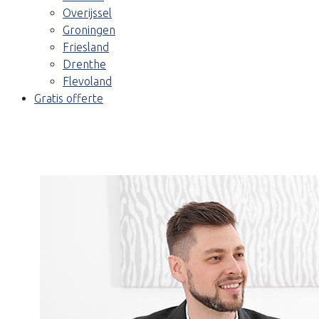
Overijssel
Groningen
Friesland
Drenthe
Flevoland
Gratis offerte