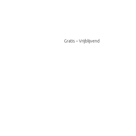
Gratis – Vrijblijvend