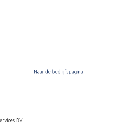
Naar de bedrijfspagina
ervices BV