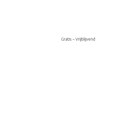
Gratis – Vrijblijvend