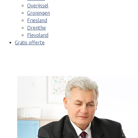
Overijssel
Groningen
Friesland
Drenthe
Flevoland
Gratis offerte