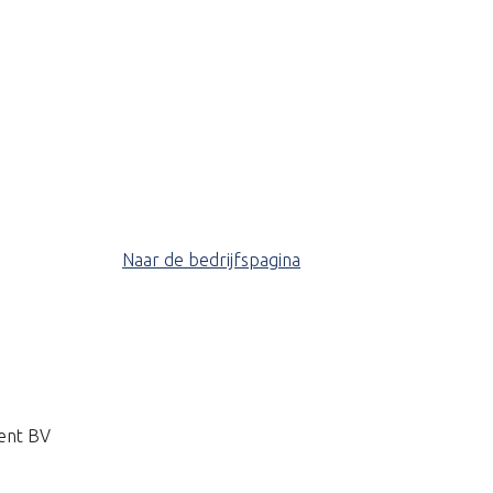
Naar de bedrijfspagina
ent BV