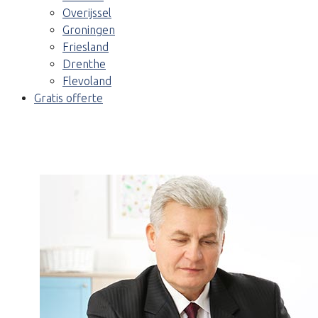
Overijssel
Groningen
Friesland
Drenthe
Flevoland
Gratis offerte