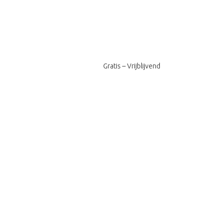
Gratis – Vrijblijvend