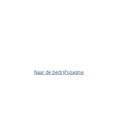
Naar de bedrijfspagina