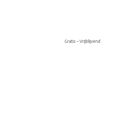
Gratis – Vrijblijvend