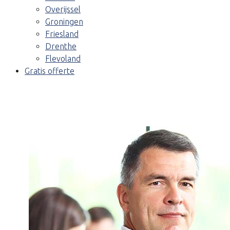
Overijssel
Groningen
Friesland
Drenthe
Flevoland
Gratis offerte