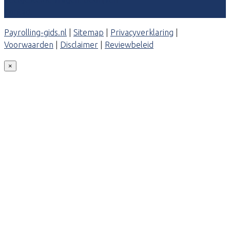
Contact
Payrolling-gids.nl
|
Sitemap
|
Privacyverklaring
|
Voorwaarden
|
Disclaimer
|
Reviewbeleid
×