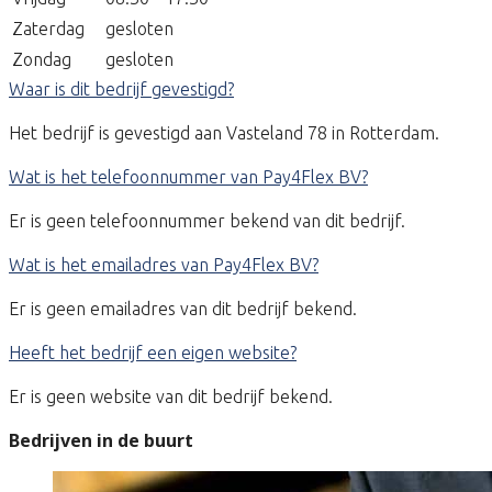
Zaterdag
gesloten
Zondag
gesloten
Waar is dit bedrijf gevestigd?
Het bedrijf is gevestigd aan Vasteland 78 in Rotterdam.
Wat is het telefoonnummer van Pay4Flex BV?
Er is geen telefoonnummer bekend van dit bedrijf.
Wat is het emailadres van Pay4Flex BV?
Er is geen emailadres van dit bedrijf bekend.
Heeft het bedrijf een eigen website?
Er is geen website van dit bedrijf bekend.
Bedrijven in de buurt