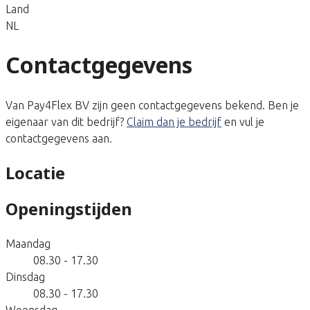
Land
NL
Contactgegevens
Van Pay4Flex BV zijn geen contactgegevens bekend. Ben je
eigenaar van dit bedrijf?
Claim dan je bedrijf
en vul je
contactgegevens aan.
Locatie
Openingstijden
Maandag
08.30 - 17.30
Dinsdag
08.30 - 17.30
Woensdag