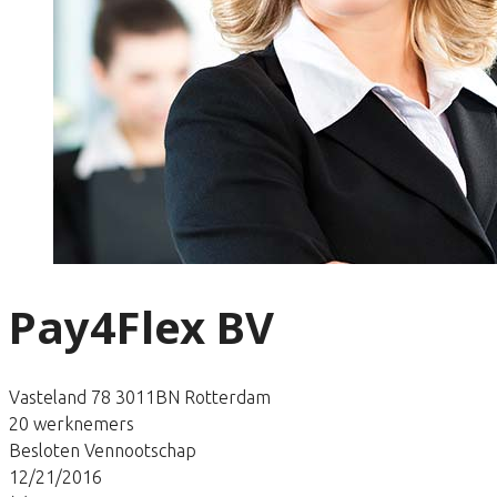
Pay4Flex BV
Vasteland 78 3011BN Rotterdam
20 werknemers
Besloten Vennootschap
12/21/2016