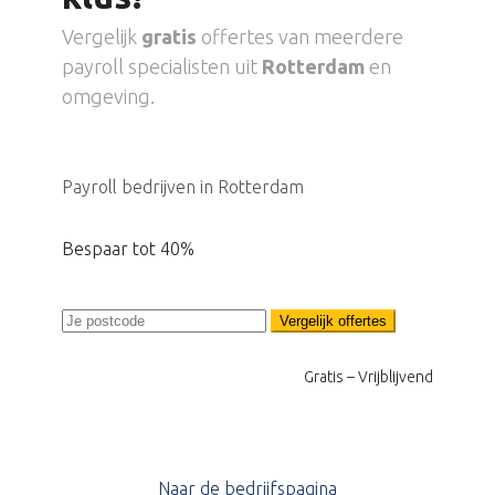
Vergelijk
gratis
offertes van meerdere
payroll specialisten uit
Rotterdam
en
omgeving.
Payroll bedrijven in Rotterdam
Bespaar tot 40%
Vergelijk offertes
Gratis – Vrijblijvend
Naar de bedrijfspagina