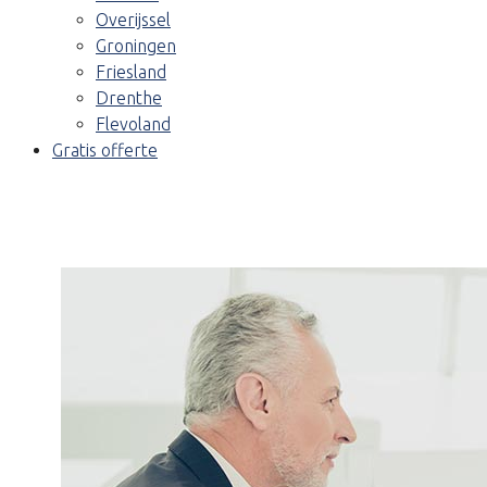
Overijssel
Groningen
Friesland
Drenthe
Flevoland
Gratis offerte