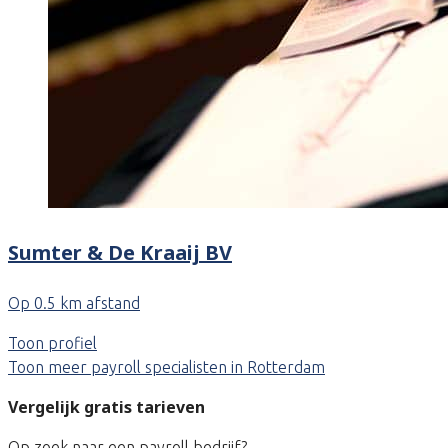
Sumter & De Kraaij BV
Op 0.5 km afstand
Toon profiel
Toon meer payroll specialisten in Rotterdam
Vergelijk gratis tarieven
Op zoek naar een payroll bedrijf?