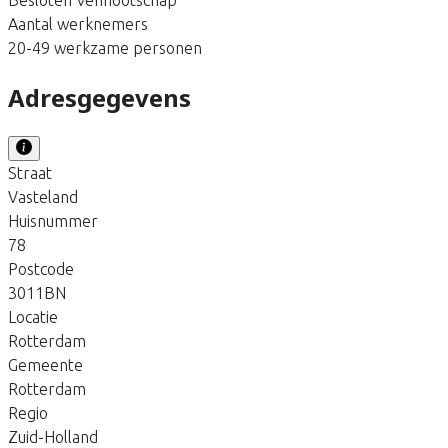
Aantal werknemers
20-49 werkzame personen
Adresgegevens
Straat
Vasteland
Huisnummer
78
Postcode
3011BN
Locatie
Rotterdam
Gemeente
Rotterdam
Regio
Zuid-Holland