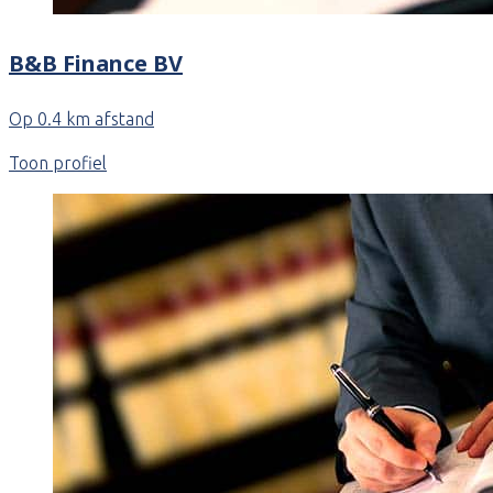
B&B Finance BV
Op 0.4 km afstand
Toon profiel