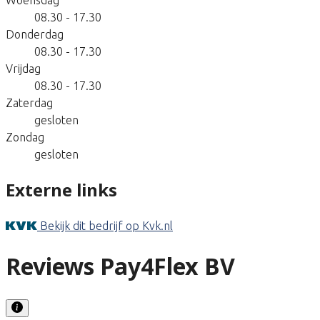
08.30 - 17.30
Donderdag
08.30 - 17.30
Vrijdag
08.30 - 17.30
Zaterdag
gesloten
Zondag
gesloten
Externe links
Bekijk dit bedrijf op Kvk.nl
Reviews Pay4Flex BV