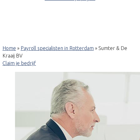
Home
»
Payroll specialisten in Rotterdam
»
Sumter & De
Kraaij BV
Claim je bedrijf