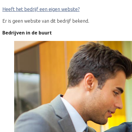
Heeft het bedrijf een eigen website?
Er is geen website van dit bedrijf bekend.
Bedrijven in de buurt