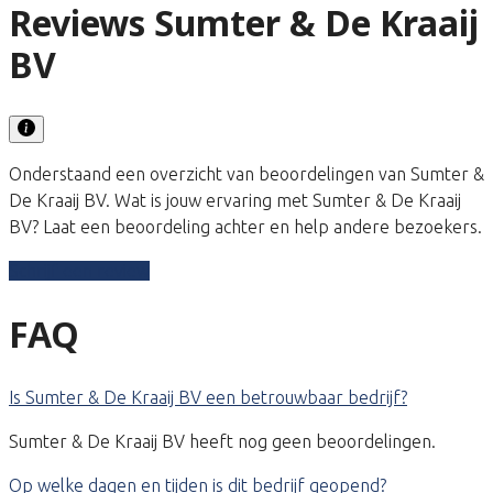
Reviews Sumter & De Kraaij
BV
Onderstaand een overzicht van beoordelingen van Sumter &
De Kraaij BV. Wat is jouw ervaring met Sumter & De Kraaij
BV? Laat een beoordeling achter en help andere bezoekers.
Schrijf een review
FAQ
Is Sumter & De Kraaij BV een betrouwbaar bedrijf?
Sumter & De Kraaij BV heeft nog geen beoordelingen.
Op welke dagen en tijden is dit bedrijf geopend?