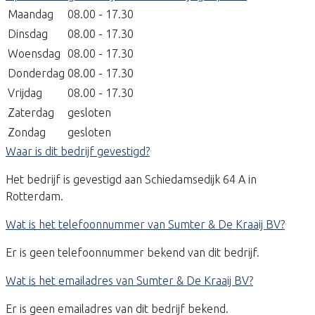
Maandag
08.00 - 17.30
Dinsdag
08.00 - 17.30
Woensdag
08.00 - 17.30
Donderdag
08.00 - 17.30
Vrijdag
08.00 - 17.30
Zaterdag
gesloten
Zondag
gesloten
Waar is dit bedrijf gevestigd?
Het bedrijf is gevestigd aan Schiedamsedijk 64 A in
Rotterdam.
Wat is het telefoonnummer van Sumter & De Kraaij BV?
Er is geen telefoonnummer bekend van dit bedrijf.
Wat is het emailadres van Sumter & De Kraaij BV?
Er is geen emailadres van dit bedrijf bekend.