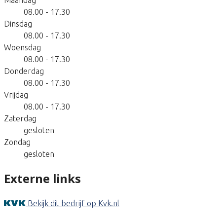
08.00 - 17.30
Dinsdag
08.00 - 17.30
Woensdag
08.00 - 17.30
Donderdag
08.00 - 17.30
Vrijdag
08.00 - 17.30
Zaterdag
gesloten
Zondag
gesloten
Externe links
Bekijk dit bedrijf op Kvk.nl