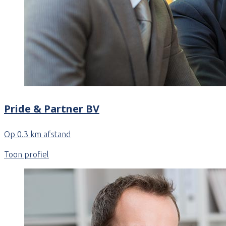
Pride & Partner BV
Op 0.3 km afstand
Toon profiel