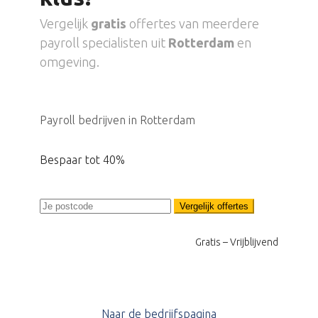
Vergelijk
gratis
offertes van meerdere
payroll specialisten uit
Rotterdam
en
omgeving.
Payroll bedrijven in Rotterdam
Bespaar tot 40%
Vergelijk offertes
Gratis – Vrijblijvend
Naar de bedrijfspagina