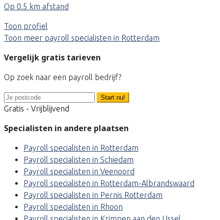
Op 0.5 km afstand
Toon profiel
Toon meer payroll specialisten in Rotterdam
Vergelijk gratis tarieven
Op zoek naar een payroll bedrijf?
Start nu!
Gratis - Vrijblijvend
Specialisten in andere plaatsen
Payroll specialisten in Rotterdam
Payroll specialisten in Schiedam
Payroll specialisten in Veenoord
Payroll specialisten in Rotterdam-Albrandswaard
Payroll specialisten in Pernis Rotterdam
Payroll specialisten in Rhoon
Payroll specialisten in Krimpen aan den IJssel