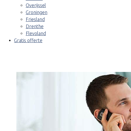
Overijssel
Groningen
Friesland
Drenthe
Flevoland
Gratis offerte