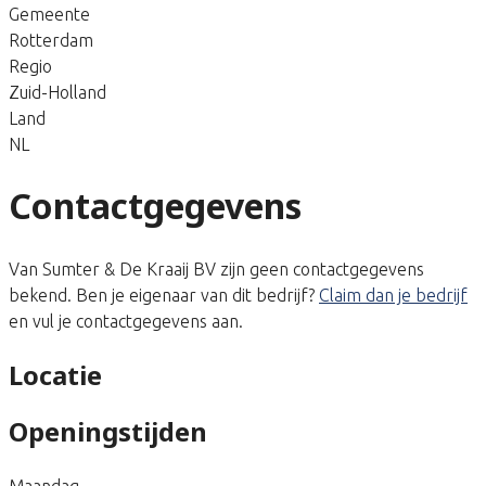
Gemeente
Rotterdam
Regio
Zuid-Holland
Land
NL
Contactgegevens
Van Sumter & De Kraaij BV zijn geen contactgegevens
bekend. Ben je eigenaar van dit bedrijf?
Claim dan je bedrijf
en vul je contactgegevens aan.
Locatie
Openingstijden
Maandag