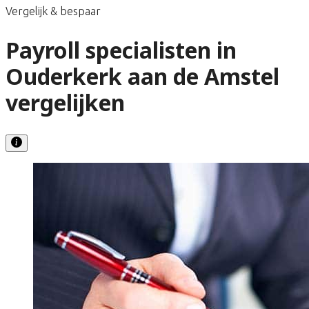
Vergelijk & bespaar
Payroll specialisten in
Ouderkerk aan de Amstel
vergelijken