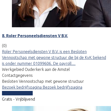
8. Roler Personeelsdiensten V B.V.
(0)
Roler Personeelsdiensten V B.V. is een Besloten
Vennootschap met gewone structuur die bij de KvK bekend
is onder nummer 01099606. De payroll…
Werkgebied Ouderkerk aan de Amstel
Contactgegevens
Besloten Vennootschap met gewone structuur
Bezoek bedrijfspagina
Bezoek bedrijfspagina
Vergelijk offertes
Gratis - Vrijblijvend