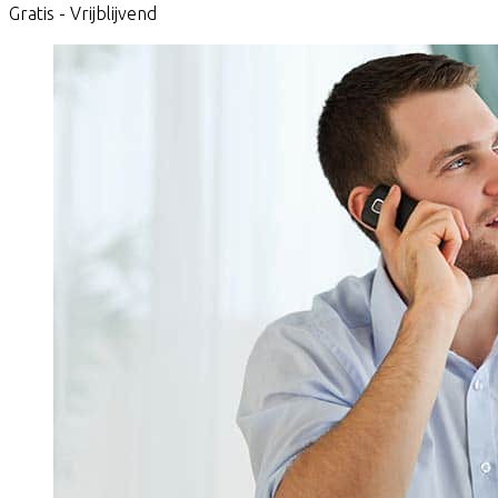
Gratis - Vrijblijvend