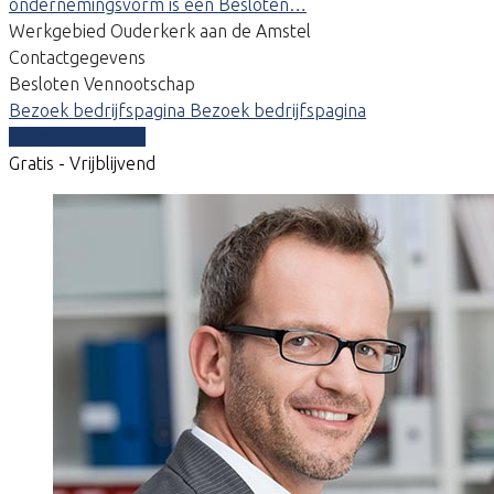
ondernemingsvorm is een Besloten…
Werkgebied Ouderkerk aan de Amstel
Contactgegevens
Besloten Vennootschap
Bezoek bedrijfspagina
Bezoek bedrijfspagina
Vergelijk offertes
Gratis - Vrijblijvend