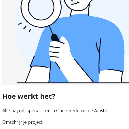
Hoe werkt het?
Alle payroll specialisten in Ouderkerk aan de Amstel
Omschrijf je project