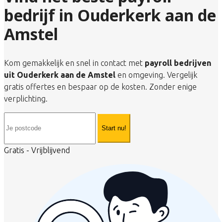
bedrijf in Ouderkerk aan de
Amstel
Kom gemakkelijk en snel in contact met
payroll bedrijven
uit Ouderkerk aan de Amstel
en omgeving. Vergelijk
gratis offertes en bespaar op de kosten. Zonder enige
verplichting.
Start nu!
Gratis - Vrijblijvend