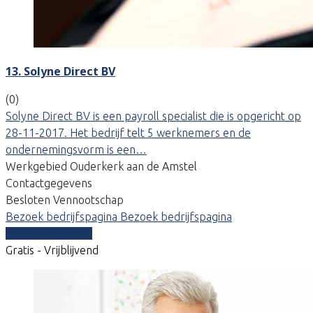
13. Solyne Direct BV
(0)
Solyne Direct BV is een payroll specialist die is opgericht op
28-11-2017. Het bedrijf telt 5 werknemers en de
ondernemingsvorm is een…
Werkgebied Ouderkerk aan de Amstel
Contactgegevens
Besloten Vennootschap
Bezoek bedrijfspagina
Bezoek bedrijfspagina
Vergelijk offertes
Gratis - Vrijblijvend