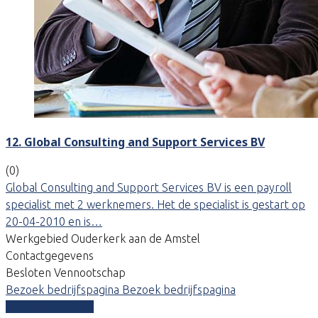
12. Global Consulting and Support Services BV
(0)
Global Consulting and Support Services BV is een payroll
specialist met 2 werknemers. Het de specialist is gestart op
20-04-2010 en is…
Werkgebied Ouderkerk aan de Amstel
Contactgegevens
Besloten Vennootschap
Bezoek bedrijfspagina
Bezoek bedrijfspagina
Vergelijk offertes