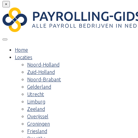
×
Home
Locaties
Noord-Holland
Zuid-Holland
Noord-Brabant
Gelderland
Utrecht
Limburg
Zeeland
Overijssel
Groningen
Friesland