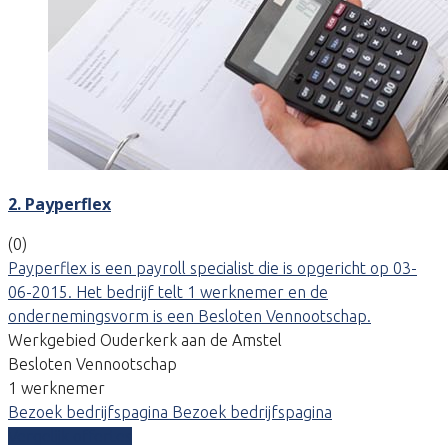
2. Payperflex
(0)
Payperflex is een payroll specialist die is opgericht op 03-
06-2015. Het bedrijf telt 1 werknemer en de
ondernemingsvorm is een Besloten Vennootschap.
Werkgebied Ouderkerk aan de Amstel
Besloten Vennootschap
1 werknemer
Bezoek bedrijfspagina
Bezoek bedrijfspagina
Vergelijk offertes