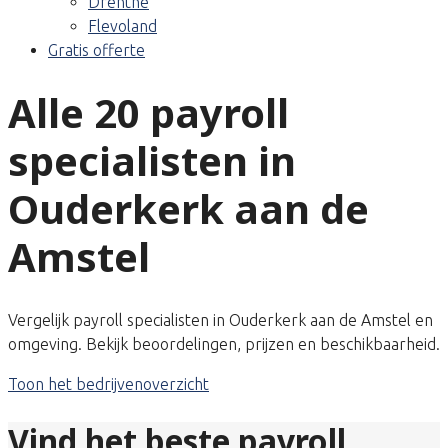
Drenthe
Flevoland
Gratis offerte
Alle 20 payroll
specialisten in
Ouderkerk aan de
Amstel
Vergelijk payroll specialisten in Ouderkerk aan de Amstel en
omgeving. Bekijk beoordelingen, prijzen en beschikbaarheid.
Toon het bedrijvenoverzicht
Vind het beste payroll