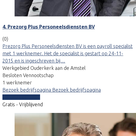
4. Prezorg Plus Personeelsdiensten BV
(0)
Prezorg Plus Personeelsdiensten BV is een payroll specialist
met 1 werknemer. Het de specialist is gestart op 24-11-
2015 en is ingeschreven bij…
Werkgebied Ouderkerk aan de Amstel
Besloten Vennootschap
1 werknemer
Bezoek bedrijfspagina
Bezoek bedrijfspagina
Vergelijk offertes
Gratis - Vrijblijvend