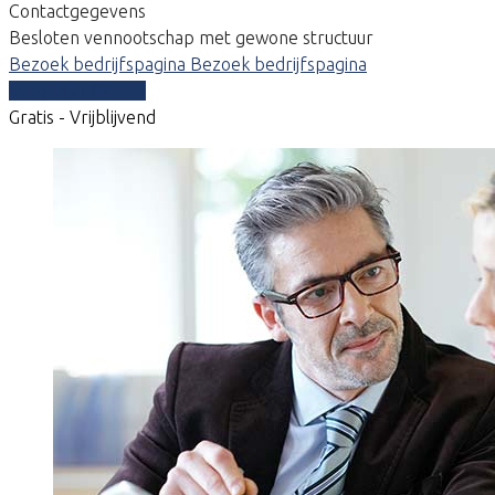
Contactgegevens
Besloten vennootschap met gewone structuur
Bezoek bedrijfspagina
Bezoek bedrijfspagina
Vergelijk offertes
Gratis - Vrijblijvend