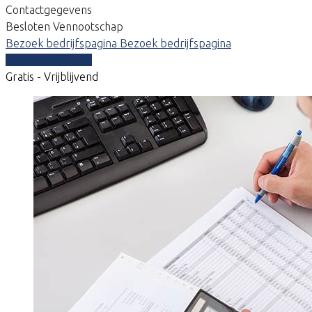
Contactgegevens
Besloten Vennootschap
Bezoek bedrijfspagina
Bezoek bedrijfspagina
Vergelijk offertes
Gratis - Vrijblijvend