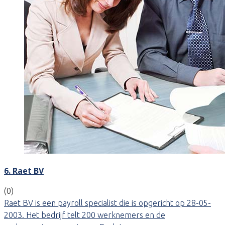
6. Raet BV
(0)
Raet BV is een payroll specialist die is opgericht op 28-05-
2003. Het bedrijf telt 200 werknemers en de