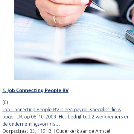
1. Job Connecting People BV
(0)
Job Connecting People BV is een payroll specialist die is
opgericht op 08-10-2009. Het bedrijf telt 2 werknemers en
de ondernemingsvorm is…
Dorpsstraat 35, 1191BH Ouderkerk aan de Amstel