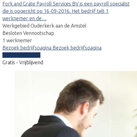
Fork and Grate Payroll Services BV is een payroll specialist
die is opgericht op 16-09-2016. Het bedrijf telt 1
werknemer en de…
Werkgebied Ouderkerk aan de Amstel
Besloten Vennootschap
1 werknemer
Bezoek bedrijfspagina
Bezoek bedrijfspagina
Vergelijk offertes
Gratis - Vrijblijvend