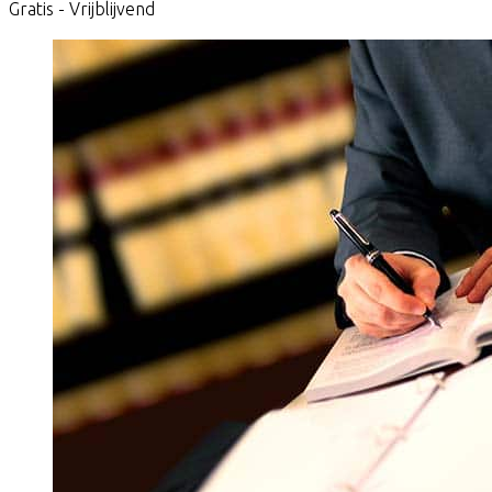
Gratis - Vrijblijvend