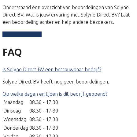
Onderstaand een overzicht van beoordelingen van Solyne
Direct BV. Wat is jouw ervaring met Solyne Direct BV? Laat
een beoordeling achter en help andere bezoekers.
Schrijf een review
FAQ
Is Solyne Direct BV een betrouwbaar bedrijf?
Solyne Direct BV heeft nog geen beoordelingen.
Op welke dagen en tijden is dit bedrijf geopend?
Maandag
08.30 - 17.30
Dinsdag
08.30 - 17.30
Woensdag
08.30 - 17.30
Donderdag
08.30 - 17.30
Vrijdag
08.30 - 17.30