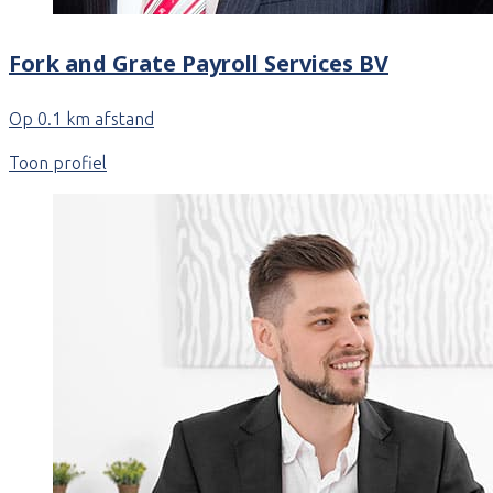
Fork and Grate Payroll Services BV
Op 0.1 km afstand
Toon profiel