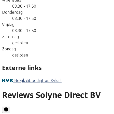
08.30 - 17.30
Donderdag
08.30 - 17.30
Vrijdag
08.30 - 17.30
Zaterdag
gesloten
Zondag
gesloten
Externe links
Bekijk dit bedrijf op Kvk.nl
Reviews Solyne Direct BV