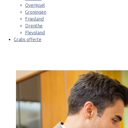
Overijssel
Groningen
Friesland
Drenthe
Flevoland
Gratis offerte