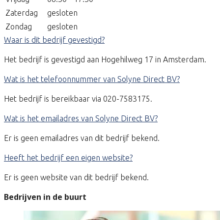
Zaterdag
gesloten
Zondag
gesloten
Waar is dit bedrijf gevestigd?
Het bedrijf is gevestigd aan Hogehilweg 17 in Amsterdam.
Wat is het telefoonnummer van Solyne Direct BV?
Het bedrijf is bereikbaar via 020-7583175.
Wat is het emailadres van Solyne Direct BV?
Er is geen emailadres van dit bedrijf bekend.
Heeft het bedrijf een eigen website?
Er is geen website van dit bedrijf bekend.
Bedrijven in de buurt