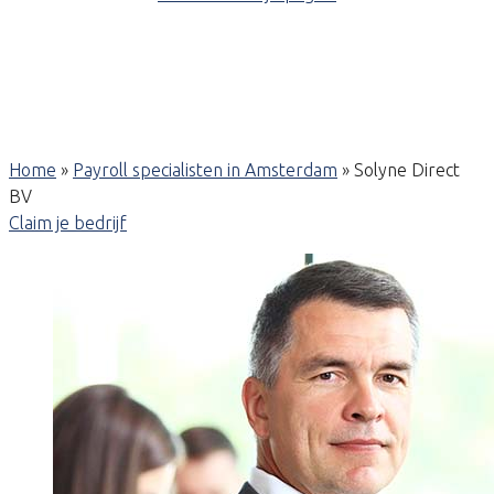
Home
»
Payroll specialisten in Amsterdam
»
Solyne Direct
BV
Claim je bedrijf