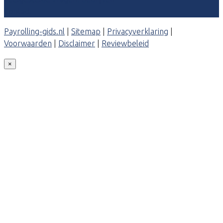
Contact
Payrolling-gids.nl
|
Sitemap
|
Privacyverklaring
|
Voorwaarden
|
Disclaimer
|
Reviewbeleid
×