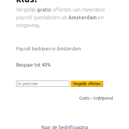
Vergelijk
gratis
offertes van meerdere
payroll specialisten uit
Amsterdam
en
omgeving.
Payroll bedrijven in Amsterdam
Bespaar tot 40%
Vergelijk offertes
Gratis – Vrijblijvend
Naar de bedrijfspagina