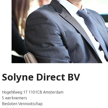
Solyne Direct BV
Hogehilweg 17 1101CB Amsterdam
5 werknemers
Besloten Vennootschap