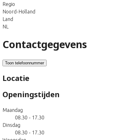
Regio
Noord-Holland
Land
NL
Contactgegevens
Toon telefoonnummer
Locatie
Openingstijden
Maandag
08.30 - 17.30
Dinsdag
08.30 - 17.30
Woensdag