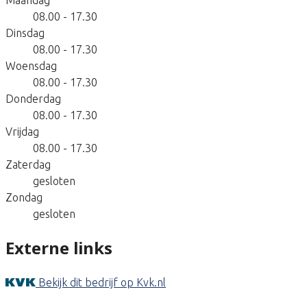
08.00 - 17.30
Dinsdag
08.00 - 17.30
Woensdag
08.00 - 17.30
Donderdag
08.00 - 17.30
Vrijdag
08.00 - 17.30
Zaterdag
gesloten
Zondag
gesloten
Externe links
Bekijk dit bedrijf op Kvk.nl