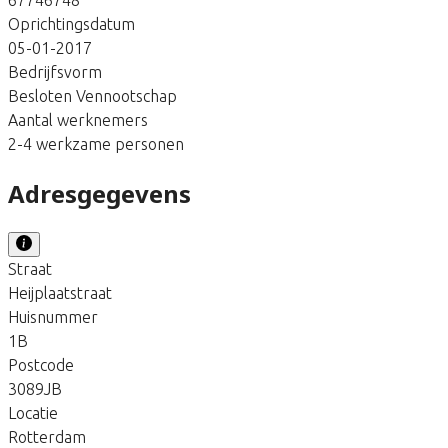
Oprichtingsdatum
05-01-2017
Bedrijfsvorm
Besloten Vennootschap
Aantal werknemers
2-4 werkzame personen
Adresgegevens
Straat
Heijplaatstraat
Huisnummer
1B
Postcode
3089JB
Locatie
Rotterdam