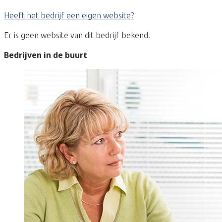
Heeft het bedrijf een eigen website?
Er is geen website van dit bedrijf bekend.
Bedrijven in de buurt