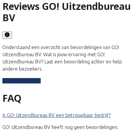
Reviews GO! Uitzendbureau
BV
Onderstaand een overzicht van beoordelingen van GO!
Uitzendbureau BV. Wat is jouw ervaring met GO!
Uitzendbureau BV? Laat een beoordeling achter en help
andere bezoekers.
Schrijf een review
FAQ
Is GO! Uitzendbureau BV een betrouwbaar bedrijf?
GO! Uitzendbureau BV heeft nog geen beoordelingen.