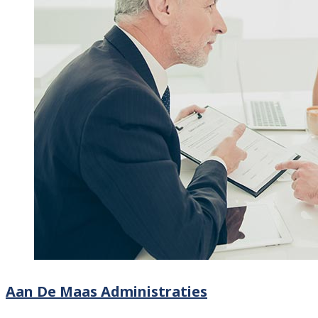
Aan De Maas Administraties