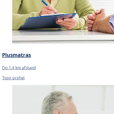
Plusmatras
Op 1.4 km afstand
Toon profiel