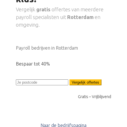
Vergelijk
gratis
offertes van meerdere
payroll specialisten uit
Rotterdam
en
omgeving.
Payroll bedrijven in Rotterdam
Bespaar tot 40%
Vergelijk offertes
Gratis – Vrijblijvend
Naar de bedrijfspagina