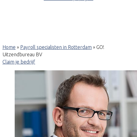
Home
»
Payroll specialisten in Rotterdam
»
GO!
Uitzendbureau BV
Claim je bedrijf