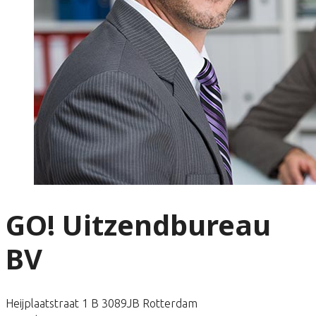
GO! Uitzendbureau
BV
Heijplaatstraat 1 B 3089JB Rotterdam