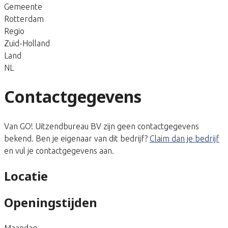
Gemeente
Rotterdam
Regio
Zuid-Holland
Land
NL
Contactgegevens
Van GO! Uitzendbureau BV zijn geen contactgegevens
bekend. Ben je eigenaar van dit bedrijf?
Claim dan je bedrijf
en vul je contactgegevens aan.
Locatie
Openingstijden
Maandag