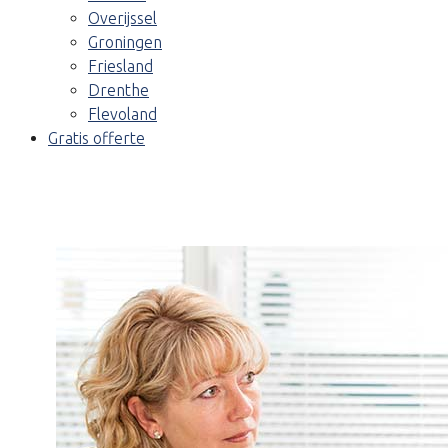
Overijssel
Groningen
Friesland
Drenthe
Flevoland
Gratis offerte