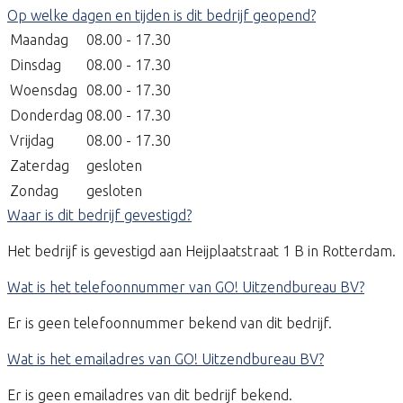
Op welke dagen en tijden is dit bedrijf geopend?
Maandag
08.00 - 17.30
Dinsdag
08.00 - 17.30
Woensdag
08.00 - 17.30
Donderdag
08.00 - 17.30
Vrijdag
08.00 - 17.30
Zaterdag
gesloten
Zondag
gesloten
Waar is dit bedrijf gevestigd?
Het bedrijf is gevestigd aan Heijplaatstraat 1 B in Rotterdam.
Wat is het telefoonnummer van GO! Uitzendbureau BV?
Er is geen telefoonnummer bekend van dit bedrijf.
Wat is het emailadres van GO! Uitzendbureau BV?
Er is geen emailadres van dit bedrijf bekend.