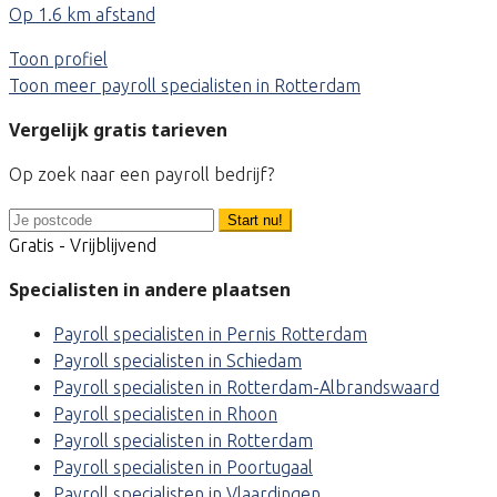
Op 1.6 km afstand
Toon profiel
Toon meer payroll specialisten in Rotterdam
Vergelijk gratis tarieven
Op zoek naar een payroll bedrijf?
Start nu!
Gratis - Vrijblijvend
Specialisten in andere plaatsen
Payroll specialisten in Pernis Rotterdam
Payroll specialisten in Schiedam
Payroll specialisten in Rotterdam-Albrandswaard
Payroll specialisten in Rhoon
Payroll specialisten in Rotterdam
Payroll specialisten in Poortugaal
Payroll specialisten in Vlaardingen