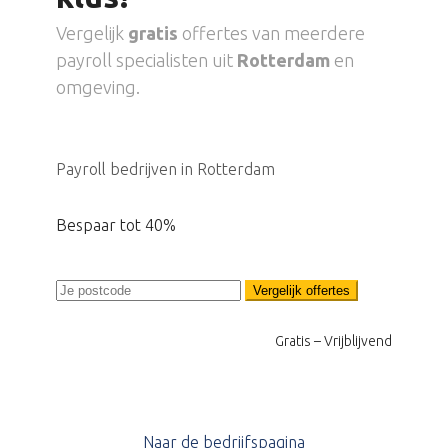
Vergelijk
gratis
offertes van meerdere
payroll specialisten uit
Rotterdam
en
omgeving.
Payroll bedrijven in Rotterdam
Bespaar tot 40%
Vergelijk offertes
Gratis – Vrijblijvend
Naar de bedrijfspagina