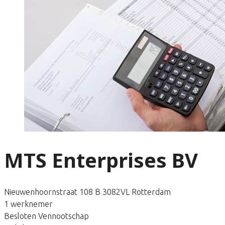
MTS Enterprises BV
Nieuwenhoornstraat 108 B 3082VL Rotterdam
1 werknemer
Besloten Vennootschap