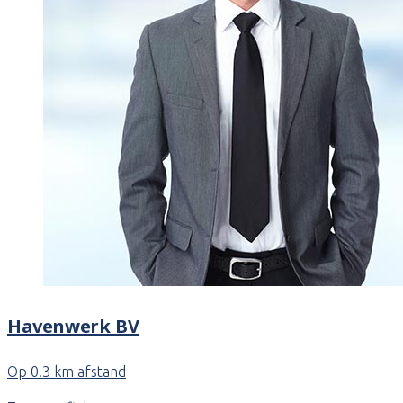
Havenwerk BV
Op 0.3 km afstand