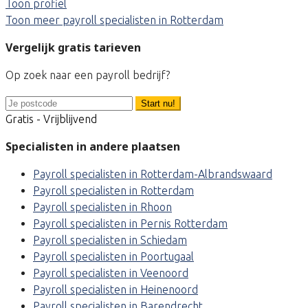
Toon profiel
Toon meer payroll specialisten in Rotterdam
Vergelijk gratis tarieven
Op zoek naar een payroll bedrijf?
Start nu!
Gratis - Vrijblijvend
Specialisten in andere plaatsen
Payroll specialisten in Rotterdam-Albrandswaard
Payroll specialisten in Rotterdam
Payroll specialisten in Rhoon
Payroll specialisten in Pernis Rotterdam
Payroll specialisten in Schiedam
Payroll specialisten in Poortugaal
Payroll specialisten in Veenoord
Payroll specialisten in Heinenoord
Payroll specialisten in Barendrecht