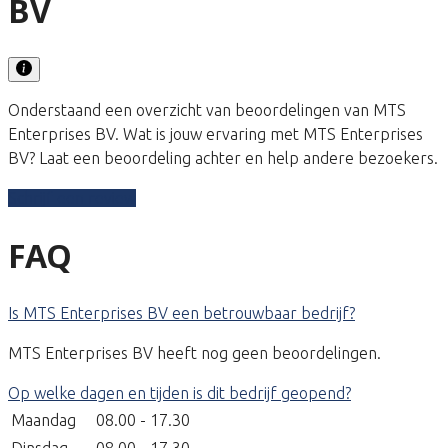
BV
Onderstaand een overzicht van beoordelingen van MTS
Enterprises BV. Wat is jouw ervaring met MTS Enterprises
BV? Laat een beoordeling achter en help andere bezoekers.
Schrijf een review
FAQ
Is MTS Enterprises BV een betrouwbaar bedrijf?
MTS Enterprises BV heeft nog geen beoordelingen.
Op welke dagen en tijden is dit bedrijf geopend?
Maandag
08.00 - 17.30