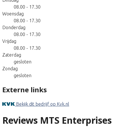
08.00 - 17.30
Woensdag
08.00 - 17.30
Donderdag
08.00 - 17.30
Vrijdag
08.00 - 17.30
Zaterdag
gesloten
Zondag
gesloten
Externe links
Bekijk dit bedrijf op Kvk.nl
Reviews MTS Enterprises