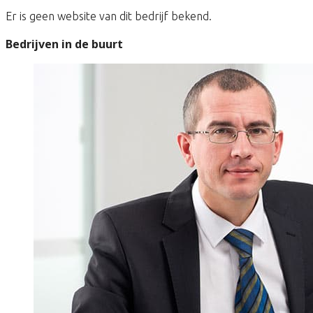
Er is geen website van dit bedrijf bekend.
Bedrijven in de buurt