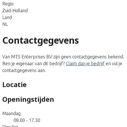
Regio
Zuid-Holland
Land
NL
Contactgegevens
Van MTS Enterprises BV zijn geen contactgegevens bekend.
Ben je eigenaar van dit bedrijf?
Claim dan je bedrijf
en vul je
contactgegevens aan.
Locatie
Openingstijden
Maandag
08.00 - 17.30
Dinsdag