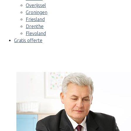
Overijssel
Groningen
Friesland
Drenthe
Flevoland
Gratis offerte