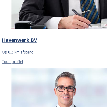
Havenwerk BV
Op 0.3 km afstand
Toon profiel