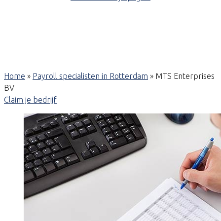
Home
»
Payroll specialisten in Rotterdam
»
MTS Enterprises
BV
Claim je bedrijf