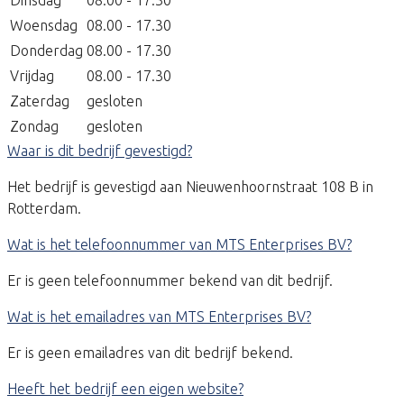
Dinsdag
08.00 - 17.30
Woensdag
08.00 - 17.30
Donderdag
08.00 - 17.30
Vrijdag
08.00 - 17.30
Zaterdag
gesloten
Zondag
gesloten
Waar is dit bedrijf gevestigd?
Het bedrijf is gevestigd aan Nieuwenhoornstraat 108 B in
Rotterdam.
Wat is het telefoonnummer van MTS Enterprises BV?
Er is geen telefoonnummer bekend van dit bedrijf.
Wat is het emailadres van MTS Enterprises BV?
Er is geen emailadres van dit bedrijf bekend.
Heeft het bedrijf een eigen website?