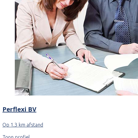
Perflexi BV
Op 1.3 km afstand
Toon profiel