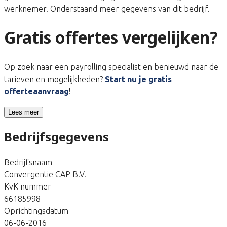
werknemer. Onderstaand meer gegevens van dit bedrijf.
Gratis offertes vergelijken?
Op zoek naar een payrolling specialist en benieuwd naar de
tarieven en mogelijkheden?
Start nu je gratis
offerteaanvraag
!
Lees meer
Bedrijfsgegevens
Bedrijfsnaam
Convergentie CAP B.V.
KvK nummer
66185998
Oprichtingsdatum
06-06-2016