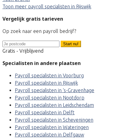
Toon meer payroll specialisten in Rijswijk
Vergelijk gratis tarieven
Op zoek naar een payroll bedrijf?
Start nu!
Gratis - Vrijblijvend
Specialisten in andere plaatsen
Payroll specialisten in Voorburg
Payroll specialisten in Rijswijk
Payroll specialisten in ‘s-Gravenhage
Payroll specialisten in Nootdorp
Payroll specialisten in Leidschendam
Payroll specialisten in Delft
Payroll specialisten in Scheveningen
Payroll specialisten in Wateringen
Payroll specialisten in Delfgauw