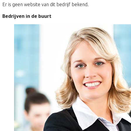
Er is geen website van dit bedrijf bekend.
Bedrijven in de buurt