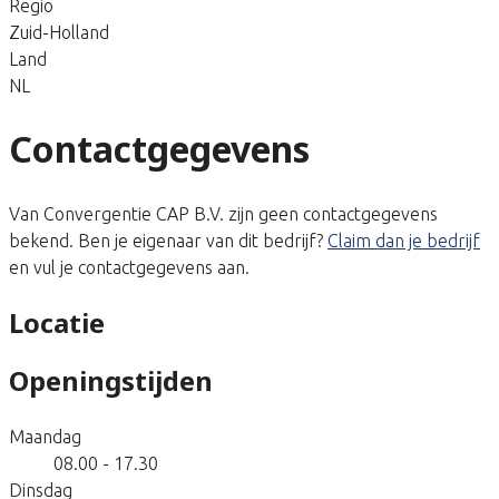
Regio
Zuid-Holland
Land
NL
Contactgegevens
Van Convergentie CAP B.V. zijn geen contactgegevens
bekend. Ben je eigenaar van dit bedrijf?
Claim dan je bedrijf
en vul je contactgegevens aan.
Locatie
Openingstijden
Maandag
08.00 - 17.30
Dinsdag