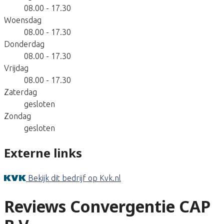
08.00 - 17.30
Woensdag
08.00 - 17.30
Donderdag
08.00 - 17.30
Vrijdag
08.00 - 17.30
Zaterdag
gesloten
Zondag
gesloten
Externe links
Bekijk dit bedrijf op Kvk.nl
Reviews Convergentie CAP