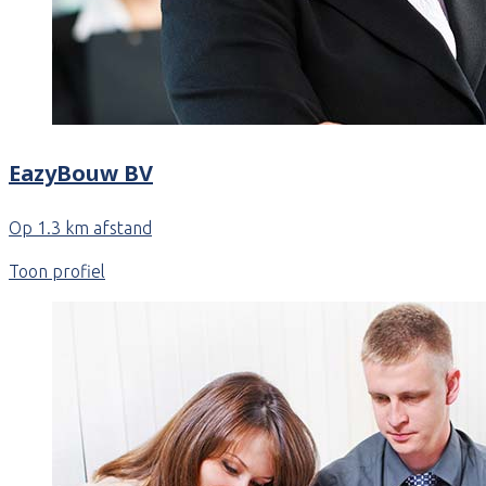
EazyBouw BV
Op 1.3 km afstand
Toon profiel