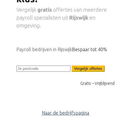
Vergelijk
gratis
offertes van meerdere
payroll specialisten uit
Rijswijk
en
omgeving.
Payroll bedrijven in Rijswijk
Bespaar tot 40%
Vergelijk offertes
Gratis – Vrijblijvend
Naar de bedrijfspagina