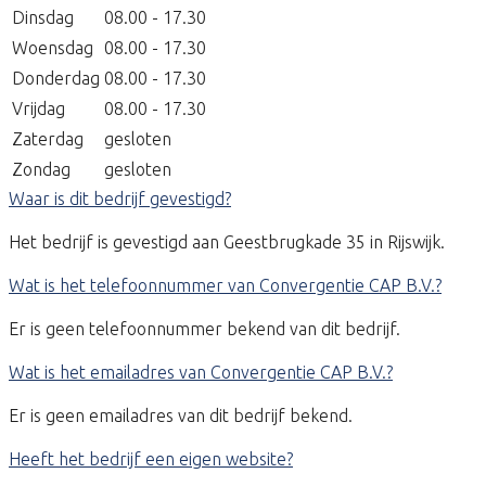
Dinsdag
08.00 - 17.30
Woensdag
08.00 - 17.30
Donderdag
08.00 - 17.30
Vrijdag
08.00 - 17.30
Zaterdag
gesloten
Zondag
gesloten
Waar is dit bedrijf gevestigd?
Het bedrijf is gevestigd aan Geestbrugkade 35 in Rijswijk.
Wat is het telefoonnummer van Convergentie CAP B.V.?
Er is geen telefoonnummer bekend van dit bedrijf.
Wat is het emailadres van Convergentie CAP B.V.?
Er is geen emailadres van dit bedrijf bekend.
Heeft het bedrijf een eigen website?