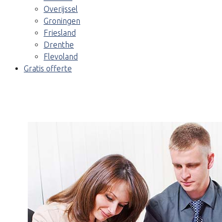
Overijssel
Groningen
Friesland
Drenthe
Flevoland
Gratis offerte