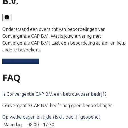
B.V.
Onderstaand een overzicht van beoordelingen van
Convergentie CAP B.V.. Wat is jouw ervaring met
Convergentie CAP B.V.? Laat een beoordeling achter en help
andere bezoekers.
Schrijf een review
FAQ
Is Convergentie CAP B.V. een betrouwbaar bedrijf?
Convergentie CAP B.V. heeft nog geen beoordelingen.
Op welke dagen en tijden is dit bedrijf geopend?
Maandag
08.00 - 17.30