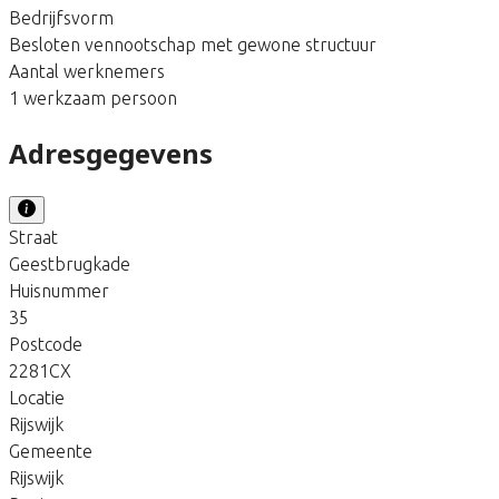
Bedrijfsvorm
Besloten vennootschap met gewone structuur
Aantal werknemers
1 werkzaam persoon
Adresgegevens
Straat
Geestbrugkade
Huisnummer
35
Postcode
2281CX
Locatie
Rijswijk
Gemeente
Rijswijk