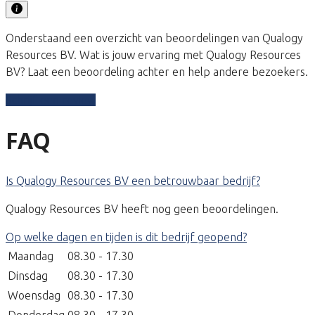
Onderstaand een overzicht van beoordelingen van Qualogy
Resources BV. Wat is jouw ervaring met Qualogy Resources
BV? Laat een beoordeling achter en help andere bezoekers.
Schrijf een review
FAQ
Is Qualogy Resources BV een betrouwbaar bedrijf?
Qualogy Resources BV heeft nog geen beoordelingen.
Op welke dagen en tijden is dit bedrijf geopend?
Maandag
08.30 - 17.30
Dinsdag
08.30 - 17.30
Woensdag
08.30 - 17.30