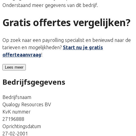
Onderstaand meer gegevens van dit bedrijf.
Gratis offertes vergelijken?
Op zoek naar een payrolling specialist en benieuwd naar de
tarieven en mogelijkheden?
Start nu je gratis
offerteaanvraag
!
Lees meer
Bedrijfsgegevens
Bedrijfsnaam
Qualogy Resources BV
KvK nummer
27196888
Oprichtingsdatum
27-02-2001