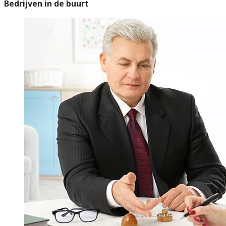
Bedrijven in de buurt