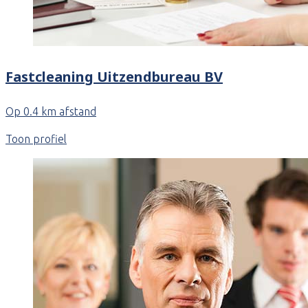
Fastcleaning Uitzendbureau BV
Op 0.4 km afstand
Toon profiel