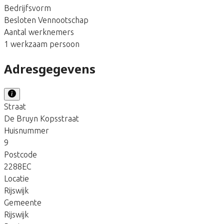
Bedrijfsvorm
Besloten Vennootschap
Aantal werknemers
1 werkzaam persoon
Adresgegevens
Straat
De Bruyn Kopsstraat
Huisnummer
9
Postcode
2288EC
Locatie
Rijswijk
Gemeente
Rijswijk