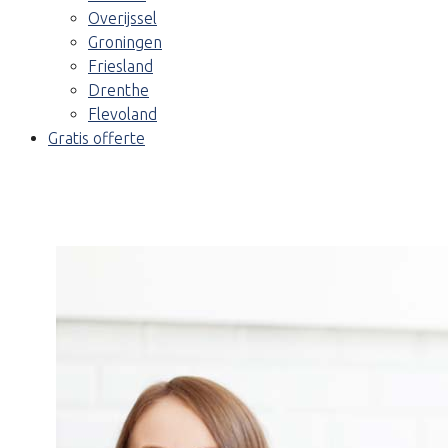
Overijssel
Groningen
Friesland
Drenthe
Flevoland
Gratis offerte