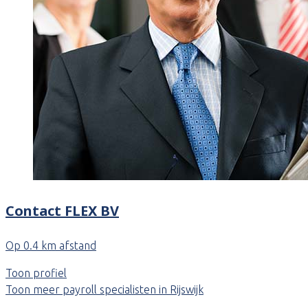
Contact FLEX BV
Op 0.4 km afstand
Toon profiel
Toon meer payroll specialisten in Rijswijk