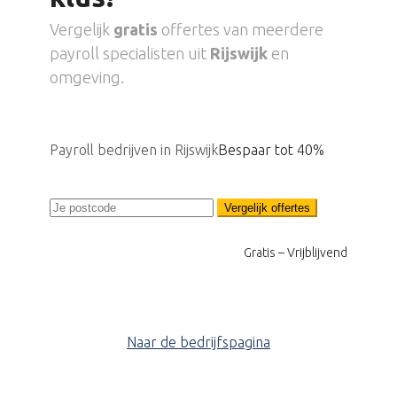
Vergelijk
gratis
offertes van meerdere
payroll specialisten uit
Rijswijk
en
omgeving.
Payroll bedrijven in Rijswijk
Bespaar tot 40%
Vergelijk offertes
Gratis – Vrijblijvend
Naar de bedrijfspagina