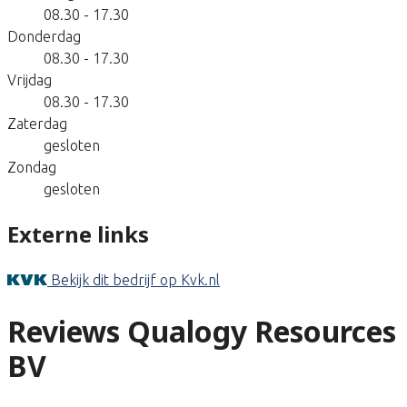
08.30 - 17.30
Donderdag
08.30 - 17.30
Vrijdag
08.30 - 17.30
Zaterdag
gesloten
Zondag
gesloten
Externe links
Bekijk dit bedrijf op Kvk.nl
Reviews Qualogy Resources
BV