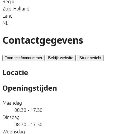
Regio
Zuid-Holland
Land
NL
Contactgegevens
Toon telefoonnummer
Bekijk website
Stuur bericht
Locatie
Openingstijden
Maandag
08.30 - 17.30
Dinsdag
08.30 - 17.30
Woensdag