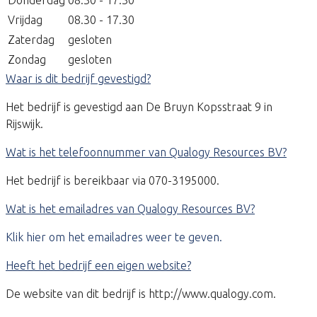
Donderdag
08.30 - 17.30
Vrijdag
08.30 - 17.30
Zaterdag
gesloten
Zondag
gesloten
Waar is dit bedrijf gevestigd?
Het bedrijf is gevestigd aan De Bruyn Kopsstraat 9 in
Rijswijk.
Wat is het telefoonnummer van Qualogy Resources BV?
Het bedrijf is bereikbaar via 070-3195000.
Wat is het emailadres van Qualogy Resources BV?
Klik hier om het emailadres weer te geven.
Heeft het bedrijf een eigen website?
De website van dit bedrijf is http://www.qualogy.com.