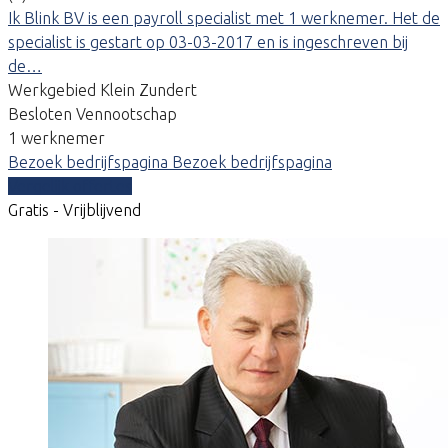
Ik Blink BV is een payroll specialist met 1 werknemer. Het de
specialist is gestart op 03-03-2017 en is ingeschreven bij
de…
Werkgebied Klein Zundert
Besloten Vennootschap
1 werknemer
Bezoek bedrijfspagina
Bezoek bedrijfspagina
Vergelijk offertes
Gratis - Vrijblijvend