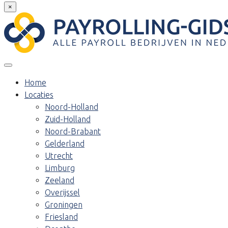
×
Home
Locaties
Noord-Holland
Zuid-Holland
Noord-Brabant
Gelderland
Utrecht
Limburg
Zeeland
Overijssel
Groningen
Friesland