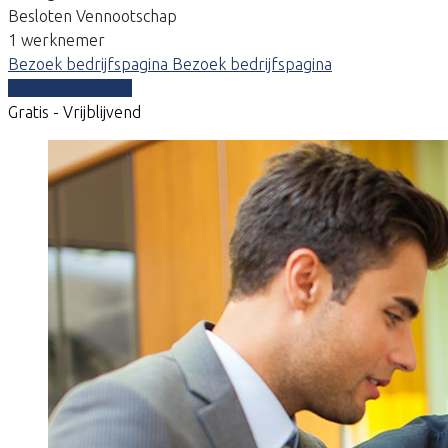
Besloten Vennootschap
1 werknemer
Bezoek bedrijfspagina
Bezoek bedrijfspagina
Vergelijk offertes
Gratis - Vrijblijvend