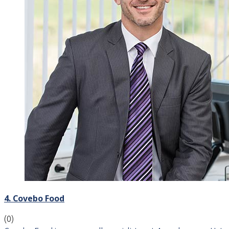
4. Covebo Food
(0)