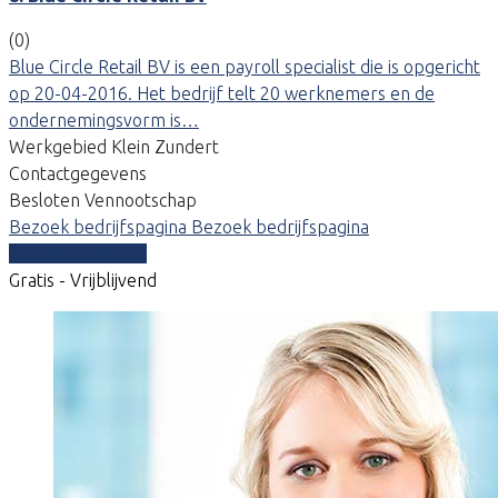
(0)
Blue Circle Retail BV is een payroll specialist die is opgericht
op 20-04-2016. Het bedrijf telt 20 werknemers en de
ondernemingsvorm is…
Werkgebied Klein Zundert
Contactgegevens
Besloten Vennootschap
Bezoek bedrijfspagina
Bezoek bedrijfspagina
Vergelijk offertes
Gratis - Vrijblijvend