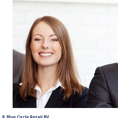
8. Blue Circle Retail BV