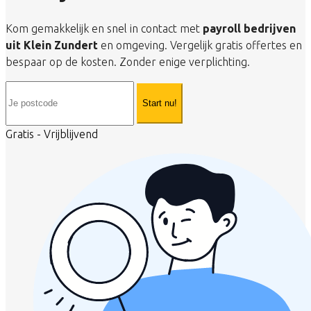
Kom gemakkelijk en snel in contact met
payroll bedrijven
uit Klein Zundert
en omgeving. Vergelijk gratis offertes en
bespaar op de kosten. Zonder enige verplichting.
Start nu!
Gratis - Vrijblijvend