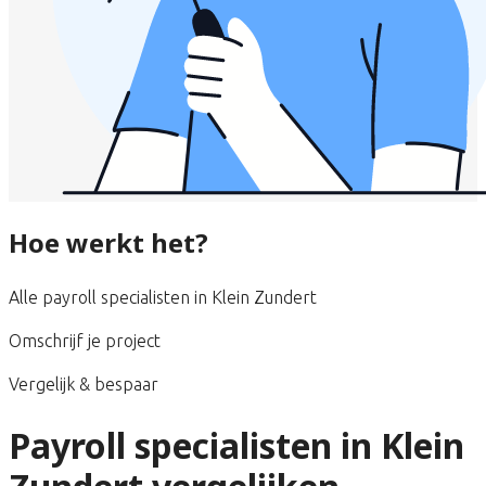
Hoe werkt het?
Alle payroll specialisten in Klein Zundert
Omschrijf je project
Vergelijk & bespaar
Payroll specialisten in Klein