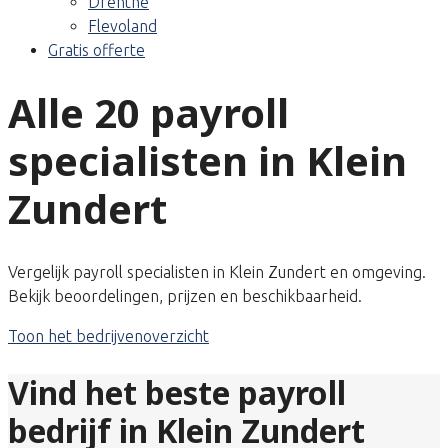
Drenthe
Flevoland
Gratis offerte
Alle 20 payroll
specialisten in Klein
Zundert
Vergelijk payroll specialisten in Klein Zundert en omgeving.
Bekijk beoordelingen, prijzen en beschikbaarheid.
Toon het bedrijvenoverzicht
Vind het beste payroll
bedrijf in Klein Zundert