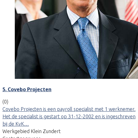
5. Covebo Projecten
(0)
Covebo Projecten is een payroll specialist met 1 werknemer.
Het de specialist is gestart op 31-12-2002 en is ingeschreven
bij de KvK…
Werkgebied Klein Zundert