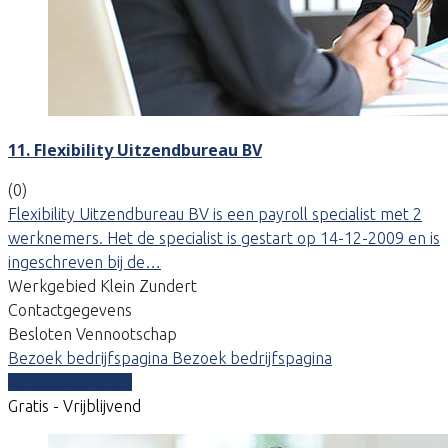
11. Flexibility Uitzendbureau BV
(0)
Flexibility Uitzendbureau BV is een payroll specialist met 2
werknemers. Het de specialist is gestart op 14-12-2009 en is
ingeschreven bij de…
Werkgebied Klein Zundert
Contactgegevens
Besloten Vennootschap
Bezoek bedrijfspagina
Bezoek bedrijfspagina
Vergelijk offertes
Gratis - Vrijblijvend