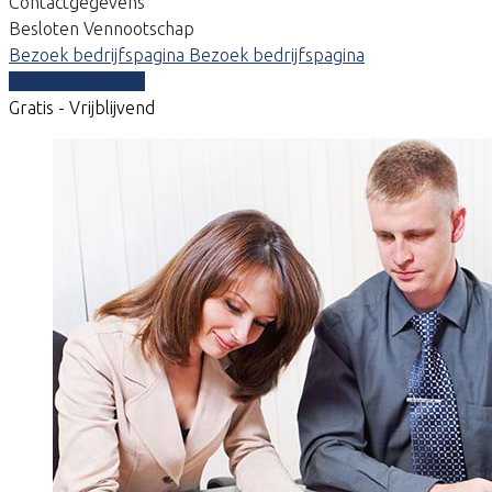
Contactgegevens
Besloten Vennootschap
Bezoek bedrijfspagina
Bezoek bedrijfspagina
Vergelijk offertes
Gratis - Vrijblijvend