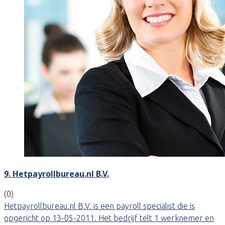
9. Hetpayrollbureau.nl B.V.
(0)
Hetpayrollbureau.nl B.V. is een payroll specialist die is
opgericht op 13-05-2011. Het bedrijf telt 1 werknemer en