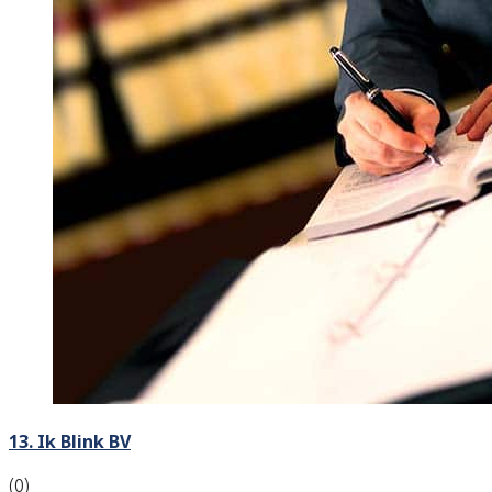
13. Ik Blink BV
(0)