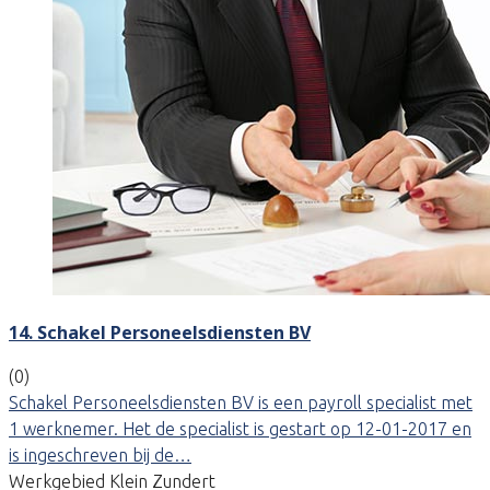
14. Schakel Personeelsdiensten BV
(0)
Schakel Personeelsdiensten BV is een payroll specialist met
1 werknemer. Het de specialist is gestart op 12-01-2017 en
is ingeschreven bij de…
Werkgebied Klein Zundert