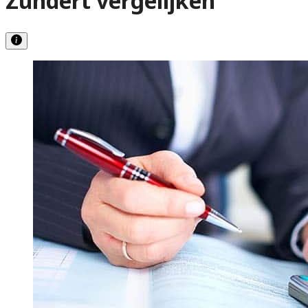
Zundert vergelijken