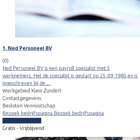
1. Ned Personeel BV
(0)
Ned Personeel BV is een payroll specialist met 5
werknemers. Het de specialist is gestart op 25-09-1980 en is
ingeschreven bij de…
Werkgebied Klein Zundert
Contactgegevens
Besloten Vennootschap
Bezoek bedrijfspagina
Bezoek bedrijfspagina
Vergelijk offertes
Gratis - Vrijblijvend