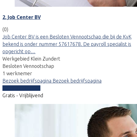
2. Job Center BV
(0)
Job Center BV is een Besloten Vennootschap die bij de KvK
bekend is onder nummer 57617678. De payroll specialist is
opgericht op…
Werkgebied Klein Zundert
Besloten Vennootschap
1 werknemer
Bezoek bedrijfspagina
Bezoek bedrijfspagina
Vergelijk offertes
Gratis - Vrijblijvend