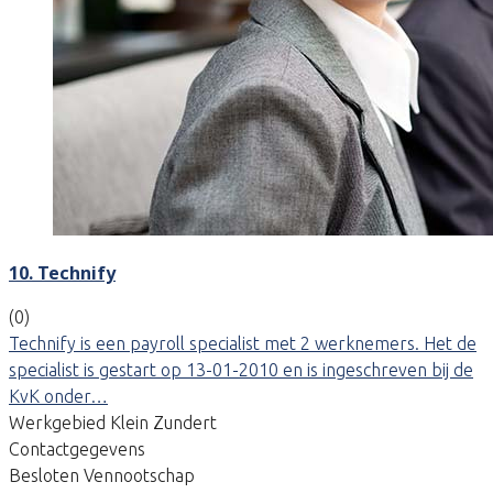
10. Technify
(0)
Technify is een payroll specialist met 2 werknemers. Het de
specialist is gestart op 13-01-2010 en is ingeschreven bij de
KvK onder…
Werkgebied Klein Zundert
Contactgegevens
Besloten Vennootschap