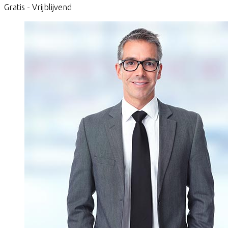
Gratis - Vrijblijvend